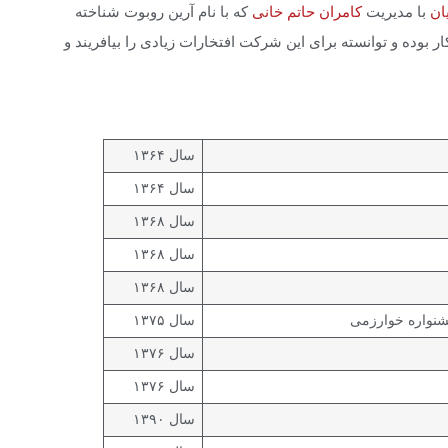
ان
با مدیریت
کامران حاتم خانی
که با نام آرین روبوت شناخته
وده و توانسته برای این شرکت افتخارات زیادی را بیافریند و
سال ۱۳۶۴
سال ۱۳۶۴
سال ۱۳۶۸
سال ۱۳۶۸
سال ۱۳۶۸
سال ۱۳۷۵
سال ۱۳۷۶
سال ۱۳۷۶
سال ۱۳۹۰