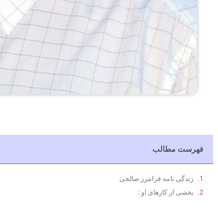
فهرست مطالب
زندگی نامه فرامرز صالحی
بخشی از کارهای او :