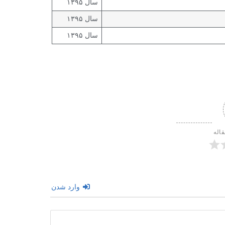
سال ۱۳۹۵
سال ۱۳۹۵
سال ۱۳۹۵
قاله
وارد شدن