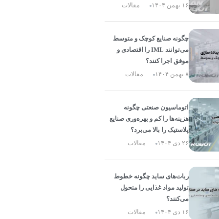
۱۶ بهمن ۱۴۰۴
مقالات
چگونه صنایع کوچک و متوسط
می‌توانند IML را اقتصادی و
موفق اجرا کنند؟
۸ بهمن ۱۴۰۴
مقالات
اتوماسیون صنعتی چگونه
هزینه‌ها را کم و بهره‌وری صنایع
پلاستیک را بالا می‌برد؟
۲۶ دی ۱۴۰۴
مقالات
ربات‌های ساید چگونه خطوط
تولید مواد غذایی را متحول
می‌کنند؟
۱۶ دی ۱۴۰۴
مقالات