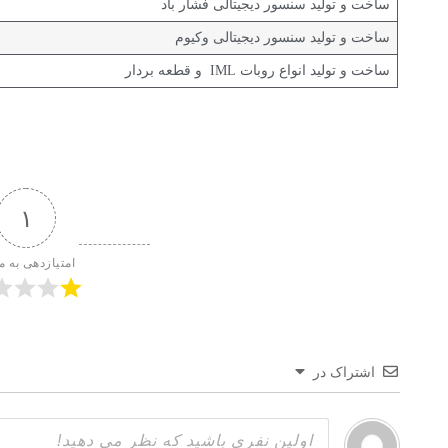
ساخت و تولید سنسور دیجیتالی فشار باد
ساخت و تولید سنسور دیجیتالی وکیوم
ساخت و تولید انواع روبات IML و قطعه بردار
۱
امتیازدهی به م
اشتراک در