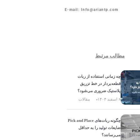
E-mail: Info@ariantp.com
مطالب مرتبط
چه زمانی استفاده از ربات
قطعه‌بردار در خط تزریق
پلاستیک ضروری می‌شود؟
۶ اسفند ۱۴۰۴
مقالات
چگونه ربات‌های Pick and Place
ضایعات تولید را به حداقل
می‌رسانند؟