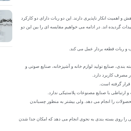
ش و اهمیت انکار ناپذیری دارند. این دو ربات دارای دو کارکرد
ت گردیده اند. در ادامه می خواهیم مقایسه ای را بین این دو
بسته بندی، صنایع تولید لوازم خانه و آشپزخانه، صنایع صوتی و
 مصرف کاربرد دارد.
 و ارتباطی با صنایع مصنوعات پلاستیکی ندارد.
ذاری روی بسته محصولات را انجام می دهد. ولی بیشتر به منظور چسباندن
 گذاری و برچسب زنی را روی بسته بندی به نحوی انجام می دهد که امکان جدا شدن