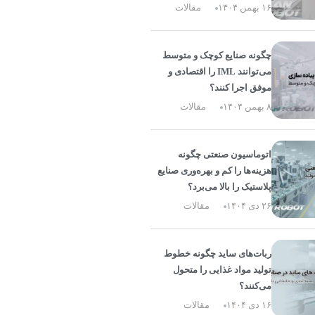
۱۶ بهمن ۱۴۰۴
مقالات
چگونه صنایع کوچک و متوسط
می‌توانند IML را اقتصادی و
موفق اجرا کنند؟
۸ بهمن ۱۴۰۴
مقالات
اتوماسیون صنعتی چگونه
هزینه‌ها را کم و بهره‌وری صنایع
پلاستیک را بالا می‌برد؟
۲۶ دی ۱۴۰۴
مقالات
ربات‌های ساید چگونه خطوط
تولید مواد غذایی را متحول
می‌کنند؟
۱۶ دی ۱۴۰۴
مقالات