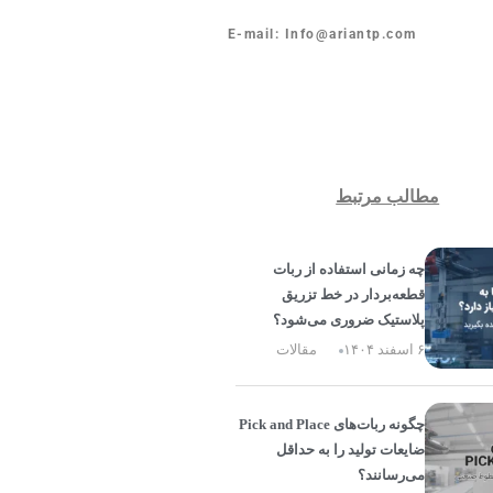
E-mail: Info@ariantp.com
مطالب مرتبط
چه زمانی استفاده از ربات
قطعه‌بردار در خط تزریق
پلاستیک ضروری می‌شود؟
۶ اسفند ۱۴۰۴
مقالات
چگونه ربات‌های Pick and Place
ضایعات تولید را به حداقل
می‌رسانند؟