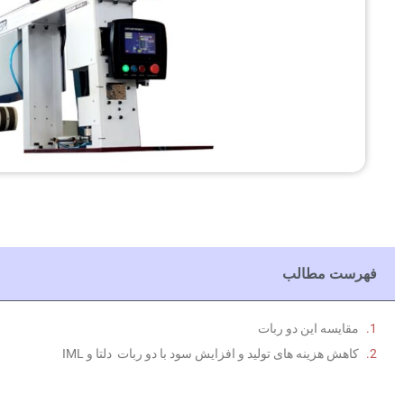
فهرست مطالب
مقایسه این دو ربات
کاهش هزینه های تولید و افزایش سود با دو ربات دلتا و IML