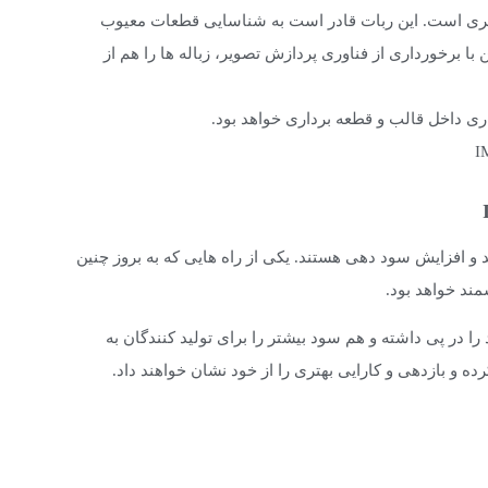
رای فعالیت های گسترده تری است. این ربات قادر است به شناسایی قطعات معیوب
با برخورداری از فناوری پردازش تصویر، زباله ها را هم از
 و افزایش سود دهی هستند. یکی از راه هایی که به بروز چنین
ند خواهد بود.
را در پی داشته و هم سود بیشتر را برای تولید کنندگان به
رده و بازدهی و کارایی بهتری را از خود نشان خواهند داد.