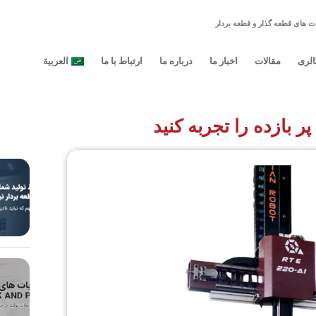
ت های قطعه گذار و قطعه بردار
الری
مقالات
اخبار ما
درباره ما
ارتباط با ما
العربية