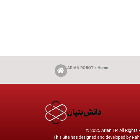
ARIAN ROBOT > Home
© 2025 Arian TP. All Rights
This Site has designed and developed by
Rah