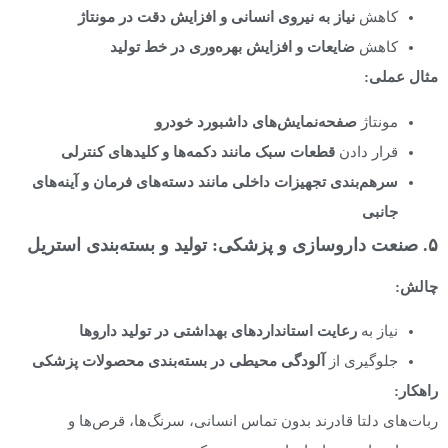
کاهش
نیاز به نیروی انسانی و افزایش دقت در مونتاژ
کاهش
ضایعات و افزایش بهره‌وری در خط تولید
مثال عملی
:
مونتاژ
صفحه‌نمایش‌های داشبورد خودرو
قرار دادن
قطعات سبک مانند دکمه‌ها و کلیدهای کنترلی
سرهم‌بندی تجهیزات داخلی مانند دسته‌های فرمان و آینه‌های
جانبی
۵. صنعت داروسازی و پزشکی: تولید و بسته‌بندی استریل
چالش
:
نیاز به
رعایت استانداردهای بهداشتی در تولید داروها
جلوگیری از
آلودگی محیطی در بسته‌بندی محصولات پزشکی
راهکار:
ربات‌های دلتا قادرند بدون تماس انسانی، سرنگ‌ها، قرص‌ها و