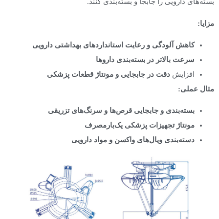
بسته‌های دارویی را جابجا و بسته‌بندی کنند.
مزایا
:
کاهش آلودگی و رعایت استانداردهای بهداشتی دارویی
سرعت بالاتر در بسته‌بندی داروها
افزایش
دقت در جابجایی و مونتاژ قطعات پزشکی
مثال عملی
:
بسته‌بندی و جابجایی قرص‌ها و سرنگ‌های تزریقی
مونتاژ تجهیزات پزشکی یک‌بارمصرف
دسته‌بندی ویال‌های واکسن و مواد دارویی