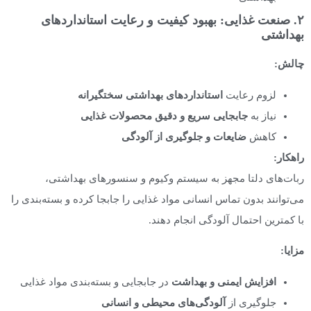
۲. صنعت غذایی: بهبود کیفیت و رعایت استانداردهای
بهداشتی
چالش
:
لزوم رعایت
استانداردهای بهداشتی سختگیرانه
نیاز به
جابجایی سریع و دقیق محصولات غذایی
کاهش
ضایعات و جلوگیری از آلودگی
راهکار:
ربات‌های دلتا مجهز به سیستم وکیوم و سنسورهای بهداشتی،
می‌توانند بدون تماس انسانی مواد غذایی را جابجا کرده و بسته‌بندی را
با کمترین احتمال آلودگی انجام دهند.
مزایا
:
افزایش ایمنی و بهداشت
در جابجایی و بسته‌بندی مواد غذایی
جلوگیری از
آلودگی‌های محیطی و انسانی