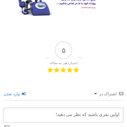
۵
امتیازدهی به مقاله
اشتراک در
وارد شدن