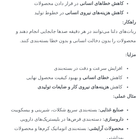
کاهش خطاهای انسانی
در قرار دادن محصولات
کاهش هزینه‌های نیروی انسانی
در خطوط تولید
راهکار:
ربات‌های دلتا می‌توانند در هر دقیقه صدها جابجایی انجام دهند و
محصولات را بدون دخالت انسانی و بدون خطا بسته‌بندی کنند.
مزایا
:
افزایش سرعت و دقت در بسته‌بندی
کاهش
خطای انسانی
و بهبود کیفیت محصول نهایی
کاهش
هزینه‌های نیروی کار و ضایعات تولیدی
مثال عملی
:
صنایع غذایی
:
بسته‌بندی سریع شکلات، شیرینی و بیسکوییت
داروسازی
:
دسته‌بندی قرص‌ها در بلیسترپک‌های دارویی
محصولات آرایشی
:
بسته‌بندی اتوماتیک کرم‌ها و محصولات
بهداشتی