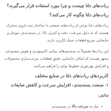
ربات‌های دلتا چیست و چرا مورد استفاده قرار می‌گیرند؟
ربات‌های دلتا چگونه کار می‌کنند؟
ربات‌های دلتا نوعی از ربات‌های صنعتی با ساختار سه‌ بازوی متحرک
هستند که به دلیل سرعت، دقت و کنترل بالا، در بسته‌بندی، مونتاژ و
جابجایی سریع قطعات سبک کاربرد دارند.
این ربات‌ها معمولاً به سیستم‌های بینایی کامپیوتری و هوش مصنوعی
مجهز هستند که امکان جابجایی دقیق قطعات، مرتب‌سازی محصولات
و افزایش بهره‌وری خطوط تولید را فراهم می‌کنند.
کاربردهای ربات‌های دلتا در صنایع مختلف
۱. صنعت بسته‌بندی: افزایش سرعت و کاهش ضایعات
چالش
:
نیاز به
سرعت بالا
در بسته‌بندی