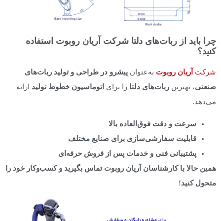
چرا باید از ربات‌های دلتا شرکت آریان روبوت استفاده
کنید؟
شرکت
آریان روبوت
به‌عنوان
پیشرو در طراحی و تولید ربات‌های
صنعتی
، بهترین
ربات‌های دلتا
را برای
اتوماسیون خطوط تولید
ارائه
می‌دهد.
سرعت و دقت فوق‌العاده بالا
قابلیت سفارشی‌سازی برای صنایع مختلف
پشتیبانی فنی و خدمات پس از فروش حرفه‌ای
همین حالا با کارشناسان آریان روبوت تماس بگیرید و کسب‌وکار خود را
متحول کنید
!