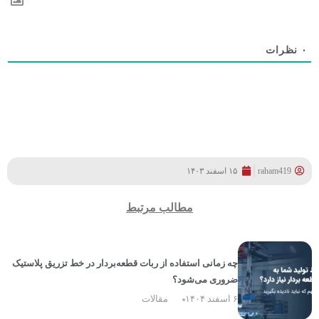
۰
نظرات
raham419
۱۵ اسفند ۱۴۰۳
مطالب مرتبط
چه زمانی استفاده از ربات قطعه‌بردار در خط تزریق پلاستیک
ضروری می‌شود؟
۶ اسفند ۱۴۰۴
مقالات