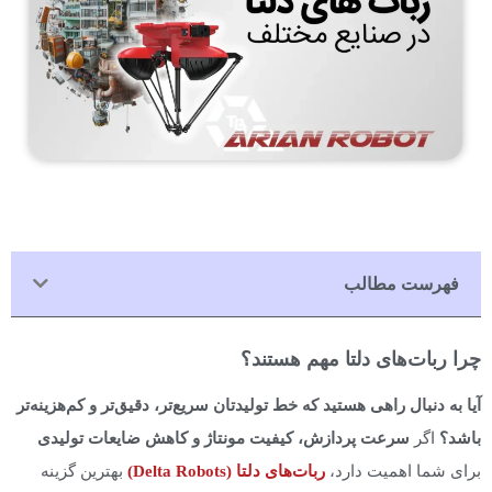
فهرست مطالب
چرا ربات‌های دلتا مهم هستند؟
آیا به دنبال راهی هستید که خط تولیدتان سریع‌تر، دقیق‌تر و کم‌هزینه‌تر
باشد؟
اگر
سرعت پردازش، کیفیت مونتاژ و کاهش ضایعات تولیدی
برای شما اهمیت دارد،
ربات‌های دلتا (Delta Robots)
بهترین گزینه