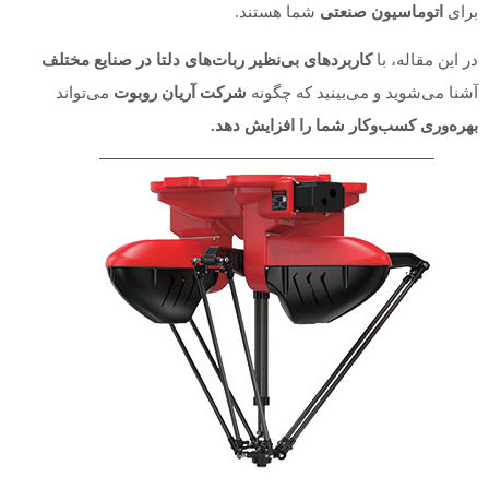
برای
اتوماسیون صنعتی
شما هستند.
در این مقاله، با
کاربردهای بی‌نظیر ربات‌های دلتا در صنایع مختلف
آشنا می‌شوید و می‌بینید که چگونه
شرکت آریان روبوت
می‌تواند
بهره‌وری کسب‌وکار شما را افزایش دهد
.