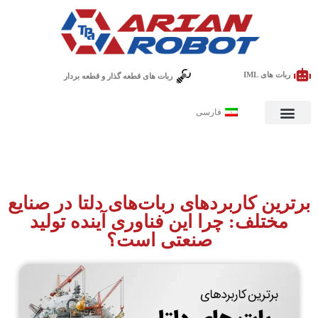
ربات های IML
ربات های قطعه گذار و قطعه بردار
فارسی
برترین کاربردهای ربات‌های دلتا در صنایع
مختلف: چرا این فناوری آینده تولید
صنعتی است؟