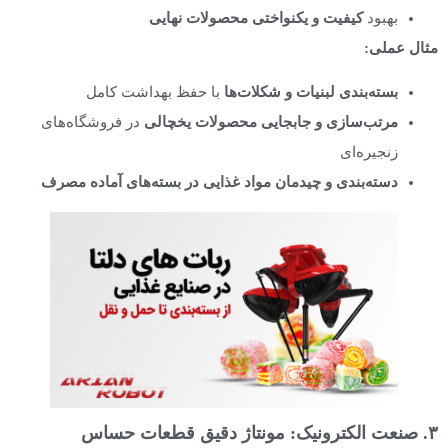
بهبود
کیفیت و یکنواختی محصولات نهایی
مثال عملی
:
بسته‌بندی لبنیات و شکلات‌ها
با حفظ بهداشت کامل
مرتب‌سازی و جابجایی محصولات یخچالی
در فروشگاه‌های
زنجیره‌ای
دسته‌بندی و چیدمان مواد غذایی در بسته‌های آماده مصرف
۳. صنعت الکترونیک: مونتاژ دقیق قطعات حساس