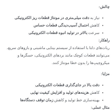
چالش
:
نیاز به
دقت میلی‌متری در مونتاژ قطعات ریز الکترونیکی
کاهش
احتمال آسیب‌دیدگی قطعات حساس
سرعت
بالاتر در تولید انبوه قطعات الکترونیکی
راهکار:
ربات‌های دلتا با استفاده از سیستم بینایی ماشینی و بازوهای سریع،
می‌توانند قطعات کوچک مانند بردهای الکترونیکی، حسگرها و
میکروچیپ‌ها را بدون خطا مونتاژ کنند.
مزایا
:
دقت بالا در جای‌گذاری قطعات الکترونیکی
کاهش
هزینه‌های تولید و افزایش کیفیت نهایی
بهینه‌سازی خط تولید و کاهش
زمان توقف دستگاه‌ها
مثال عملی
: