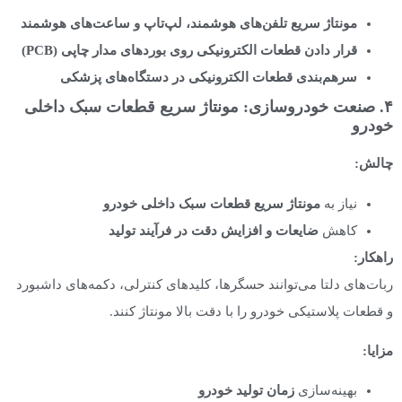
مونتاژ سریع تلفن‌های هوشمند، لپ‌تاپ و ساعت‌های هوشمند
قرار دادن قطعات الکترونیکی روی بوردهای مدار چاپی
(PCB)
سرهم‌بندی قطعات الکترونیکی در دستگاه‌های پزشکی
۴. صنعت خودروسازی: مونتاژ سریع قطعات سبک داخلی
خودرو
چالش
:
نیاز به
مونتاژ سریع قطعات سبک داخلی خودرو
کاهش
ضایعات و افزایش دقت در فرآیند تولید
راهکار:
ربات‌های دلتا می‌توانند حسگرها، کلیدهای کنترلی، دکمه‌های داشبورد
و قطعات پلاستیکی خودرو را با دقت بالا مونتاژ کنند.
مزایا
:
بهینه‌سازی
زمان تولید خودرو