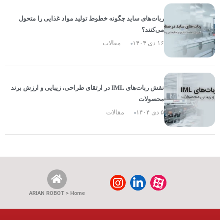
ربات‌های ساید چگونه خطوط تولید مواد غذایی را متحول
می‌کنند؟
۱۶ دی ۱۴۰۴
مقالات
نقش ربات‌های IML در ارتقای طراحی، زیبایی و ارزش برند
محصولات
۵ دی ۱۴۰۴
مقالات
ARIAN ROBOT > Home