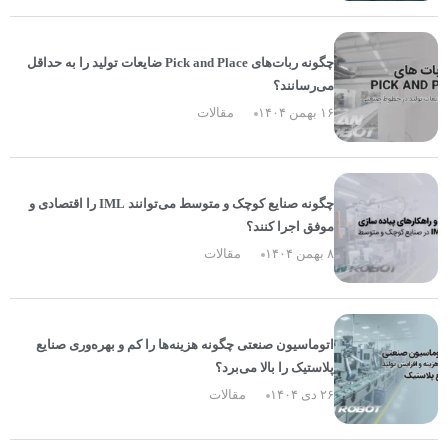
چگونه ربات‌های Pick and Place ضایعات تولید را به حداقل
می‌رسانند؟
۱۶ بهمن ۱۴۰۴
مقالات
چگونه صنایع کوچک و متوسط می‌توانند IML را اقتصادی و
موفق اجرا کنند؟
۸ بهمن ۱۴۰۴
مقالات
اتوماسیون صنعتی چگونه هزینه‌ها را کم و بهره‌وری صنایع
پلاستیک را بالا می‌برد؟
۲۶ دی ۱۴۰۴
مقالات