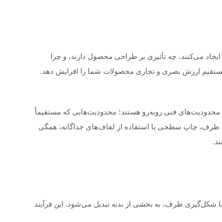
ی IML دقیقاً چگونه این تحول را ایجاد می‌کنند، چه تأثیری بر طراحی محصول دارند، و چرا
مستقیم ارزش بصری و تجاری محصولات شما را افزایش دهد.
حدودیت‌های فنی روبه‌رو هستند؛ محدودیت‌هایی که مستقیماً
لید ظرف، چاپ سطحی یا استفاده از لفاف‌های جداگانه، همگی
د.
ان با شکل‌گیری ظرف، به بخشی از بدنه تبدیل می‌شود. این فرآیند