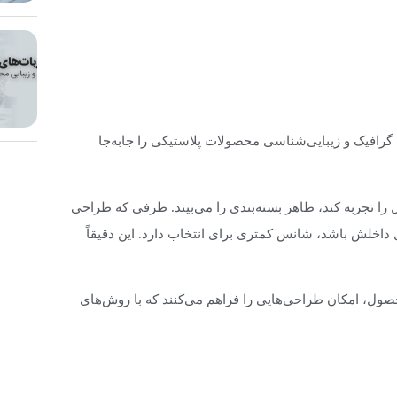
طراحی، گرافیک و زیبایی‌شناسی محصولات پلاستیکی را جابه‌جا
 را تجربه کند، ظاهر بسته‌بندی را می‌بیند. ظرفی که طراحی
داخلش باشد، شانس کمتری برای انتخاب دارد. این دقیقاً
ا بدنه محصول، امکان طراحی‌هایی را فراهم می‌کنند که با روش‌های