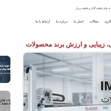
ت های قطعه گذار و قطعه بردار
الری
مقالات
اخبار ما
درباره ما
ارتباط با ما