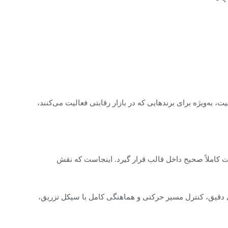
ت، به‌ویژه برای برندهایی که در بازار رقابتی فعالیت می‌کنند،
عیت کاملاً صحیح داخل قالب قرار گیرد. اینجاست که نقش
وتورهای دقیق، کنترل مسیر حرکتی و هماهنگی کامل با سیکل تزریق،