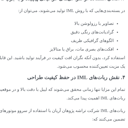
در بسته‌بندی‌هایی که با روش IML تولید می‌شوند، می‌توان از:
تصاویر با رزولوشن بالا
گرادیانت‌های رنگی دقیق
الگوهای گرافیکی ظریف
افکت‌های بصری مات، براق یا متالایز
استفاده کرد، بدون آنکه نگران افت کیفیت در فرآیند تولید باشید. این قابلی
یک مزیت تعیین‌کننده محسوب می‌شود.
۴. نقش ربات‌های IML در حفظ کیفیت طراحی
تمام این مزایا تنها زمانی محقق می‌شوند که لیبل با دقت بالا و در موق
ربات‌های IML اهمیت پیدا می‌کند.
ربات‌های IML شرکت تراشه پژوهان آریان با استفاده از سروو م
تضمین می‌کنند که: