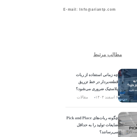
E-mail: Info@ariantp.com
مطالب مرتبط
چه زمانی استفاده از ربات
قطعه‌بردار در خط تزریق
پلاستیک ضروری می‌شود؟
۶ اسفند ۱۴۰۴
مقالات
چگونه ربات‌های Pick and Place
ضایعات تولید را به حداقل
می‌رسانند؟