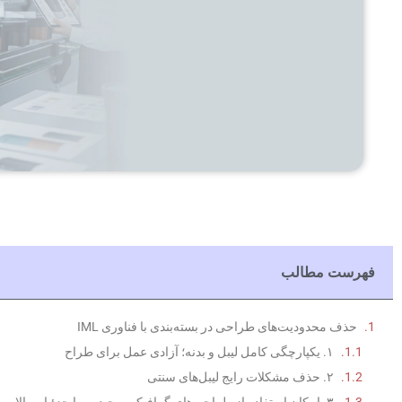
فهرست مطالب
حذف محدودیت‌های طراحی در بسته‌بندی با فناوری IML
۱. یکپارچگی کامل لیبل و بدنه؛ آزادی عمل برای طراح
۲. حذف مشکلات رایج لیبل‌های سنتی