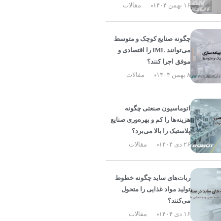
۱۶ بهمن ۱۴۰۴
مقالات
چگونه صنایع کوچک و متوسط
می‌توانند IML را اقتصادی و
موفق اجرا کنند؟
۸ بهمن ۱۴۰۴
مقالات
اتوماسیون صنعتی چگونه
هزینه‌ها را کم و بهره‌وری صنایع
پلاستیک را بالا می‌برد؟
۲۶ دی ۱۴۰۴
مقالات
ربات‌های ساید چگونه خطوط
تولید مواد غذایی را متحول
می‌کنند؟
۱۶ دی ۱۴۰۴
مقالات