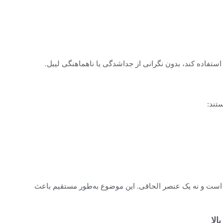
تفاده کند، بدون نگرانی از جداشدگی یا ناهماهنگی لیبل.
ستند:
رف است و نه یک عنصر الحاقی. این موضوع به‌طور مستقیم باعث