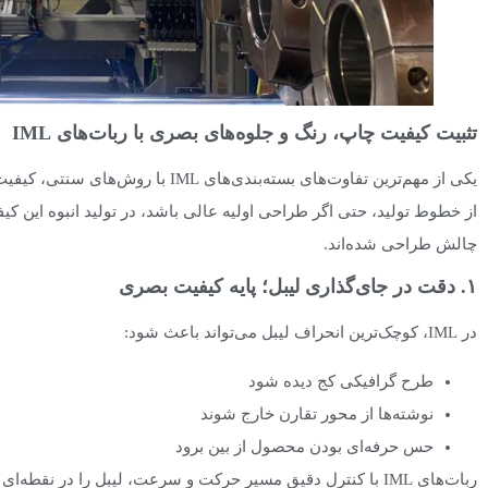
تثبیت کیفیت چاپ، رنگ و جلوه‌های بصری با ربات‌های IML
یکی از مهم‌ترین تفاوت‌های بسته‌بندی‌
چالش طراحی شده‌اند.
۱. دقت در جای‌گذاری لیبل؛ پایه کیفیت بصری
در IML، کوچک‌ترین انحراف لیبل می‌تواند باعث شود:
طرح گرافیکی کج دیده شود
نوشته‌ها از محور تقارن خارج شوند
حس حرفه‌ای بودن محصول از بین برود
ربات‌های IML با کنترل دقیق مسیر حرکت و سرعت، لیبل را در 