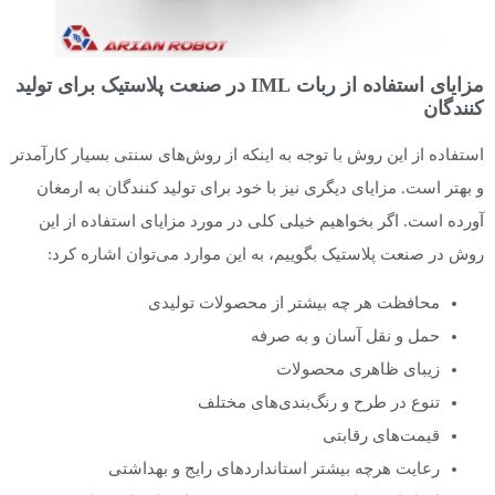
مزایای استفاده از ربات IML در صنعت پلاستیک برای تولید
کنندگان
استفاده از این روش با توجه به اینکه از روش‌های سنتی بسیار کارآمدتر
و بهتر است. مزایای دیگری نیز با خود برای تولید کنندگان به ارمغان
آورده است. اگر بخواهیم خیلی کلی در مورد مزایای استفاده از این
روش در صنعت پلاستیک بگوییم، به این موارد می‌توان اشاره کرد:
محافظت هر چه بیشتر از محصولات تولیدی
حمل و نقل آسان و به صرفه
زیبای ظاهری محصولات
تنوع در طرح و رنگ‌بندی‌های مختلف
قیمت‌های رقابتی
رعایت هرچه بیشتر استانداردهای رایج و بهداشتی