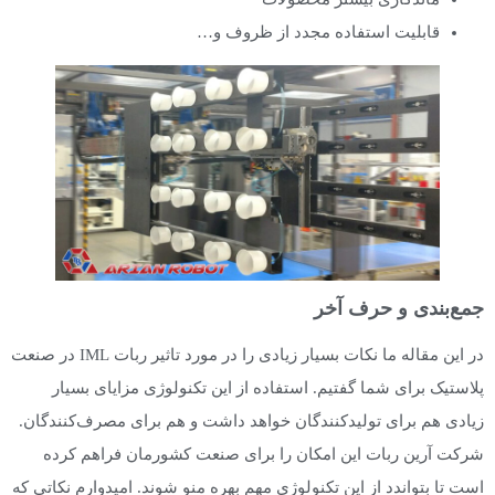
قابلیت استفاده مجدد از ظروف و…
جمع‌بندی و حرف آخر
در این مقاله ما نکات بسیار زیادی را در مورد تاثیر ربات IML در صنعت
پلاستیک برای شما گفتیم. استفاده از این تکنولوژی مزایای بسیار
زیادی هم برای تولیدکنندگان خواهد داشت و هم برای مصرف‌کنندگان.
شرکت آرین ربات این امکان را برای صنعت کشورمان فراهم کرده
است تا بتواندد از این تکنولوژی مهم بهره منو شوند. امیدوارم نکاتی که