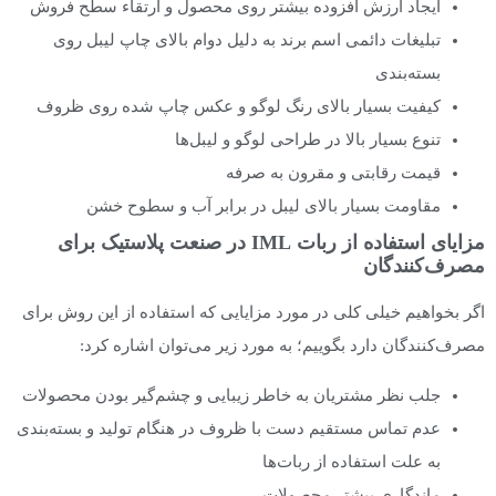
ایجاد ارزش افزوده بیشتر روی محصول و ارتقاء سطح فروش
تبلیغات دائمی اسم برند به دلیل دوام بالای چاپ لیبل روی
بسته‌بندی
کیفیت بسیار بالای رنگ لوگو و عکس چاپ شده روی ظروف
تنوع بسیار بالا در طراحی لوگو و لیبل‌ها
قیمت رقابتی و مقرون به صرفه
مقاومت بسیار بالای لیبل در برابر آب و سطوح خشن
مزایای استفاده از ربات IML در صنعت پلاستیک برای
مصرف‌کنندگان
اگر بخواهیم خیلی کلی در مورد مزایایی که استفاده از این روش برای
مصرف‌کنندگان دارد بگوییم؛ به مورد زیر می‌توان اشاره کرد:
جلب نظر مشتریان به خاطر زیبایی و چشم‌گیر بودن محصولات
عدم تماس مستقیم دست با ظروف در هنگام تولید و بسته‌بندی
به علت استفاده از ربات‌ها
ماندگاری بیشتر محصولات