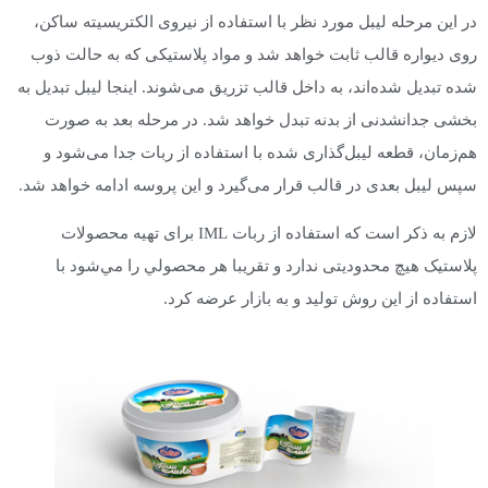
در این مرحله لیبل مورد نظر با استفاده از نیروی الکتریسیته ساکن،
روی دیواره قالب ثابت خواهد شد و مواد پلاستیکی که به حالت ذوب
شده تبدیل شده‌اند، به داخل قالب تزریق می‌شوند. اینجا لیبل تبدیل به
بخشی جدانشدنی از بدنه تبدل خواهد شد. در مرحله بعد به صورت
هم‌زمان، قطعه لیبل‌گذاری شده با استفاده از ربات جدا می‌شود و
سپس لیبل بعدی در قالب قرار می‌گیرد و این پروسه ادامه خواهد شد.
لازم به ذکر است که استفاده از ربات IML برای تهیه محصولات
پلاستیک هیچ محدودیتی ندارد و تقريبا هر محصولي را مي‌شود با
استفاده از این روش تولید و به بازار عرضه کرد.