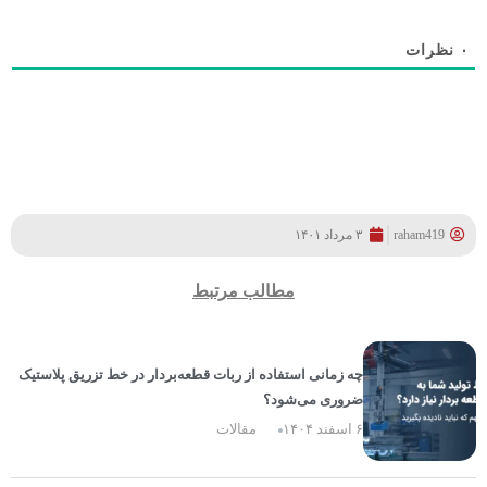
۰
نظرات
raham419
۳ مرداد ۱۴۰۱
مطالب مرتبط
چه زمانی استفاده از ربات قطعه‌بردار در خط تزریق پلاستیک
ضروری می‌شود؟
۶ اسفند ۱۴۰۴
مقالات