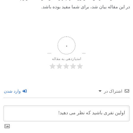
در این مقاله بیان شد، برای شما مفید بوده باشد.
۰
امتیازدهی به مقاله
اشتراک در
وارد شدن