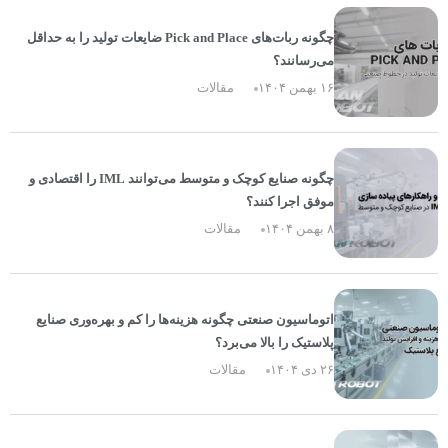
چگونه ربات‌های Pick and Place ضایعات تولید را به حداقل
می‌رسانند؟
۱۶ بهمن ۱۴۰۴
مقالات
چگونه صنایع کوچک و متوسط می‌توانند IML را اقتصادی و
موفق اجرا کنند؟
۸ بهمن ۱۴۰۴
مقالات
اتوماسیون صنعتی چگونه هزینه‌ها را کم و بهره‌وری صنایع
پلاستیک را بالا می‌برد؟
۲۶ دی ۱۴۰۴
مقالات