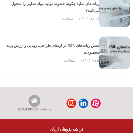
ربات‌های ساید چگونه خطوط تولید مواد غذایی را متحول
می‌کنند؟
۱۶ دی ۱۴۰۴
مقالات
نقش ربات‌های IML در ارتقای طراحی، زیبایی و ارزش برند
محصولات
۵ دی ۱۴۰۴
مقالات
ARIAN ROBOT > Home
تراشه پژوهان آریان