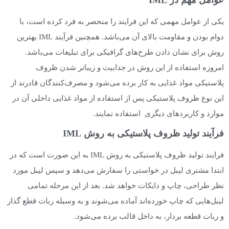
یکی از عوامل مهمی که این فرایند را منحصر به فرد کرده است، با
دوام بودن و مقاومت بالای آن می‌باشد. همچنین فرآیند IML بهترین
روش برای نشان دادن طرح‌های گرافیکی برای تبلیغات می‌باشد.
امروزه استفاده از این روش در جذابیت و زیبا‌تر شدن ظروف
پلاستیکی مواد غذایی به کار برده می‌شود و مصرف‌کنندگان قادرند از
این نوع ظروف پلاستیکی پس از استفاده از مواد غذایی داخلی آن در
موارد و کاربردهای دیگری استفاده نمایند.
فرآیند تولید ظروف پلاستیکی به روش IML
فرایند تولید ظروف پلاستیکی به روش IML به این صورت است که در
ابتدا مشتری لیبل در خواستی را سفارش می‌دهد و سپس لیبل مورد
نظر طراحی، چاپ و دایکات خواهد شد. بعد از این مرحله تمامی
لیبل‌هايی که چاپ خورده‌اند آماده می‌شوند و به وسیله ربات قطع گذار
و ربات قطعه بردار، به داخل قالب برده می‌شود.