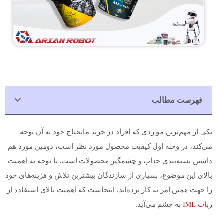
فهرست مطالب
یکی از مهم‌ترین مواردی که افراد در خرید مایحتاج خود به آن توجه
می‌کند، در وحله اول کیفیت محصول مورد نظر است، دومین مورد هم
داشتن بسته‌بندی جذاب و چشمگیر محصولات است. با توجه به اهمیت
بالای این موضوع، بسیاری از سازندگان بیشترین تلاش و هزینه‌های خود
را جهت همین امر به کار برده‌اند. اینجاست که اهمیت بالای استفاده از
ربات IML
به چشم می‌آید.