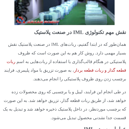
نقش مهم تکنولوژی IML در صنعت پلاستیک
همان‌طور که در ابتدا گفتیم، ربات‌های IML در صنعت پلاستیک نقش
بسیار مهمی دارد. روش کار هم به این صورت است که ظروف
پلاستیکی در هنگام قالب‌گذاری با استفاده از ربات‌هایی به اسم
ربات
قطعه گذار و ربات قطعه بردار
، به صورت تزریق با مواد پلیمری، فرایند
برچسب زدن روی ظروف پلاستیکی را انجام می‌دهند.
در طی انجام این فرایند، لیبل و یا برچسبی که روی محصولات زده
خواهد شد، از طریق ربات قطعه گذار، تزریق خواهد شد. به این صورت
که برچسب موردنظر، در داخل پلاستیک ذخیره خواهد شد و تبدیل به یک
قسمت جدا نشدنی محصول تبدیل می‌شود.
عوامل مهم در IML