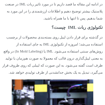
در ادامه این مقاله ما قصد داریم تا در مورد تاثیر ربات IML در صنعت
پلاستیک بیشتر توضیح دهیم و اطلاعات ارزشمندی را در این مورد به
شما بدهیم. پس تا انتها با ما همراه باشید.
تکنولوژی ربات IML چیست؟
در گذشته برای قرار دادن لیبل روی بسته‌بندی محصولات از برچسب
استفاده می‌شد؛ امروزه از تکنولوژی IML به جای استفاده از
روش‌های سنتی استفاده می‌شود. IML یا (In Mold Labeling) در واقع
به معنی لیبل‌گذاری درون قالب که معمولا به صورت هم‌زمان با تولید
ظرف است گفته می‌شود. به این صورت که لیبلی که روی ظروف قرار
می‌گیرد، تبدیل به یک بخش جدانشدنی از ظرف تولیدی خواهد شد.