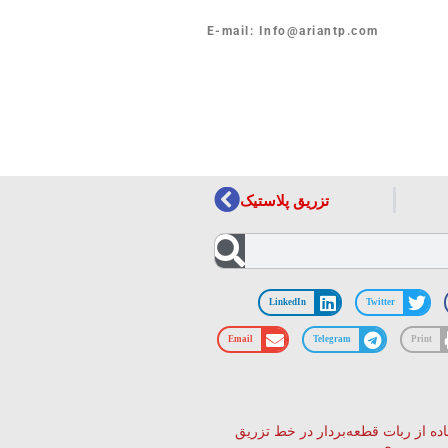
E-mail: Info@ariantp.com
تزریق پلاستیک
LinkedIn
Twitter
Email
Telegram
Print
ده از ربات قطعه‌بردار در خط تزریق