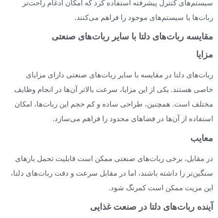
سیستم‌های کنترل پیشرفته استفاده کرد که امکان ادغام راحت‌تر
ربات‌ها با سیستم‌های موجود را فراهم می‌کنند.
مقایسه ربات‌های دلتا با سایر ربات‌های صنعتی
مزایا
ربات‌های دلتا در مقایسه با سایر ربات‌های صنعتی دارای مزایای
خاصی هستند. یکی از این مزایا، سرعت بالاتر آن‌ها در انجام وظایف
مختلف است. همچنین، طراحی ساده و کم حجم این ربات‌ها، امکان
استفاده از آن‌ها در فضاهای محدود را فراهم می‌سازد.
معایب
در مقابل، برخی ربات‌های صنعتی ممکن است قابلیت تحمل بارهای
سنگین‌تر را داشته باشند، اما در مقابل سرعت و دقت ربات‌های دلتا،
این مزیت ممکن است کمرنگ شود.
آینده ربات‌های دلتا در صنعت غذایی