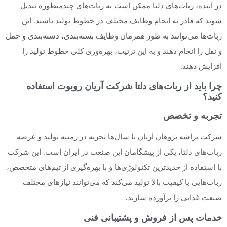
در آینده، ربات‌های دلتا ممکن است به ربات‌های چندمنظوره تبدیل
شوند که قادر به انجام وظایف مختلف در خطوط تولید باشند. این
ربات‌ها می‌توانند به طور همزمان وظایف بسته‌بندی، دسته‌بندی و حمل
و نقل را انجام دهند و به این ترتیب، بهره‌وری کلی خطوط تولید را
افزایش دهند.
چرا باید از ربات‌های دلتا شرکت آریان روبوت استفاده
کنید؟
تجربه و تخصص
شرکت تراشه پژوهان آریان با سال‌ها تجربه در زمینه تولید و عرضه
ربات‌های دلتا، یکی از پیشگامان این صنعت در ایران است. این شرکت
با استفاده از جدیدترین تکنولوژی‌ها و با بهره‌گیری از تیم‌های متخصص،
ربات‌هایی با کیفیت بالا تولید می‌کند که می‌توانند نیازهای مختلف
صنعت غذایی را برآورده سازند.
خدمات پس از فروش و پشتیبانی فنی