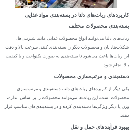
کاربردهای ربات‌های دلتا در بسته‌بندی مواد غذایی
بسته‌بندی محصولات مختلف
ربات‌های دلتا می‌توانند انواع محصولات غذایی مانند شیرینی‌ها،
شکلات‌ها، نان و محصولات دیگر را بسته‌بندی کنند. سرعت بالا و دقت
این ربات‌ها باعث می‌شود تا بسته‌بندی به صورت یکنواخت و با کیفیت
بالا انجام شود.
دسته‌بندی و مرتب‌سازی محصولات
یکی دیگر از کاربردهای ربات‌های دلتا، دسته‌بندی و مرتب‌سازی
محصولات است. این ربات‌ها می‌توانند محصولات را بر اساس اندازه،
وزن یا دیگر ویژگی‌ها دسته‌بندی کرده و در بسته‌بندی‌های مناسب قرار
دهند.
بهبود فرآیندهای حمل و نقل