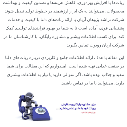
ربات‌ها با افزایش بهره‌وری، کاهش هزینه‌ها و تضمین کیفیت و بهداشت
محصولات، می‌توانند به یک ابزار ارزشمند در خطوط تولید تبدیل شوند.
شرکت تراشه پژوهان آریان با ارائه ربات‌های دلتا با کیفیت و خدمات
پشتیبانی قوی، آماده است تا به شما در بهبود فرآیندهای تولیدی کمک
کند. برای کسب اطلاعات بیشتر و مشاوره رایگان، با کارشناسان ما در
شرکت آریان روبوت تماس بگیرید.
این مقاله با هدف ارائه اطلاعات جامع و کاربردی درباره ربات‌های دلتا
در صنعت غذایی تهیه شده است. امیدواریم که این مطالب برای شما
مفید و جذاب بوده باشد. اگر سوالی دارید یا نیاز به اطلاعات بیشتری
دارید، می‌توانید با ما در تماس باشید.