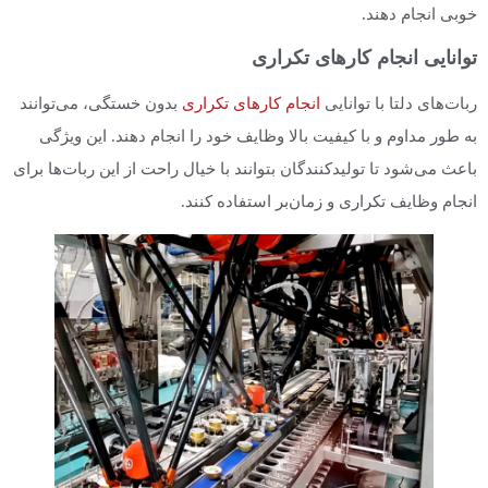
خوبی انجام دهند.
توانایی انجام کارهای تکراری
ربات‌های دلتا با توانایی
انجام کارهای تکراری
بدون خستگی، می‌توانند
به طور مداوم و با کیفیت بالا وظایف خود را انجام دهند. این ویژگی
باعث می‌شود تا تولیدکنندگان بتوانند با خیال راحت از این ربات‌ها برای
انجام وظایف تکراری و زمان‌بر استفاده کنند.