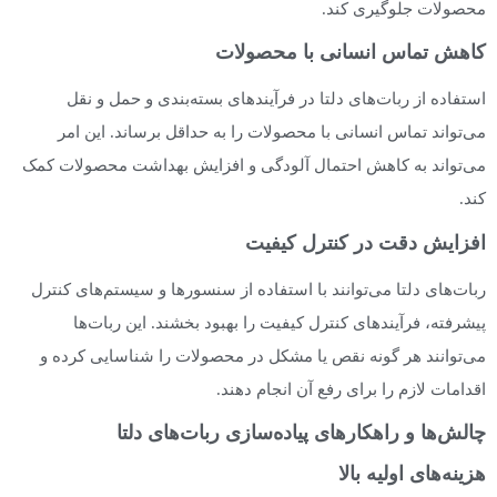
محصولات جلوگیری کند.
کاهش تماس انسانی با محصولات
استفاده از ربات‌های دلتا در فرآیندهای بسته‌بندی و حمل و نقل
می‌تواند تماس انسانی با محصولات را به حداقل برساند. این امر
می‌تواند به کاهش احتمال آلودگی و افزایش بهداشت محصولات کمک
کند.
افزایش دقت در کنترل کیفیت
ربات‌های دلتا می‌توانند با استفاده از سنسورها و سیستم‌های کنترل
پیشرفته، فرآیندهای کنترل کیفیت را بهبود بخشند. این ربات‌ها
می‌توانند هر گونه نقص یا مشکل در محصولات را شناسایی کرده و
اقدامات لازم را برای رفع آن انجام دهند.
چالش‌ها و راهکارهای پیاده‌سازی ربات‌های دلتا
هزینه‌های اولیه بالا