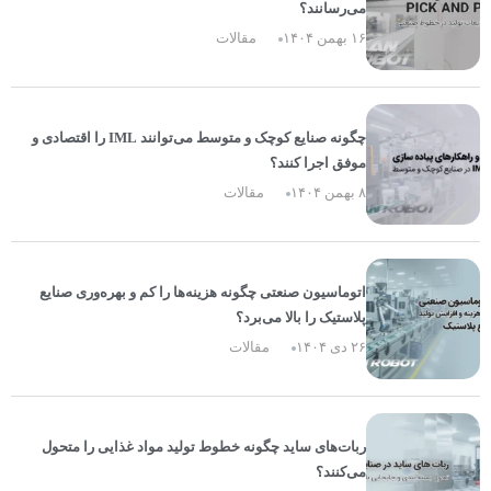
می‌رسانند؟
۱۶ بهمن ۱۴۰۴
مقالات
چگونه صنایع کوچک و متوسط می‌توانند IML را اقتصادی و
موفق اجرا کنند؟
۸ بهمن ۱۴۰۴
مقالات
اتوماسیون صنعتی چگونه هزینه‌ها را کم و بهره‌وری صنایع
پلاستیک را بالا می‌برد؟
۲۶ دی ۱۴۰۴
مقالات
ربات‌های ساید چگونه خطوط تولید مواد غذایی را متحول
می‌کنند؟