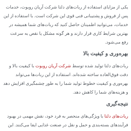
یکی از مزایای استفاده از ربات‌های دلتا شرکت آریان روبوت، خدمات
پس از فروش و پشتیبانی فنی قوی این شرکت است. با استفاده از این
خدمات، می‌توانید اطمینان حاصل کنید که ربات‌های شما همیشه در
بهترین شرایط کاری قرار دارند و هر گونه مشکل یا نقص به سرعت
رفع می‌شود.
بهره‌وری و کیفیت بالا
ربات‌های دلتا تولید شده توسط
شرکت آریان روبوت
با کیفیت بالا و
دقت فوق‌العاده ساخته شده‌اند. استفاده از این ربات‌ها می‌تواند
بهره‌وری و کیفیت خطوط تولید شما را به طور چشمگیری افزایش دهد
و هزینه‌های شما را کاهش دهد.
نتیجه‌گیری
ربات‌های دلتا
با ویژگی‌های منحصر به فرد خود، نقش مهمی در بهبود
فرآیندهای بسته‌بندی و حمل و نقل در صنعت غذایی ایفا می‌کنند. این