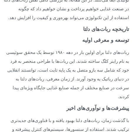
در صنعت غذایی خواهیم پرداخت و نشان خواهیم داد که چگونه
استفاده از این تکنولوژی می‌تواند بهره‌وری و کیفیت را افزایش دهد.
تاریخچه ربات‌های دلتا
توسعه و معرفی اولیه
ربات‌های دلتا برای اولین بار در دهه ۱۹۸۰ توسط یک محقق سوئیسی
به نام راینر کلگ ساخته شدند. این ربات‌ها با طراحی منحصر به فرد
خود که شامل سه بازو متصل به یک پایه ثابت است، توانستند انقلابی
در دنیای رباتیک به وجود آورند. از زمان معرفی، ربات‌های دلتا به
سرعت در صنایع مختلف از جمله صنایع غذایی جایگاه ویژه‌ای پیدا
کردند.
پیشرفت‌ها و نوآوری‌های اخیر
با گذشت زمان، ربات‌های دلتا بهبود یافته و با فناوری‌های جدیدتری
ترکیب شدند. استفاده از سنسورها، سیستم‌های کنترل پیشرفته و