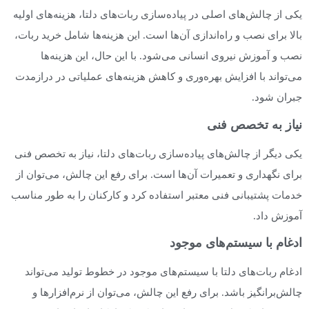
یکی از چالش‌های اصلی در پیاده‌سازی ربات‌های دلتا، هزینه‌های اولیه
بالا برای نصب و راه‌اندازی آن‌ها است. این هزینه‌ها شامل خرید ربات،
نصب و آموزش نیروی انسانی می‌شود. با این حال، این هزینه‌ها
می‌تواند با افزایش بهره‌وری و کاهش هزینه‌های عملیاتی در درازمدت
جبران شود.
نیاز به تخصص فنی
یکی دیگر از چالش‌های پیاده‌سازی ربات‌های دلتا، نیاز به تخصص فنی
برای نگهداری و تعمیرات آن‌ها است. برای رفع این چالش، می‌توان از
خدمات پشتیبانی فنی معتبر استفاده کرد و کارکنان را به طور مناسب
آموزش داد.
ادغام با سیستم‌های موجود
ادغام ربات‌های دلتا با سیستم‌های موجود در خطوط تولید می‌تواند
چالش‌برانگیز باشد. برای رفع این چالش، می‌توان از نرم‌افزارها و