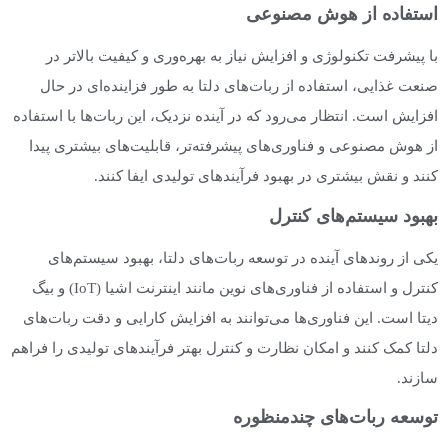
استفاده از هوش مصنوعی
با پیشرفت تکنولوژی و افزایش نیاز به بهره‌وری و کیفیت بالاتر در
صنعت غذایی، استفاده از ربات‌های دلتا به طور فزاینده‌ای در حال
افزایش است. انتظار می‌رود که در آینده نزدیک، این ربات‌ها با استفاده
از هوش مصنوعی و فناوری‌های پیشرفته‌تر، قابلیت‌های بیشتری پیدا
کنند و نقش بیشتری در بهبود فرآیندهای تولیدی ایفا کنند.
بهبود سیستم‌های کنترل
یکی از روندهای آینده در توسعه ربات‌های دلتا، بهبود سیستم‌های
کنترل و استفاده از فناوری‌های نوین مانند اینترنت اشیا (IoT) و بیگ
دیتا است. این فناوری‌ها می‌توانند به افزایش کارایی و دقت ربات‌های
دلتا کمک کنند و امکان نظارت و کنترل بهتر فرآیندهای تولیدی را فراهم
سازند.
توسعه ربات‌های چندمنظوره