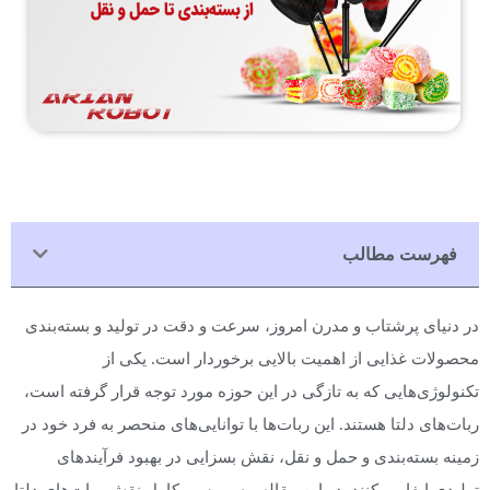
فهرست مطالب
در دنیای پرشتاب و مدرن امروز، سرعت و دقت در تولید و بسته‌بندی
محصولات غذایی از اهمیت بالایی برخوردار است. یکی از
تکنولوژی‌هایی که به تازگی در این حوزه مورد توجه قرار گرفته است،
ربات‌های دلتا هستند. این ربات‌ها با توانایی‌های منحصر به فرد خود در
زمینه بسته‌بندی و حمل و نقل، نقش بسزایی در بهبود فرآیندهای
تولیدی ایفا می‌کنند. در این مقاله، به بررسی کامل نقش ربات‌های دلتا