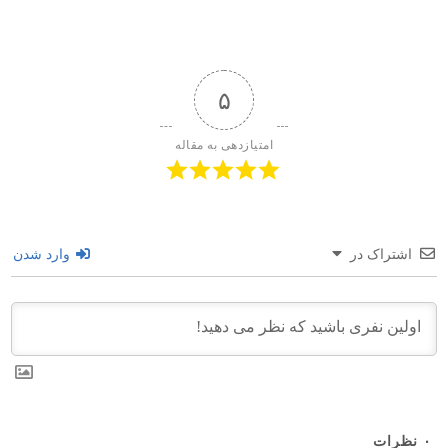
۵
امتیازدهی به مقاله
اشتراک در
وارد شدن
۰
نظرات