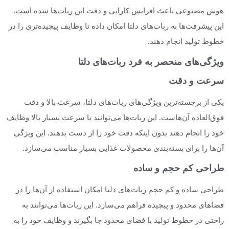
هوش مصنوعی باعث افزایش کارایی و دقت این ربات‌ها شده است.
این پیشرفت‌ها به ربات‌های دلتا امکان داده تا وظایف پیچیده‌تری را در
خطوط تولید انجام دهند.
ویژگی‌های منحصر به فرد ربات‌های دلتا
سرعت و دقت
یکی از برجسته‌ترین ویژگی‌های ربات‌های دلتا، سرعت بالا و دقت
فوق‌العاده آن‌هاست. این ربات‌ها می‌توانند با سرعت بسیار بالا وظایف
خود را انجام دهند بدون اینکه دقت خود را از دست بدهند. این ویژگی
آن‌ها را برای بسته‌بندی محصولات غذایی بسیار مناسب می‌سازد.
طراحی کم حجم و ساده
طراحی ساده و کم حجم ربات‌های دلتا امکان استفاده از آن‌ها را در
فضاهای محدود و پیچیده فراهم می‌سازد. این ربات‌ها می‌توانند به
راحتی در خطوط تولید با فضای محدود جا بگیرند و وظایف خود را به