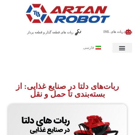
ربات های IML
ربات های قطعه گذار و قطعه بردار
فارسی
ربات‌های دلتا در صنایع غذایی: از
بسته‌بندی تا حمل و نقل