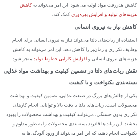
کاهش هدررفت مواد اولیه می‌شود. این امر می‌تواند به
کاهش
هزینه‌های تولید و افزایش بهره‌وری
کمک کند.
کاهش نیاز به نیروی انسانی
استفاده از ربات‌های دلتا می‌تواند نیاز به نیروی انسانی برای انجام
وظایف تکراری و زمان‌بر را کاهش دهد. این امر می‌تواند به کاهش
هزینه‌های نیروی انسانی و
افزایش کارایی خطوط تولید
منجر شود.
نقش ربات‌های دلتا در تضمین کیفیت و بهداشت مواد غذایی
بسته‌بندی یکنواخت و با کیفیت
یکی از چالش‌های بزرگ در صنعت غذایی، تضمین کیفیت و بهداشت
محصولات است. ربات‌های دلتا با دقت بالا و توانایی انجام کارهای
تکراری بدون خستگی، می‌توانند کیفیت و بهداشت محصولات را بهبود
بخشند. این ربات‌ها قادرند بسته‌بندی محصولات را به طور مداوم و
یکنواخت انجام دهند، که این امر می‌تواند از ورود آلودگی‌ها به