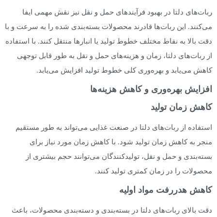
ربات‌های دلتا در بهبود فرآیندهای حمل و نقل نیز نقش مهمی ایفا
می‌کنند. این ربات‌ها قادرند محصولات بسته‌بندی شده را به سرعت و با
دقت بالا به نقاط مختلف خطوط تولید یا انبارها منتقل کنند. با استفاده
از ربات‌های دلتا، زمان و هزینه‌های حمل و نقل به طور قابل توجهی
کاهش می‌یابد و بهره‌وری کلی خطوط تولید افزایش می‌یابد.
افزایش بهره‌وری و کاهش هزینه‌ها
کاهش زمان تولید
استفاده از ربات‌های دلتا در صنعت غذایی می‌تواند به طور مستقیم
منجر به کاهش زمان تولید شود. با کاهش زمان مورد نیاز برای
بسته‌بندی و حمل و نقل، تولیدکنندگان می‌توانند حجم بیشتری از
محصولات را در زمان کمتری تولید کنند.
کاهش هدررفت مواد اولیه
دقت بالای ربات‌های دلتا در بسته‌بندی و دسته‌بندی محصولات، باعث