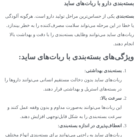
بسته‌بندی دارو با ربات‌های ساید
بسته‌بندی
یکی از حساس‌ترین مراحل تولید دارو است. هرگونه آلودگی
یا خطا در این مرحله می‌تواند سلامت مصرف‌کننده را به خطر بیندازد.
ربات‌های ساید می‌توانند وظایف بسته‌بندی را با دقت و بهداشت بالا
انجام دهند.
ویژگی‌های بسته‌بندی با ربات‌های ساید
:
بسته‌بندی بهداشتی
:
ربات‌های ساید بدون دخالت مستقیم انسانی می‌توانند داروها را
در بسته‌های استریل و بهداشتی قرار دهند.
سرعت بالا
:
این ربات‌ها می‌توانند به‌صورت مداوم و بدون وقفه عمل کنند و
سرعت بسته‌بندی را به شکل قابل‌توجهی افزایش دهند.
انعطاف‌پذیری در اندازه بسته‌بندی
:
ربات‌های ساید به راحتی می‌توانند برای بسته‌بندی انواع مختلف