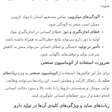
شوند:
آلودگی‌های میکروبی
: تماس مستقیم انسان با مواد دارویی
ممکن است منجر به آلودگی شود.
خطای اندازه‌گیری و دوز
: خطای انسانی در اندازه‌گیری مواد
اولیه یا دوز دارو می‌تواند نتایج خطرناکی به همراه داشته باشد.
تأخیر در تولید
: خستگی و خطای انسانی می‌تواند منجر به کاهش
سرعت تولید و توقف‌های ناگهانی شود.
ضرورت استفاده از اتوماسیون صنعتی
برای حل این چالش‌ها، استفاده از
اتوماسیون صنعتی
به ویژه
ربات‌های
ساید
یک راهکار کارآمد و مطمئن است. این ربات‌ها می‌توانند وظایف
تولید، مونتاژ، و بسته‌بندی داروها را با دقت بالا و بدون دخالت انسانی
انجام دهند و از بروز خطاهای انسانی جلوگیری کنند.
ربات‌های ساید و ویژگی‌های کلیدی آن‌ها در تولید دارو