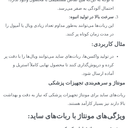
احتمال آلودگی به صفر می‌رسد.
سرعت بالا در تولید انبوه
:
این ربات‌ها می‌توانند به‌طور مداوم تعداد زیادی ویال یا آمپول را
در مدت زمان کوتاه پر کنند.
مثال کاربردی
:
در تولید واکسن‌ها، ربات‌های ساید می‌توانند ویال‌ها را با دقت پر
کرده و درپوش‌گذاری کنند تا محصول نهایی کاملاً استریل و
آماده ارسال شود.
مونتاژ و سرهم‌بندی تجهیزات پزشکی
ربات‌های ساید برای مونتاژ تجهیزات پزشکی که نیاز به دقت و بهداشت
بالا دارند نیز بسیار کارآمد هستند.
ویژگی‌های مونتاژ با ربات‌های ساید
: