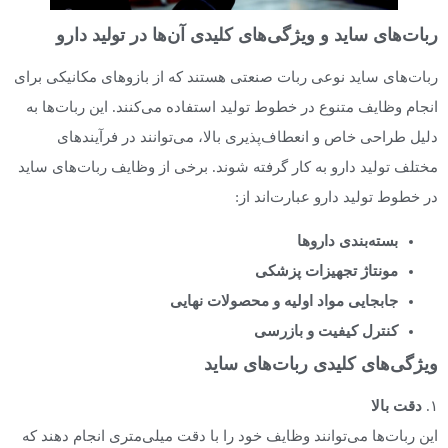
ربات‌های ساید و ویژگی‌های کلیدی آن‌ها در تولید دارو
ربات‌های ساید نوعی ربات صنعتی هستند که از بازوهای مکانیکی برای
انجام وظایف متنوع در خطوط تولید استفاده می‌کنند. این ربات‌ها به
دلیل طراحی خاص و انعطاف‌پذیری بالا، می‌توانند در فرآیندهای
مختلف تولید دارو به کار گرفته شوند. برخی از وظایف ربات‌های ساید
در خطوط تولید دارو عبارت‌اند از:
بسته‌بندی داروها
مونتاژ تجهیزات پزشکی
جابجایی مواد اولیه و محصولات نهایی
کنترل کیفیت و بازرسی
ویژگی‌های کلیدی ربات‌های ساید
۱.
دقت بالا
این ربات‌ها می‌توانند وظایف خود را با دقت میلی‌متری انجام دهند که