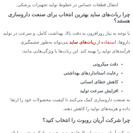
انتقال قطعات حساس در خطوط تولید تجهیزات پزشکی.
چرا ربات‌های ساید بهترین انتخاب برای صنعت داروسازی
هستند؟
با توجه به نیاز روزافزون به دقت بالا، بهداشت کامل، و سرعت در تولید
داروها،
استفاده از
ربات‌های ساید
می‌تواند به‌طور چشمگیری
فرآیندهای تولید را بهینه کند. این ربات‌ها با ویژگی‌هایی مانند:
دقت میکرونی
رعایت استانداردهای بهداشتی
کاهش خطای انسانی
افزایش سرعت تولید
به صنعت داروسازی کمک می‌کنند تا کیفیت محصولات خود را ارتقا
داده و هزینه‌های تولید را کاهش دهند.
چرا شرکت آریان روبوت را انتخاب کنید؟
شرکت آریان روبوت با سال‌ها تجربه در حوزه رباتیک صنعتی و ارائه