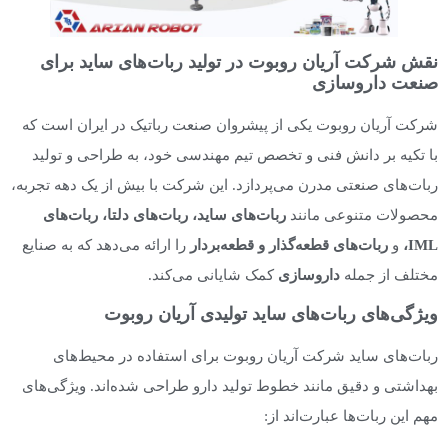
نقش شرکت آریان روبوت در تولید ربات‌های ساید برای
صنعت داروسازی
شرکت آریان روبوت یکی از پیشروان صنعت رباتیک در ایران است که
با تکیه بر دانش فنی و تخصص تیم مهندسی خود، به طراحی و تولید
ربات‌های صنعتی مدرن می‌پردازد. این شرکت با بیش از یک دهه تجربه،
محصولات متنوعی مانند
ربات‌های ساید، ربات‌های دلتا، ربات‌های
IML
،
و
ربات‌های قطعه‌گذار و قطعه‌بردار
را ارائه می‌دهد که به صنایع
مختلف از جمله
داروسازی
کمک شایانی می‌کند.
ویژگی‌های ربات‌های ساید تولیدی آریان روبوت
ربات‌های ساید شرکت آریان روبوت برای استفاده در محیط‌های
بهداشتی و دقیق مانند خطوط تولید دارو طراحی شده‌اند. ویژگی‌های
مهم این ربات‌ها عبارت‌اند از: