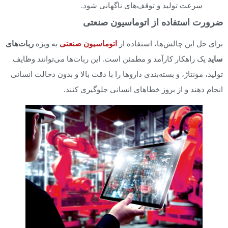
سرعت تولید و توقف‌های ناگهانی شود.
ضرورت استفاده از اتوماسیون صنعتی
برای حل این چالش‌ها، استفاده از
اتوماسیون صنعتی
به ویژه
ربات‌های
ساید
یک راهکار کارآمد و مطمئن است. این ربات‌ها می‌توانند وظایف
تولید، مونتاژ، و بسته‌بندی داروها را با دقت بالا و بدون دخالت انسانی
انجام دهند و از بروز خطاهای انسانی جلوگیری کنند.