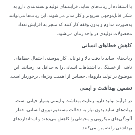
با استفاده از ربات‌های ساید، فرآیندهای تولید و بسته‌بندی دارو به
شکل قابل‌توجهی سریع‌تر و کارآمدتر می‌شوند. این ربات‌ها می‌توانند
به‌صورت مداوم و بدون وقفه کار کنند که منجر به افزایش تعداد
محصولات تولیدی در واحد زمان می‌شود.
کاهش خطاهای انسانی
ربات‌های ساید با دقت بالا و توانایی کار پیوسته، احتمال خطاهای
ناشی از خستگی یا اشتباهات انسانی را به حداقل می‌رسانند. این
موضوع در تولید داروهای حساس از اهمیت ویژه‌ای برخوردار است.
تضمین بهداشت و ایمنی
در فرآیند تولید دارو، رعایت بهداشت و ایمنی بسیار حیاتی است.
ربات‌های ساید بدون نیاز به دخالت مستقیم نیروی انسانی، خطر
آلودگی‌های میکروبی و محیطی را کاهش می‌دهند و استانداردهای
بهداشتی را تضمین می‌کنند.