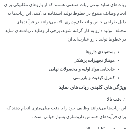
ربات‌های ساید نوعی ربات صنعتی هستند که از بازوهای مکانیکی برای
انجام وظایف متنوع در خطوط تولید استفاده می‌کنند. این ربات‌ها به
دلیل طراحی خاص و انعطاف‌پذیری بالا، می‌توانند در فرآیندهای
مختلف تولید دارو به کار گرفته شوند. برخی از وظایف ربات‌های ساید
در خطوط تولید دارو عبارت‌اند از:
بسته‌بندی داروها
مونتاژ تجهیزات پزشکی
جابجایی مواد اولیه و محصولات نهایی
کنترل کیفیت و بازرسی
ویژگی‌های کلیدی ربات‌های ساید
۱.
دقت بالا
این ربات‌ها می‌توانند وظایف خود را با دقت میلی‌متری انجام دهند که
برای فرآیندهای حساس داروسازی بسیار حیاتی است.