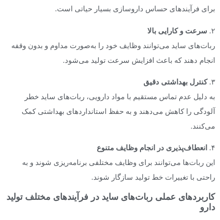
برای فرآیندهای حساس داروسازی بسیار حیاتی است.
۲.
سرعت و کارایی بالا
ربات‌های ساید می‌توانند وظایف خود را به‌صورت مداوم و بدون وقفه
انجام دهند که باعث افزایش سرعت تولید می‌شود.
۳.
کنترل بهداشتی دقیق
به دلیل عدم تماس مستقیم با مواد دارویی، ربات‌های ساید خطر
آلودگی را کاهش می‌دهند و به حفظ استانداردهای بهداشتی کمک
می‌کنند.
۴.
انعطاف‌پذیری در انجام وظایف متنوع
این ربات‌ها می‌توانند برای وظایف مختلفی برنامه‌ریزی شوند و به
راحتی با تغییرات خط تولید سازگار شوند.
کاربردهای عملی ربات‌های ساید در فرآیندهای مختلف تولید
دارو