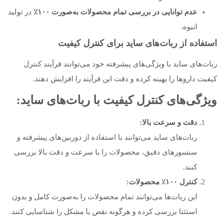
عدم توانایی در بررسی تمام محصولات به‌صورت
۱۰۰٪
در تولید
انبوه.
استفاده از ربات‌های ساید برای کنترل کیفیت
ربات‌های ساید با ویژگی‌های پیشرفته خود می‌توانند فرآیند کنترل
کیفیت داروها را بهینه کرده و دقت این فرآیند را افزایش دهند.
ویژگی‌های کنترل کیفیت با ربات‌های ساید
:
دقت و سرعت بالا
:
ربات‌های ساید می‌توانند با استفاده از دوربین‌های پیشرفته و
سنسورهای دقیق، محصولات را با سرعت و دقت بالا بررسی
کنند.
کنترل
۱۰۰٪ محصولات
:
این ربات‌ها می‌توانند تمام محصولات را به‌صورت کامل و بدون
استثنا بررسی کرده و هرگونه نقص یا مشکل را شناسایی کنند.