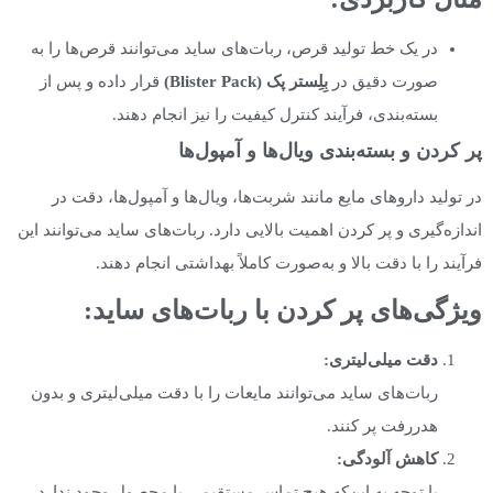
در یک خط تولید قرص، ربات‌های ساید می‌توانند قرص‌ها را به
صورت دقیق در
بِلِستر پک
(Blister Pack)
قرار داده و پس از
بسته‌بندی، فرآیند کنترل کیفیت را نیز انجام دهند.
پر کردن و بسته‌بندی ویال‌ها و آمپول‌ها
در تولید داروهای مایع مانند شربت‌ها، ویال‌ها و آمپول‌ها، دقت در
اندازه‌گیری و پر کردن اهمیت بالایی دارد. ربات‌های ساید می‌توانند این
فرآیند را با دقت بالا و به‌صورت کاملاً بهداشتی انجام دهند.
ویژگی‌های پر کردن با ربات‌های ساید
:
دقت میلی‌لیتری
:
ربات‌های ساید می‌توانند مایعات را با دقت میلی‌لیتری و بدون
هدررفت پر کنند.
کاهش آلودگی
:
با توجه به این‌که هیچ تماس مستقیمی با محصول وجود ندارد،