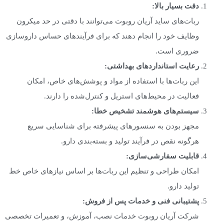
دقت بسیار بالا
:
ربات‌های ساید آریان روبوت می‌توانند با دقتی در حد میکرون
وظایف خود را انجام دهند که برای فرآیندهای حساس داروسازی
ضروری است.
رعایت استانداردهای بهداشتی
:
این ربات‌ها با استفاده از مواد و پوشش‌های خاص، امکان
فعالیت در محیط‌های استریل و کنترل‌شده را دارند.
سیستم‌های هوشمند تشخیص خطا
:
مجهز بودن به سنسورهای پیشرفته برای شناسایی سریع
هرگونه نقص در فرآیند تولید و بسته‌بندی دارو.
قابلیت سفارشی‌سازی
:
امکان طراحی و تنظیم این ربات‌ها بر اساس نیازهای خاص خط
تولید دارو.
پشتیبانی فنی و خدمات پس از فروش
:
شرکت آریان روبوت خدمات نصب، آموزش، و تعمیرات تخصصی