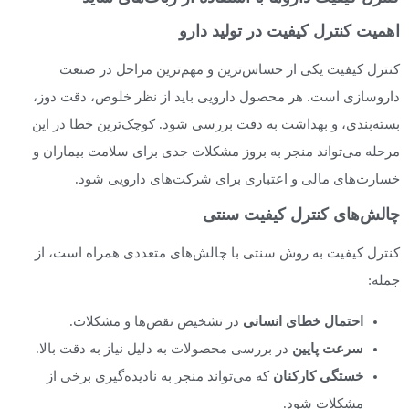
اهمیت کنترل کیفیت در تولید دارو
کنترل کیفیت یکی از حساس‌ترین و مهم‌ترین مراحل در صنعت
داروسازی است. هر محصول دارویی باید از نظر خلوص، دقت دوز،
بسته‌بندی، و بهداشت به دقت بررسی شود. کوچک‌ترین خطا در این
مرحله می‌تواند منجر به بروز مشکلات جدی برای سلامت بیماران و
خسارت‌های مالی و اعتباری برای شرکت‌های دارویی شود.
چالش‌های کنترل کیفیت سنتی
کنترل کیفیت به روش سنتی با چالش‌های متعددی همراه است، از
جمله:
احتمال خطای انسانی
در تشخیص نقص‌ها و مشکلات.
سرعت پایین
در بررسی محصولات به دلیل نیاز به دقت بالا.
خستگی کارکنان
که می‌تواند منجر به نادیده‌گیری برخی از
مشکلات شود.