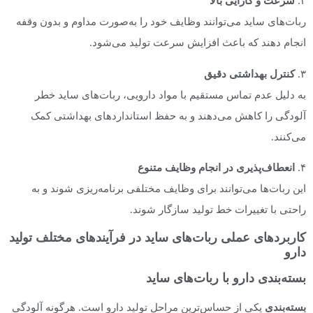
۲.
سرعت و کارایی بالا
ربات‌های ساید می‌توانند وظایف خود را به‌صورت مداوم و بدون وقفه
انجام دهند که باعث افزایش سرعت تولید می‌شود.
۳.
کنترل بهداشتی دقیق
به دلیل عدم تماس مستقیم با مواد دارویی، ربات‌های ساید خطر
آلودگی را کاهش می‌دهند و به حفظ استانداردهای بهداشتی کمک
می‌کنند.
۴.
انعطاف‌پذیری در انجام وظایف متنوع
این ربات‌ها می‌توانند برای وظایف مختلفی برنامه‌ریزی شوند و به
راحتی با تغییرات خط تولید سازگار شوند.
کاربردهای عملی ربات‌های ساید در فرآیندهای مختلف تولید
دارو
بسته‌بندی دارو با ربات‌های ساید
بسته‌بندی
یکی از حساس‌ترین مراحل تولید دارو است. هرگونه آلودگی