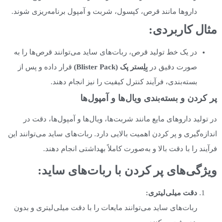
داروها مانند قرص، کپسول، شربت و آمپول برنامه‌ریزی شوند.
مثال کاربردی
:
در یک خط تولید قرص، ربات‌های ساید می‌توانند قرص‌ها را به
صورت دقیق در
بِلِستر پک
(Blister Pack)
قرار داده و پس از
بسته‌بندی، فرآیند کنترل کیفیت را نیز انجام دهند.
پر کردن و بسته‌بندی ویال‌ها و آمپول‌ها
در تولید داروهای مایع مانند شربت‌ها، ویال‌ها و آمپول‌ها، دقت در
اندازه‌گیری و پر کردن اهمیت بالایی دارد. ربات‌های ساید می‌توانند این
فرآیند را با دقت بالا و به‌صورت کاملاً بهداشتی انجام دهند.
ویژگی‌های پر کردن با ربات‌های ساید
:
دقت میلی‌لیتری
:
ربات‌های ساید می‌توانند مایعات را با دقت میلی‌لیتری و بدون