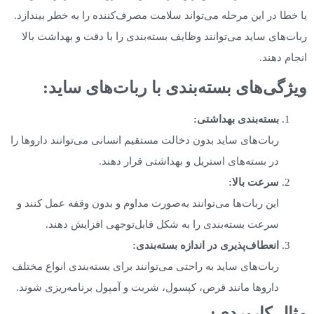
یا خطا در این مرحله می‌تواند سلامت مصرف‌کننده را به خطر بیندازد.
ربات‌های ساید می‌توانند وظایف بسته‌بندی را با دقت و بهداشت بالا
انجام دهند.
ویژگی‌های بسته‌بندی با ربات‌های ساید
:
بسته‌بندی بهداشتی
:
ربات‌های ساید بدون دخالت مستقیم انسانی می‌توانند داروها را
در بسته‌های استریل و بهداشتی قرار دهند.
سرعت بالا
:
این ربات‌ها می‌توانند به‌صورت مداوم و بدون وقفه عمل کنند و
سرعت بسته‌بندی را به شکل قابل‌توجهی افزایش دهند.
انعطاف‌پذیری در اندازه بسته‌بندی
:
ربات‌های ساید به راحتی می‌توانند برای بسته‌بندی انواع مختلف
داروها مانند قرص، کپسول، شربت و آمپول برنامه‌ریزی شوند.
مثال کاربردی
: