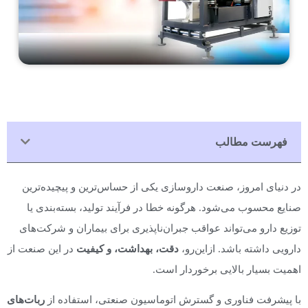
فهرست مطالب
در دنیای امروز، صنعت داروسازی یکی از حساس‌ترین و پیچیده‌ترین
صنایع محسوب می‌شود. هرگونه خطا در فرآیند تولید، بسته‌بندی یا
توزیع دارو می‌تواند عواقب جبران‌ناپذیری برای بیماران و شرکت‌های
دارویی داشته باشد. ازاین‌رو،
دقت، بهداشت، و کیفیت
در این صنعت از
اهمیت بسیار بالایی برخوردار است.
با پیشرفت فناوری و گسترش اتوماسیون صنعتی، استفاده از
ربات‌های