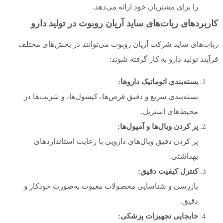
را برای مشتریان خود ارائه می‌دهد.
کاربردهای ربات‌های ساید آریان روبوت در تولید دارو
ربات‌های ساید شرکت آریان روبوت می‌توانند در بخش‌های مختلف
فرآیند تولید دارو به کار گرفته شوند:
بسته‌بندی اتوماتیک داروها
:
بسته‌بندی سریع و دقیق قرص‌ها، کپسول‌ها، و شربت‌ها در
محیط‌های استریل.
پر کردن ویال‌ها و آمپول‌ها
:
پر کردن دقیق ویال‌های دارویی با رعایت استانداردهای
بهداشتی.
کنترل کیفیت دقیق
:
بازرسی و شناسایی محصولات معیوب به‌صورت خودکار و
دقیق.
جابجایی تجهیزات پزشکی
: