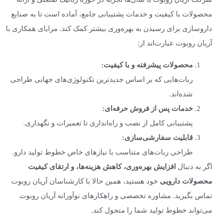
محصولات با کیفیت و خدمات پشتیبانی جامع، آماده است تا به صنایع
داروسازی برای رسیدن به بهره‌وری بیشتر کمک کند. مزایای همکاری با
آریان روبوت عبارت‌اند از:
محصولات پیشرفته و با کیفیت
:
ربات‌هایی که بر اساس جدیدترین تکنولوژی‌های جهانی طراحی
شده‌اند.
خدمات پس از فروش حرفه‌ای
:
پشتیبانی کامل از نصب و راه‌اندازی تا تعمیرات و نگهداری.
قابلیت سفارشی‌سازی
:
طراحی ربات‌های متناسب با نیازهای خاص خطوط تولید دارو.
اگر به دنبال
افزایش بهره‌وری، کاهش هزینه‌ها، و ارتقای کیفیت
محصولات دارویی
خود هستید، همین حالا با کارشناسان آریان روبوت
تماس بگیرید. مشاوره تخصصی و راهکارهای نوآورانه آریان روبوت
می‌تواند خطوط تولید شما را متحول کند.