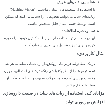
شناسایی نقص‌های ظریف
:
با استفاده از سیستم‌های بینایی ماشینی (Machine Vision)،
ربات‌های ساید می‌توانند نقص‌هایی را شناسایی کنند که ممکن
است توسط چشم انسان قابل تشخیص نباشد.
ثبت و ذخیره اطلاعات
:
این ربات‌ها می‌توانند داده‌های مربوط به کنترل کیفیت را ذخیره
کرده و برای تجزیه‌وتحلیل‌های بعدی استفاده کنند.
مثال کاربردی
:
در یک خط تولید قرص‌های روکش‌دار، ربات‌های ساید می‌توانند
تمام قرص‌ها را از نظر یکنواختی رنگ، ترک‌های احتمالی، و وزن
مناسب بررسی کرده و محصولات معیوب را به‌طور خودکار از
خط تولید خارج کنند.
مزایای کلی استفاده از ربات‌های ساید در صنعت داروسازی
افزایش بهره‌وری تولید