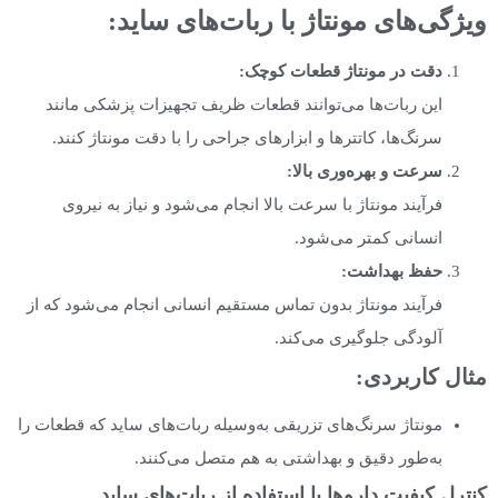
ویژگی‌های مونتاژ با ربات‌های ساید
:
دقت در مونتاژ قطعات کوچک
:
این ربات‌ها می‌توانند قطعات ظریف تجهیزات پزشکی مانند
سرنگ‌ها، کاتترها و ابزارهای جراحی را با دقت مونتاژ کنند.
سرعت و بهره‌وری بالا
:
فرآیند مونتاژ با سرعت بالا انجام می‌شود و نیاز به نیروی
انسانی کمتر می‌شود.
حفظ بهداشت
:
فرآیند مونتاژ بدون تماس مستقیم انسانی انجام می‌شود که از
آلودگی جلوگیری می‌کند.
مثال کاربردی
:
مونتاژ سرنگ‌های تزریقی به‌وسیله ربات‌های ساید که قطعات را
به‌طور دقیق و بهداشتی به هم متصل می‌کنند.
کنترل کیفیت داروها با استفاده از ربات‌های ساید