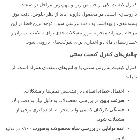
کنترل کیفیت یکی از حساس‌ترین و مهم‌ترین مراحل در صنعت
داروسازی است. هر محصول دارویی باید از نظر خلوص، دقت دوز،
بسته‌بندی، و بهداشت به دقت بررسی شود. کوچک‌ترین خطا در این
مرحله می‌تواند منجر به بروز مشکلات جدی برای سلامت بیماران و
خسارت‌های مالی و اعتباری برای شرکت‌های دارویی شود.
چالش‌های کنترل کیفیت سنتی
کنترل کیفیت به روش سنتی با چالش‌های متعددی همراه است، از
جمله:
احتمال خطای انسانی
در تشخیص نقص‌ها و مشکلات.
سرعت پایین
در بررسی محصولات به دلیل نیاز به دقت بالا.
خستگی کارکنان
که می‌تواند منجر به نادیده‌گیری برخی از
مشکلات شود.
عدم توانایی در بررسی تمام محصولات به‌صورت
۱۰۰٪
در تولید
انبوه.