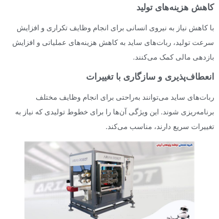
کاهش هزینه‌های تولید
با کاهش نیاز به نیروی انسانی برای انجام وظایف تکراری و افزایش
سرعت تولید، ربات‌های ساید به کاهش هزینه‌های عملیاتی و افزایش
بازدهی مالی کمک می‌کنند.
انعطاف‌پذیری و سازگاری با تغییرات
ربات‌های ساید می‌توانند به‌راحتی برای انجام وظایف مختلف
برنامه‌ریزی شوند. این ویژگی آن‌ها را برای خطوط تولیدی که نیاز به
تغییرات سریع دارند، مناسب می‌کند.