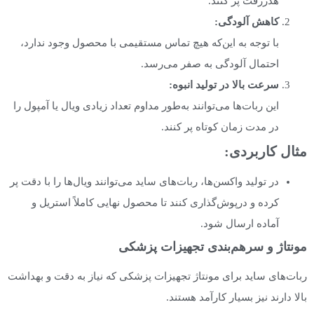
هدررفت پر کنند.
کاهش آلودگی
:
با توجه به این‌که هیچ تماس مستقیمی با محصول وجود ندارد،
احتمال آلودگی به صفر می‌رسد.
سرعت بالا در تولید انبوه
:
این ربات‌ها می‌توانند به‌طور مداوم تعداد زیادی ویال یا آمپول را
در مدت زمان کوتاه پر کنند.
مثال کاربردی
:
در تولید واکسن‌ها، ربات‌های ساید می‌توانند ویال‌ها را با دقت پر
کرده و درپوش‌گذاری کنند تا محصول نهایی کاملاً استریل و
آماده ارسال شود.
مونتاژ و سرهم‌بندی تجهیزات پزشکی
ربات‌های ساید برای مونتاژ تجهیزات پزشکی که نیاز به دقت و بهداشت
بالا دارند نیز بسیار کارآمد هستند.