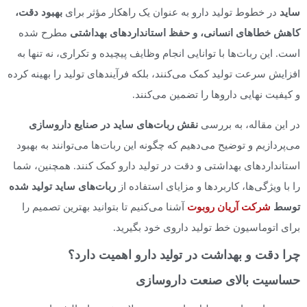
ساید
در خطوط تولید دارو به عنوان یک راهکار مؤثر برای
بهبود دقت،
کاهش خطاهای انسانی، و حفظ استانداردهای بهداشتی
مطرح شده
است. این ربات‌ها با توانایی انجام وظایف پیچیده و تکراری، نه تنها به
افزایش سرعت تولید کمک می‌کنند، بلکه فرآیندهای تولید را بهینه کرده
و کیفیت نهایی داروها را تضمین می‌کنند.
در این مقاله، به بررسی
نقش ربات‌های ساید در صنایع داروسازی
می‌پردازیم و توضیح می‌دهیم که چگونه این ربات‌ها می‌توانند به بهبود
استانداردهای بهداشتی و دقت در تولید دارو کمک کنند. همچنین، شما
را با ویژگی‌ها، کاربردها و مزایای استفاده از
ربات‌های ساید تولید شده
توسط
شرکت آریان روبوت
آشنا می‌کنیم تا بتوانید بهترین تصمیم را
برای اتوماسیون خط تولید داروی خود بگیرید.
چرا دقت و بهداشت در تولید دارو اهمیت دارد؟
حساسیت بالای صنعت داروسازی