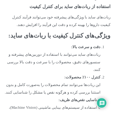
استفاده از ربات‌های ساید برای کنترل کیفیت
ربات‌های ساید با ویژگی‌های پیشرفته خود می‌توانند فرآیند کنترل
کیفیت داروها را بهینه کرده و دقت این فرآیند را افزایش دهند.
ویژگی‌های کنترل کیفیت با ربات‌های ساید
:
دقت و سرعت بالا
:
ربات‌های ساید می‌توانند با استفاده از دوربین‌های پیشرفته و
سنسورهای دقیق، محصولات را با سرعت و دقت بالا بررسی
کنند.
کنترل
۱۰۰٪ محصولات
:
این ربات‌ها می‌توانند تمام محصولات را به‌صورت کامل و بدون
استثنا بررسی کرده و هرگونه نقص یا مشکل را شناسایی کنند.
شناسایی نقص‌های ظریف
:
با استفاده از سیستم‌های بینایی ماشینی (Machine Vision)،