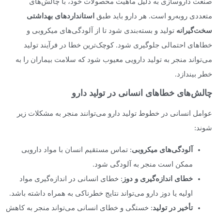
صنعت داروسازی به دلیل ماهیت محصولات خود، با چالش‌های
متعددی روبه‌رو است. هر دارو باید طبق
استانداردهای بهداشتی
سخت‌گیرانه
تولید و بسته‌بندی شود تا از آلودگی‌های میکروبی و
خطاهای احتمالی جلوگیری شود. کوچک‌ترین خطا در فرآیند تولید
می‌تواند منجر به تولید دارویی معیوب شود که سلامت بیماران را به
خطر بیندازد.
چالش‌های خطاهای انسانی در تولید دارو
عوامل انسانی در خطوط تولید دارو می‌توانند منجر به مشکلات زیر
شوند:
آلودگی‌های میکروبی
: تماس مستقیم انسان با مواد دارویی
ممکن است منجر به آلودگی شود.
خطای اندازه‌گیری و دوز
: خطای انسانی در اندازه‌گیری مواد
اولیه یا دوز دارو می‌تواند نتایج خطرناکی به همراه داشته باشد.
تأخیر در تولید
: خستگی و خطای انسانی می‌تواند منجر به کاهش