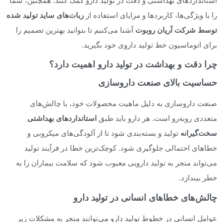
استانداردهای بهداشتی و دقت در تولید دارو کمک کنند. همچنین، شما
را با ویژگی‌ها، کاربردها و مزایای استفاده از
ربات‌های ساید تولید شده
توسط شرکت آریان روبوت
آشنا می‌کنیم تا بتوانید بهترین تصمیم را
برای اتوماسیون خط تولید داروی خود بگیرید.
چرا دقت و بهداشت در تولید دارو اهمیت دارد؟
حساسیت بالای صنعت داروسازی
صنعت داروسازی به دلیل ماهیت محصولات خود، با چالش‌های
متعددی روبه‌رو است. هر دارو باید طبق
استانداردهای بهداشتی
سخت‌گیرانه
تولید و بسته‌بندی شود تا از آلودگی‌های میکروبی و
خطاهای احتمالی جلوگیری شود. کوچک‌ترین خطا در فرآیند تولید
می‌تواند منجر به تولید دارویی معیوب شود که سلامت بیماران را به
خطر بیندازد.
چالش‌های خطاهای انسانی در تولید دارو
عوامل انسانی در خطوط تولید دارو می‌توانند منجر به مشکلات زیر