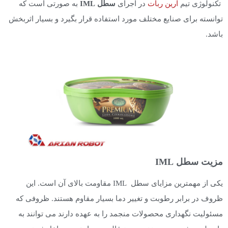
تکنولوژی تیم
آرین ربات
در اجرای
سطل IML
به صورتی است که
توانسته برای صنایع مختلف مورد استفاده قرار بگیرد و بسیار اثربخش
باشد.
مزیت سطل IML
یکی از مهمترین مزایای سطل IML مقاومت بالای آن است. این
ظروف در برابر رطوبت و تغییر دما بسیار مقاوم هستند. ظروفی که
مسئولیت نگهداری محصولات منجمد را به عهده دارند می توانند به