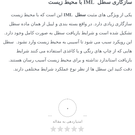
سازگاری سطل
IML
با محیط زیست
یکی از ویژگی های مثبت
سطل
IML
این است که با محیط زیست
سازگاری زیادی دارد. در واقع بسته بندی و لیبل از همان ماده سطل
تشکیل شده است و شرایط بازیافت سطل به صورت کامل وجود دارد.
این رویکرد سبب می شود تا آسیبی به محیط زیست وارد نشود. سطل
هایی که از چاپ های رنگی و یا کاغذی استفاده می کنند شرایط
بازیافت استاندارد نداشته و برای محیط زیست آسیب رسان هستند.
دقت کنید این سطل ها از نظر نوع عملکرد شرایط مختلفی دارند.
۰
امتیازدهی به مقاله