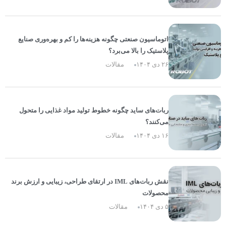
اتوماسیون صنعتی چگونه هزینه‌ها را کم و بهره‌وری صنایع
پلاستیک را بالا می‌برد؟
۲۶ دی ۱۴۰۴
مقالات
ربات‌های ساید چگونه خطوط تولید مواد غذایی را متحول
می‌کنند؟
۱۶ دی ۱۴۰۴
مقالات
نقش ربات‌های IML در ارتقای طراحی، زیبایی و ارزش برند
محصولات
۵ دی ۱۴۰۴
مقالات