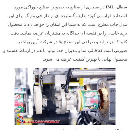
سطل IML
در بسیاری از صنایع به خصوص صنایع خوراکی مورد
استفاده قرار می گیرد. طیف گسترده ای از طراحی و رنگ برای این
مدل چاپ مطرح است که به شما این امکان را خواهد داد تا محصول
برند خاصی را در قفسه ای جداگانه به مشتریان عرضه نمایید. دقت
کنید که در تولید و طراحی این سطح ها در شرکت آرین ربات به
صورتی است که قالب سا و مدیران خط تولید با هم در ارتباط هستند و
محصول نهایی با بهترین کیفیت عرضه می شود.