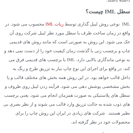
سطل IML چیست؟
IML نوعی روش لیبل گذاری توسط
ربات IML
محسوب می شود. در
واقع در زمان ساخت ظرف یا سطل مورد نظر لیبل شرکت روی آن
حک می شود. این روش به صورتی است که مانند روش های قدیمی
چاپ و برچسب زنی با گذشت زمان کیفیت خود را از دست نمی دهد و
به نوعی ماندگاری بالایی دارد. IML با برچسب های قدیمی فرق می
کند. در واقع برای اجرای این نوع چاپ نیاز به تزریق طرح و رنگ به
داخل قالب خواهد بود. در این روش همه بخش های مختلف قالب و یا
بخش مشخصی پوشش دهی می شود. فرآیند زدن لیبل روی ظروف و
سطل های پلاستیکی به صورت همزمان انجام می شود. یعنی برچسب
های ذوب شده به حالت تزریق وارد قالب می شوند و از نظر بصری بی
نظیر هستند. شرکت های زیادی در ایران این روش چاپ را برای
محصولات خود در نظر گرفته اند.