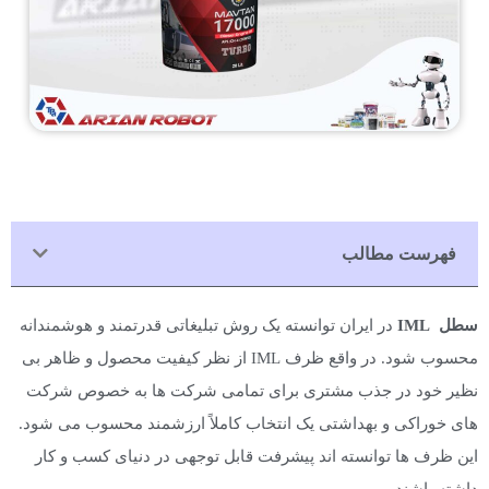
فهرست مطالب
سطل IML
در ایران توانسته یک روش تبلیغاتی قدرتمند و هوشمندانه
محسوب شود. در واقع ظرف IML از نظر کیفیت محصول و ظاهر بی
نظیر خود در جذب مشتری برای تمامی شرکت ها به خصوص شرکت
های خوراکی و بهداشتی یک انتخاب کاملاً ارزشمند محسوب می شود.
این ظرف ها توانسته اند پیشرفت قابل توجهی در دنیای کسب و کار
داشته باشند.