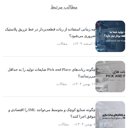
مطالب مرتبط
چه زمانی استفاده از ربات قطعه‌بردار در خط تزریق پلاستیک
ضروری می‌شود؟
۶ اسفند ۱۴۰۴
مقالات
چگونه ربات‌های Pick and Place ضایعات تولید را به حداقل
می‌رسانند؟
۱۶ بهمن ۱۴۰۴
مقالات
چگونه صنایع کوچک و متوسط می‌توانند IML را اقتصادی و
موفق اجرا کنند؟
۸ بهمن ۱۴۰۴
مقالات