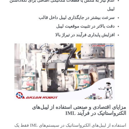
عدم نیاز به مکش یا قطعات مکانیکی اضافی برای نگه‌داشتن
لیبل
سرعت بیشتر در جایگذاری لیبل داخل قالب
دقت بالاتر در تثبیت موقعیت لیبل
افزایش پایداری فرآیند در تیراژ بالا
مزایای اقتصادی و صنعتی استفاده از لیبل‌های
الکترواستاتیک در فرآیند IML
استفاده از لیبل‌های الکترواستاتیک در سیستم‌های IML فقط یک