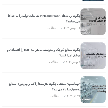
چگونه ربات‌های Pick and Place ضایعات تولید را به حداقل
می‌رسانند؟
۱۶ بهمن ۱۴۰۴
مقالات
چگونه صنایع کوچک و متوسط می‌توانند IML را اقتصادی و
موفق اجرا کنند؟
۸ بهمن ۱۴۰۴
مقالات
اتوماسیون صنعتی چگونه هزینه‌ها را کم و بهره‌وری صنایع
پلاستیک را بالا می‌برد؟
۲۶ دی ۱۴۰۴
مقالات