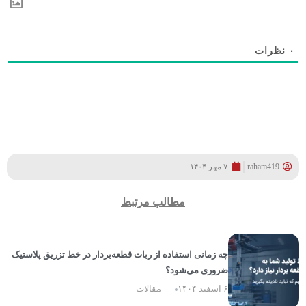
۰
نظرات
raham419
۷ مهر ۱۴۰۴
مطالب مرتبط
چه زمانی استفاده از ربات قطعه‌بردار در خط تزریق پلاستیک
ضروری می‌شود؟
۶ اسفند ۱۴۰۴
مقالات