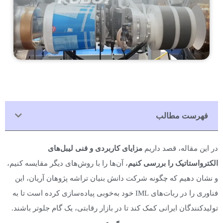
فهرست مطالب
در این مقاله، قصد داریم
مزایای کاربردی و فنی لیبل‌های
الکترواستاتیک را بررسی کنیم
، آن‌ها را با روش‌های دیگر مقایسه کنیم،
و نشان دهیم که چگونه شرکت دانش بنیان تراشه پژوهان آریان، این
فناوری را در ربات‌های IML خود به‌خوبی پیاده‌سازی کرده است تا به
تولیدکنندگان ایرانی کمک کند تا در بازار رقابتی، یک گام جلوتر باشند.