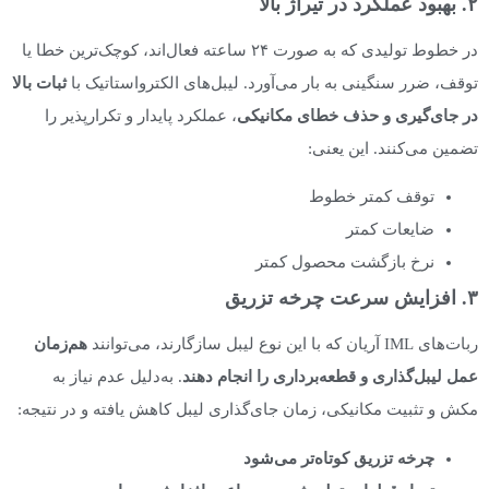
۲. بهبود عملکرد در تیراژ بالا
در خطوط تولیدی که به صورت ۲۴ ساعته فعال‌اند، کوچک‌ترین خطا یا
توقف، ضرر سنگینی به بار می‌آورد. لیبل‌های الکترواستاتیک با
ثبات بالا
در جای‌گیری و حذف خطای مکانیکی
، عملکرد پایدار و تکرارپذیر را
تضمین می‌کنند. این یعنی:
توقف کمتر خطوط
ضایعات کمتر
نرخ بازگشت محصول کمتر
۳. افزایش سرعت چرخه تزریق
ربات‌های IML آریان که با این نوع لیبل سازگارند، می‌توانند
هم‌زمان
عمل لیبل‌گذاری و قطعه‌برداری را انجام دهند
. به‌دلیل عدم نیاز به
مکش و تثبیت مکانیکی، زمان جای‌گذاری لیبل کاهش یافته و در نتیجه:
چرخه تزریق کوتاه‌تر می‌شود