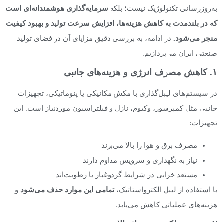
به‌روزرسانی تکنولوژیک نیست؛ بلکه
سرمایه‌گذاری هوشمندانه‌ای است
که در بلندمدت به کاهش هزینه‌ها، افزایش سرعت تولید و بهبود کیفیت
منجر می‌شود
.
در ادامه، به بررسی دقیق مزایای آن در فضای تولید
صنعتی ایران می‌پردازیم.
۱. کاهش مصرف انرژی و هزینه‌های جانبی
در سیستم‌های لیبل‌گذاری با مکش مکانیکی یا پنوماتیکی، تجهیزات
جانبی مثل کمپرسور، وکیوم، نازل و فیلتراسیون موردنیاز است. این
تجهیزات:
مصرف برق و هوا را بالا می‌برند
نیاز به نگهداری و سرویس مداوم دارند
مستعد خرابی در شرایط گردوغبار یا رطوبت‌اند
با استفاده از لیبل الکترواستاتیک،
تمامی این موارد حذف می‌شود
و
هزینه‌های عملیاتی کاهش می‌یابد.