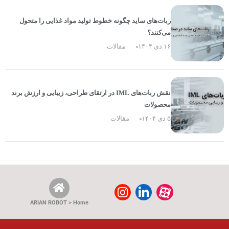
ربات‌های ساید چگونه خطوط تولید مواد غذایی را متحول
می‌کنند؟
۱۶ دی ۱۴۰۴
مقالات
نقش ربات‌های IML در ارتقای طراحی، زیبایی و ارزش برند
محصولات
۵ دی ۱۴۰۴
مقالات
ARIAN ROBOT > Home