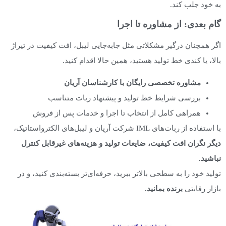
به خود جلب کند.
گام بعدی: از مشاوره تا اجرا
اگر همچنان درگیر مشکلاتی مثل جابه‌جایی لیبل، افت کیفیت در تیراژ
بالا، یا کندی خط تولید هستید، همین حالا اقدام کنید.
مشاوره تخصصی رایگان با کارشناسان آریان
بررسی شرایط خط تولید و پیشنهاد ربات متناسب
همراهی کامل از انتخاب تا اجرا و خدمات پس از فروش
با استفاده از ربات‌های IML شرکت آریان و لیبل‌های الکترواستاتیک،
دیگر نگران افت کیفیت، ضایعات تولید و هزینه‌های غیرقابل کنترل
نباشید
.
تولید خود را به سطحی بالاتر ببرید، حرفه‌ای‌تر بسته‌بندی کنید، و در
بازار رقابتی
برنده بمانید
.