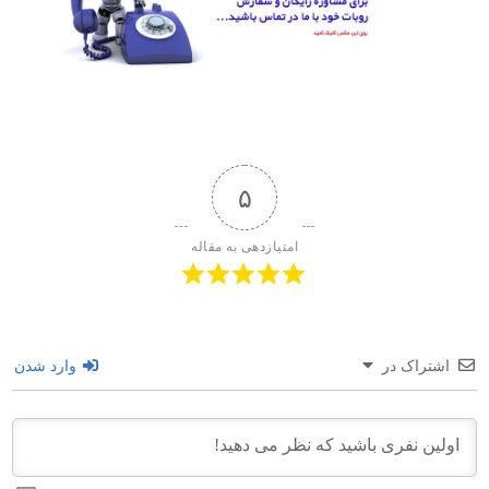
۵
امتیازدهی به مقاله
اشتراک در
وارد شدن