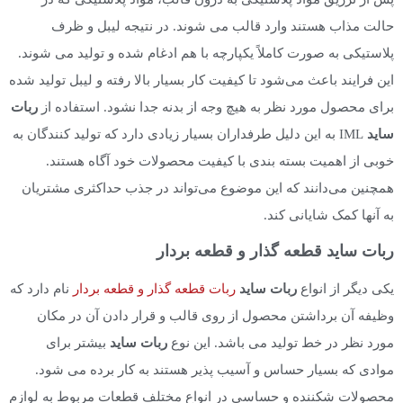
حالت مذاب هستند وارد قالب می شوند. در نتیجه لیبل و ظرف
پلاستیکی به صورت کاملاً یکپارچه با هم ادغام شده و تولید می شوند.
این فرایند باعث می‌شود تا کیفیت کار بسیار بالا رفته و لیبل تولید شده
برای محصول مورد نظر به هیچ وجه از بدنه جدا نشود. استفاده از
ربات
ساید
IML به این دلیل طرفداران بسیار زیادی دارد که تولید کنندگان به
خوبی از اهمیت بسته بندی با کیفیت محصولات خود آگاه هستند.
همچنین می‌دانند که این موضوع می‌تواند در جذب حداکثری مشتریان
به آنها کمک شایانی کند.
ربات ساید قطعه گذار و قطعه بردار
یکی دیگر از انواع
ربات ساید
ربات قطعه گذار و قطعه بردار
نام دارد که
وظیفه آن برداشتن محصول از روی قالب و قرار دادن آن در مکان
مورد نظر در خط تولید می باشد. این نوع
ربات ساید
بیشتر برای
موادی که بسیار حساس و آسیب پذیر هستند به کار برده می شود.
محصولات شکننده و حساسی در انواع مختلف قطعات مربوط به لوازم