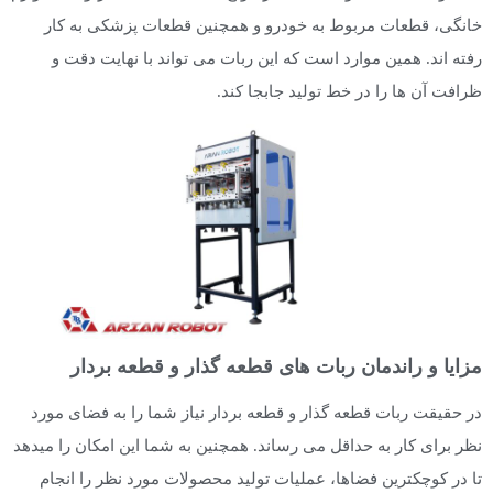
خانگی، قطعات مربوط به خودرو و همچنین قطعات پزشکی به کار
رفته اند. همین موارد است که این ربات می تواند با نهایت دقت و
ظرافت آن ها را در خط تولید جابجا کند.
مزایا و راندمان ربات های قطعه گذار و قطعه بردار
در حقیقت ربات قطعه گذار و قطعه بردار نیاز شما را به فضای مورد
نظر برای کار به حداقل می رساند. همچنین به شما این امکان را میدهد
تا در کوچکترین فضاها، عملیات تولید محصولات مورد نظر را انجام