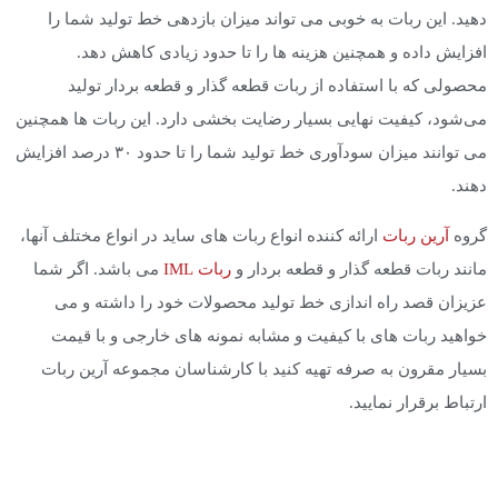
دهید. این ربات به خوبی می تواند میزان بازدهی خط تولید شما را
افزایش داده و همچنین هزینه ها را تا حدود زیادی کاهش دهد.
محصولی که با استفاده از ربات قطعه گذار و قطعه بردار تولید
می‌شود، کیفیت نهایی بسیار رضایت بخشی دارد. این ربات ها همچنین
می توانند میزان سودآوری خط تولید شما را تا حدود ۳۰ درصد افزایش
دهند.
گروه
آرین ربات
ارائه کننده انواع ربات های ساید در انواع مختلف آنها،
مانند ربات قطعه گذار و قطعه بردار و
ربات IML
می باشد. اگر شما
عزیزان قصد راه اندازی خط تولید محصولات خود را داشته و می
خواهید ربات های با کیفیت و مشابه نمونه های خارجی و با قیمت
بسیار مقرون به صرفه تهیه کنید با کارشناسان مجموعه آرین ربات
ارتباط برقرار نمایید.