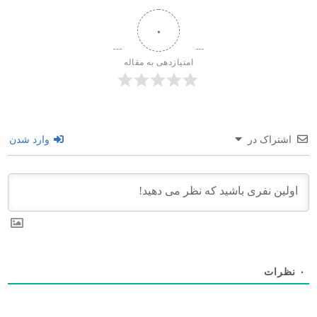
۰
امتیازدهی به مقاله
اشتراک در
وارد شدن
۰
نظرات