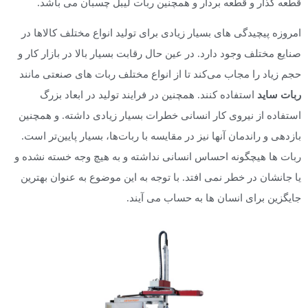
قطعه گذار و قطعه بردار و همچنین ربات لیبل چسبان می باشد.
امروزه پیچیدگی های بسیار زیادی برای تولید انواع مختلف کالاها در
صنایع مختلف وجود دارد. در عین حال رقابت بسیار بالا در بازار کار و
حجم زیاد را مجاب می‌کند تا از انواع مختلف ربات های صنعتی مانند
ربات ساید
استفاده کنند. همچنین در فرایند تولید در ابعاد بزرگ
استفاده از نیروی کار انسانی خطرات بسیار زیادی داشته. و همچنین
بازدهی و راندمان آنها نیز در مقایسه با ربات‌ها، بسیار پایین‌تر است.
ربات ها هیچگونه احساس انسانی نداشته و به هیچ وجه خسته نشده و
یا جانشان در خطر نمی افتد. با توجه به این موضوع به عنوان بهترین
جایگزین برای انسان ها به حساب می آیند.