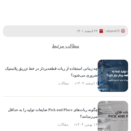
raham419
۲۳ اسفند ۱۴۰۱
مطالب مرتبط
چه زمانی استفاده از ربات قطعه‌بردار در خط تزریق پلاستیک
ضروری می‌شود؟
۶ اسفند ۱۴۰۴
مقالات
چگونه ربات‌های Pick and Place ضایعات تولید را به حداقل
می‌رسانند؟
۱۶ بهمن ۱۴۰۴
مقالات