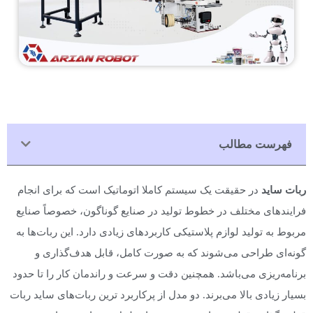
فهرست مطالب
ربات ساید
در حقیقت یک سیستم کاملا اتوماتیک است که برای انجام
فرایندهای مختلف در خطوط تولید در صنایع گوناگون، خصوصاً صنایع
مربوط به تولید لوازم پلاستیکی کاربردهای زیادی دارد. این ربات‌ها به
گونه‌ای طراحی می‌شوند که به صورت کامل، قابل هدف‌گذاری و
برنامه‌ریزی می‌باشد. همچنین دقت و سرعت و راندمان کار را تا حدود
بسیار زیادی بالا می‌برند. دو مدل از پرکاربرد ترین ربات‌های ساید ربات