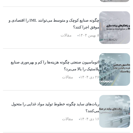
چگونه صنایع کوچک و متوسط می‌توانند IML را اقتصادی و
موفق اجرا کنند؟
۸ بهمن ۱۴۰۴
مقالات
اتوماسیون صنعتی چگونه هزینه‌ها را کم و بهره‌وری صنایع
پلاستیک را بالا می‌برد؟
۲۶ دی ۱۴۰۴
مقالات
ربات‌های ساید چگونه خطوط تولید مواد غذایی را متحول
می‌کنند؟
۱۶ دی ۱۴۰۴
مقالات