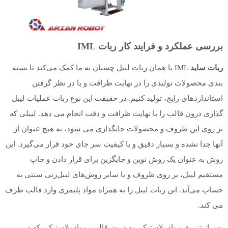
بررسی عملکرد و فرایند کار ربات IML
ربات ساید
IML یا همان ربات لیبل چسبان به ما کمک می‌کند تا بسته
بندی محصولات تولیدی را در نهایت ظرافت و با در نظر گرفتن
استاندارد‌های رایج، تولید کنیم. در حقیقت این نوع ربات عملیات لیبل
گذاری درون قالب را با نهایت ظرافت و دقت انجام می دهد. لیبلی که
بر روی این ظروف و محصولات جایگذاری می شود، به هیچ عنوان از
آنها جدا نشده و بسیار دقیق و با کیفیت سر جای خود قرار می‌گیرد. این
روش به عنوان یک روش نوین و جایگزین برای قرار دادن و چاپ
مستقیم لیبل، بر روی ظروف و یا سایر روش‌های لیبل‌زنی سنتی به
حساب می‌آید. این ربات لیبل را به همراه مواد پلیمری وارد قالب ظرف
می کند.
پس از تزریق مواد پلاستیکی به درون قالب، مواد پلاستیکی که در