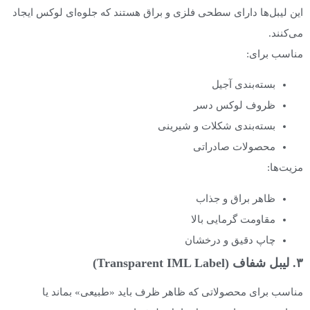
این لیبل‌ها دارای سطحی فلزی و براق هستند که جلوه‌ای لوکس ایجاد
می‌کنند.
مناسب برای:
بسته‌بندی آجیل
ظروف لوکس دسر
بسته‌بندی شکلات و شیرینی
محصولات صادراتی
مزیت‌ها:
ظاهر براق و جذاب
مقاومت گرمایی بالا
چاپ دقیق و درخشان
۳. لیبل شفاف (Transparent IML Label)
مناسب برای محصولاتی که ظاهر ظرف باید «طبیعی» بماند یا