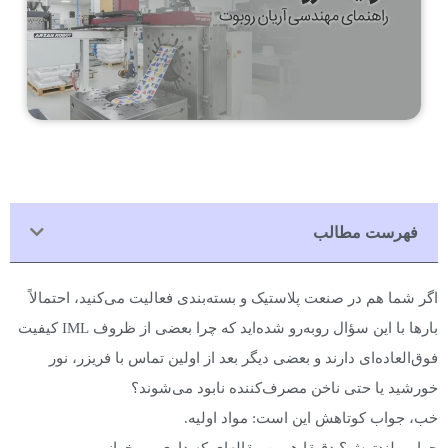
فهرست مطالب
اگر شما هم در صنعت پلاستیک و بسته‌بندی فعالیت می‌کنید، احتمالاً
بارها با این سؤال روبه‌رو شده‌اید که چرا بعضی از ظروف IML کیفیت
فوق‌العاده‌ای دارند و بعضی دیگر بعد از اولین تماس با فریزر، نور
خورشید یا حتی ناخن مصرف‌کننده نابود می‌شوند؟
خب، جواب کوتاهش این است: مواد اولیه.
جواب بلندترش؟ دقیقا همین مقاله‌ای که داری می‌خوانی.