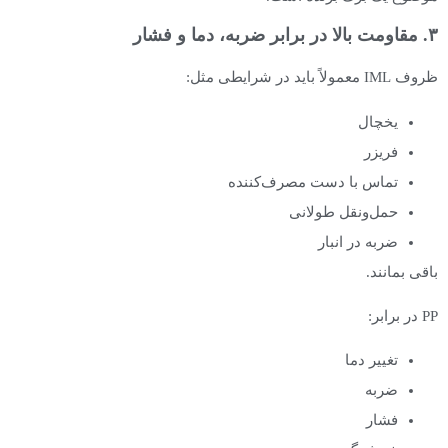
۳. مقاومت بالا در برابر ضربه، دما و فشار
ظروف IML معمولاً باید در شرایطی مثل:
یخچال
فریزر
تماس با دست مصرف‌کننده
حمل‌ونقل طولانی
ضربه در انبار
باقی بمانند.
PP در برابر:
تغییر دما
ضربه
فشار