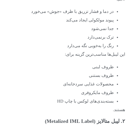
در دما و فشار تزریق با ظرف «جوش» می‌خورد
پیوند مولکولی ایجاد می‌کند
جدا نمی‌شود
ترک برنمی‌دارد
رنگ را به‌خوبی نگه می‌دارد
این لیبل‌ها مناسب‌ترین گزینه برای:
ظروف لبنی
ظروف بستنی
محصولات غذایی سردخانه‌ای
ظروف مایکروفری
بسته‌بندی‌های لوکس با چاپ HD
هستند.
۲. لیبل متالایز (Metalized IML Label)