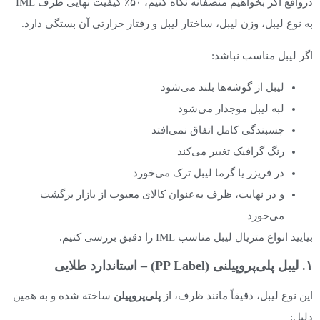
درواقع اگر بخواهیم منصفانه نگاه کنیم، ۵۰٪ کیفیت نهایی ظرف IML
به نوع لیبل، وزن لیبل، ساختار لیبل و رفتار حرارتی آن بستگی دارد.
اگر لیبل مناسب نباشد:
لیبل از گوشه‌ها بلند می‌شود
لبه لیبل موجدار می‌شود
چسبندگی کامل اتفاق نمی‌افتد
رنگ گرافیک تغییر می‌کند
در فریزر یا گرما لیبل ترک می‌خورد
و در نهایت، ظرف به‌عنوان کالای معیوب از بازار برگشت
می‌خورد
بیایید انواع متریال لیبل مناسب IML را دقیق بررسی کنیم.
۱. لیبل پلی‌پروپیلنی (PP Label) – استاندارد طلایی
این نوع لیبل، دقیقاً مانند ظرف، از
پلی‌پروپیلن
ساخته شده و به همین
دلیل: