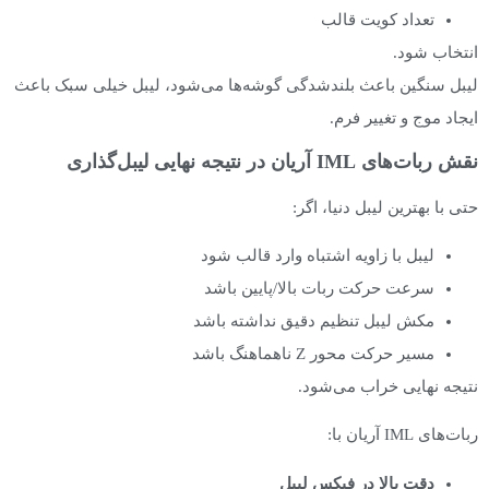
تعداد کویت قالب
انتخاب شود.
لیبل سنگین باعث بلندشدگی گوشه‌ها می‌شود، لیبل خیلی سبک باعث
ایجاد موج و تغییر فرم.
نقش ربات‌های IML آریان در نتیجه نهایی لیبل‌گذاری
حتی با بهترین لیبل دنیا، اگر:
لیبل با زاویه اشتباه وارد قالب شود
سرعت حرکت ربات بالا/پایین باشد
مکش لیبل تنظیم دقیق نداشته باشد
مسیر حرکت محور Z ناهماهنگ باشد
نتیجه نهایی خراب می‌شود.
ربات‌های IML آریان با:
دقت بالا در فیکس لیبل