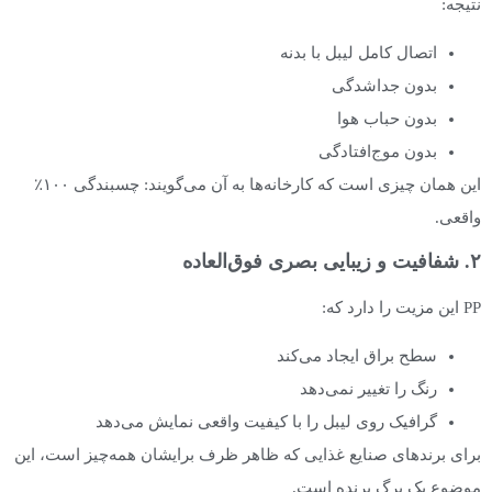
نتیجه:
اتصال کامل لیبل با بدنه
بدون جداشدگی
بدون حباب هوا
بدون موج‌افتادگی
این همان چیزی است که کارخانه‌ها به آن می‌گویند: چسبندگی ۱۰۰٪
واقعی.
۲. شفافیت و زیبایی بصری فوق‌العاده
PP این مزیت را دارد که:
سطح براق ایجاد می‌کند
رنگ را تغییر نمی‌دهد
گرافیک روی لیبل را با کیفیت واقعی نمایش می‌دهد
برای برندهای صنایع غذایی که ظاهر ظرف برایشان همه‌چیز است، این
موضوع یک برگ برنده است.