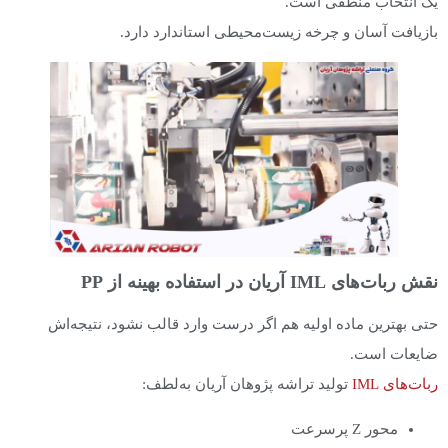
یک انتخاب منطقی است.
بازیافت آسان و چرخه زیست‌محیطی استاندارد دارد.
نقش ربات‌های IML آریان در استفاده بهینه از PP
حتی بهترین ماده اولیه هم اگر درست وارد قالب نشود، نتیجه‌اش
ضایعات است.
ربات‌های IML
تولید تراشه پژوهان آریان به‌لطف:
محور Z پرسرعت