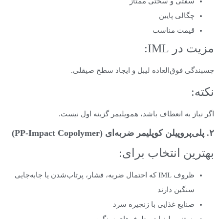
سفتی و سختی ممتاز
چگالی پایین
قیمت مناسب
مزیت در IML:
چسبندگی فوق‌العاده لیبل و ایجاد سطح صیقلی.
نکته:
اگر نیاز به انعطاف باشد، هموپلیمر گزینه اول نیست.
۲. پلی‌پروپیلن کوپلیمر ضربه‌ای (PP-Impact Copolymer)
بهترین انتخاب برای:
ظروف IML که احتمال ضربه، فشار، پرتاب‌شدن یا جابه‌جایی
سنگین دارند
صنایع غذایی با زنجیره سرد