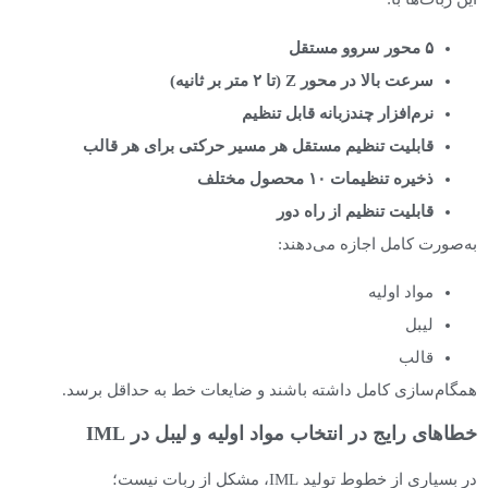
۵
محور سروو مستقل
سرعت بالا در محور
Z (تا
۲ متر بر ثانیه
)
نرم‌افزار چندزبانه قابل تنظیم
قابلیت تنظیم مستقل هر مسیر حرکتی برای هر قالب
ذخیره تنظیمات
۱۰ محصول مختلف
قابلیت تنظیم از راه دور
به‌صورت کامل اجازه می‌دهند:
مواد اولیه
لیبل
قالب
همگام‌سازی کامل داشته باشند و ضایعات خط به حداقل برسد.
خطاهای رایج در انتخاب مواد اولیه و لیبل در IML
در بسیاری از خطوط تولید IML، مشکل از ربات نیست؛