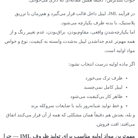
در فرآیند IML، لیبل داخل قالب قرار می‌گیرد و هم‌زمان با تزریق
پلاستیک، با بدنه ظرف یکپارچه می‌شود.
اما یکپارچه‌شدنِ واقعی، مقاوم‌بودن، براق‌بودن، عدم تغییر رنگ و از
همه مهم‌تر عدم جداشدن لیبل به‌شدت وابسته به کیفیت، نوع و خواص
مواد اولیه است.
اگر ماده اولیه درست انتخاب نشود:
ظرف ترک می‌خورد
لیبل کامل نمی‌چسبد
ظاهر کار بی‌کیفیت می‌شود
و خط تولید شبانه‌روز باید با ضایعات سروکله بزند
و بله، بعدش هم دقیقاً همان مشکلی که همه از آن فرار می‌کنند اتفاق
می‌افتد: افت فروش
.
مهم‌ترین مواد اولیه مناسب برای تولید ظروف IML — چرا