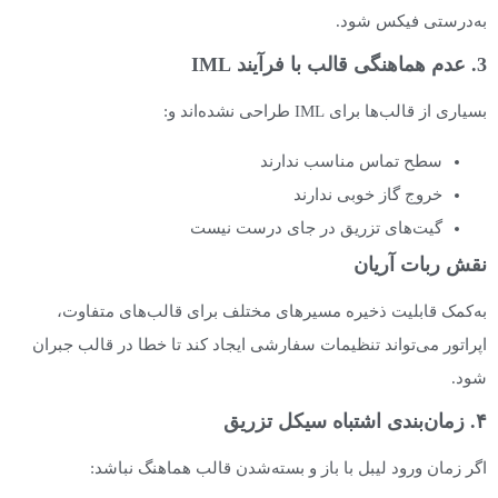
به‌درستی فیکس شود.
3. عدم هماهنگی قالب با فرآیند IML
بسیاری از قالب‌ها برای IML طراحی نشده‌اند و:
سطح تماس مناسب ندارند
خروج گاز خوبی ندارند
گیت‌های تزریق در جای درست نیست
نقش ربات آریان
به‌کمک قابلیت ذخیره مسیرهای مختلف برای قالب‌های متفاوت،
اپراتور می‌تواند تنظیمات سفارشی ایجاد کند تا خطا در قالب جبران
شود.
۴. زمان‌بندی اشتباه سیکل تزریق
اگر زمان ورود لیبل با باز و بسته‌شدن قالب هماهنگ نباشد: