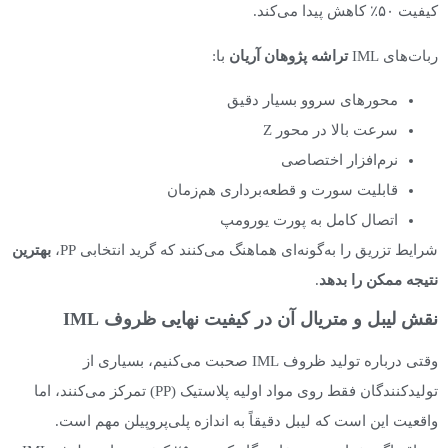
کیفیت ۵۰٪ کاهش پیدا می‌کند.
ربات‌های IML
تراشه پژوهان آریان
با:
محورهای سروو بسیار دقیق
سرعت بالا در محور Z
نرم‌افزار اختصاصی
قابلیت سورت و قطعه‌برداری هم‌زمان
اتصال کامل به پورت یورومپ
شرایط تزریق را به‌گونه‌ای هماهنگ می‌کنند که گرید انتخابی PP،
بهترین
نتیجه ممکن را بدهد
.
نقش لیبل و متریال آن در کیفیت نهایی ظروف IML
وقتی درباره تولید ظروف IML صحبت می‌کنیم، بسیاری از
تولیدکنندگان فقط روی مواد اولیه پلاستیک (PP) تمرکز می‌کنند، اما
واقعیت این است که لیبل دقیقاً به اندازه پلی‌پروپیلن مهم است.