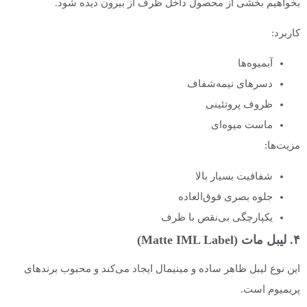
بخواهیم بخشی از محصول داخل ظرف از بیرون دیده شود.
کاربرد:
آبمیوه‌ها
دسرهای نیمه‌شفاف
ظروف پروتئینی
ماست میوه‌ای
مزیت‌ها:
شفافیت بسیار بالا
جلوه بصری فوق‌العاده
یکپارچگی بی‌نقص با ظرف
۴. لیبل مات (Matte IML Label)
این نوع لیبل ظاهر ساده و مینیمال ایجاد می‌کند و محبوب برندهای
پریمیوم است.