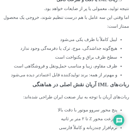
نتیجه تولید، معمولی یا پر از ضایعات خواهد بود.
اما وقتی این سه عامل با هم درست تنظیم شوند، خروجی یک محصول
ممتاز است:
لیبل کاملاً با ظرف یکی می‌شود
هیچ‌گونه جداشدگی، موج، ترک یا دفرمه‌گی وجود ندارد
سطح ظرف براق و یکنواخت است
ظرف مقاوم، زیبا و مناسب حمل‌ونقل و فروشگاهی است
و مهم‌تر از همه: برند تولیدکننده قابل اعتمادتر دیده می‌شود
ربات‌های IML آریان نقش اصلی در هماهنگی
ربات‌های آریان با توجه به نیاز صنعت ایران طراحی شده‌اند:
پنج محور سروو موتور با دقت بالا
سرعت محور Z تا ۲ متر بر ثانیه
نرم‌افزار چندزبانه و کاملاً فارسی