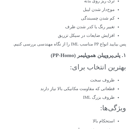
ترک ریز روی بدنه
موج‌دار شدن لیبل
کم شدن چسبندگی
تغییر رنگ یا کدر شدن ظرف
افزایش ضایعات در سیکل تزریق
پس بیایید انواع PP مناسب IML را از نگاه مهندسی بررسی کنیم.
۱. پلی‌پروپیلن هموپلیمر (PP-Homo)
بهترین انتخاب برای:
ظروف سخت
قطعاتی که مقاومت مکانیکی بالا نیاز دارند
ظروف بزرگ IML
ویژگی‌ها:
استحکام بالا