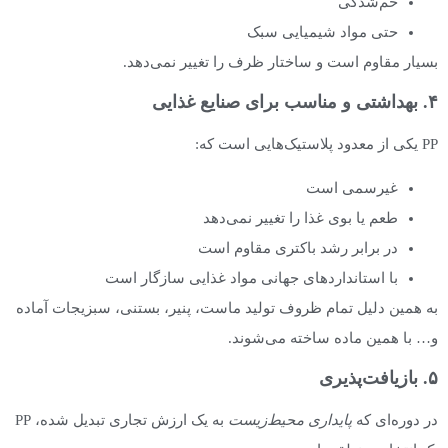
خم‌شدگی
حتی مواد شیمیایی سبک
بسیار مقاوم است و ساختار ظرف را تغییر نمی‌دهد.
۴. بهداشتی و مناسب برای صنایع غذایی
PP یکی از معدود پلاستیک‌هایی است که:
غیرسمی است
طعم یا بوی غذا را تغییر نمی‌دهد
در برابر رشد باکتری مقاوم است
با استانداردهای جهانی مواد غذایی سازگار است
به همین دلیل تمام ظروف تولید ماست، پنیر، بستنی، سبزیجات آماده
و… با همین ماده ساخته می‌شوند.
۵. بازیافت‌پذیری
در دوره‌ای که
پایداری محیط‌زیست
به یک ارزش تجاری تبدیل شده، PP