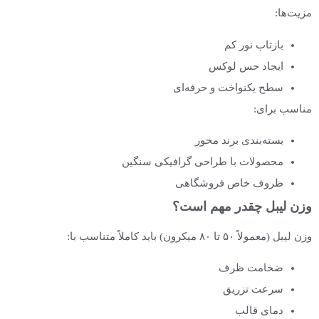
مزیت‌ها:
بازتاب نور کم
ایجاد حس لوکس
سطح یکنواخت و حرفه‌ای
مناسب برای:
بسته‌بندی برند محور
محصولات با طراحی گرافیکی سنگین
ظروف خاص فروشگاهی
وزن لیبل چقدر مهم است؟
وزن لیبل (معمولاً ۵۰ تا ۸۰ میکرون) باید کاملاً متناسب با:
ضخامت ظرف
سرعت تزریق
دمای قالب