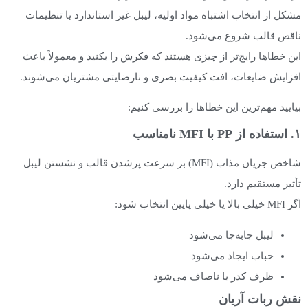
مشکل از انتخاب اشتباه مواد اولیه، لیبل غیر استاندارد یا تنظیمات
ناقص قالب شروع می‌شود.
این خطاها رایج‌تر از چیزی هستند که فکرش را بکنید و معمولاً باعث
افزایش ضایعات، افت کیفیت بصری و نارضایتی مشتریان می‌شوند.
بیایید مهم‌ترین این خطاها را بررسی کنیم:
۱. استفاده از PP با MFI نامناسب
شاخص جریان مذاب (MFI) بر سرعت پرشدن قالب و نشستن لیبل
تأثیر مستقیم دارد.
اگر MFI خیلی بالا یا خیلی پایین انتخاب شود:
لیبل جابه‌جا می‌شود
حباب ایجاد می‌شود
ظرف کدر یا ناصاف می‌شود
نقش ربات آریان