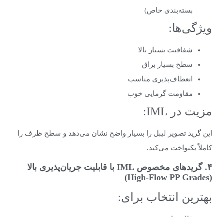
بسته‌بندی خاص)
ویژگی‌ها:
شفافیت بسیار بالا
سطح بسیار براق
انعطاف‌پذیری مناسب
مقاومت گرمایی خوب
مزیت در IML:
این گرید تصویر لیبل را بسیار واضح نشان می‌دهد و سطح ظرف را
کاملاً یکنواخت می‌کند.
۴. گریدهای مخصوص IML با قابلیت جریان‌پذیری بالا
(High-Flow PP Grades)
بهترین انتخاب برای: