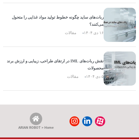
ربات‌های ساید چگونه خطوط تولید مواد غذایی را متحول
می‌کنند؟
۱۶ دی ۱۴۰۴
مقالات
نقش ربات‌های IML در ارتقای طراحی، زیبایی و ارزش برند
محصولات
۵ دی ۱۴۰۴
مقالات
ARIAN ROBOT > Home