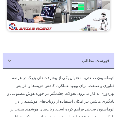
فهرست مطالب
اتوماسیون صنعتی، به‌عنوان یکی از پیشرفت‌های بزرگ در عرصه
فناوری و صنعت، برای بهبود عملکرد، کاهش هزینه‌ها و افزایش
بهره‌وری به کار می‌رود. تحولات چشمگیر در حوزه هوش مصنوعی و
یادگیری ماشین نیز امکان استفاده از روبات‌های هوشمند را در
اتوماسیون صنعتی فراهم کرده است. ربات‌های هوشمند مبتنی بر
یادگیری ماشین (IML) با قابلیت‌های هوشمندانه و خودکار، توانایی