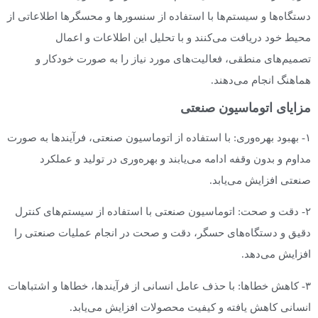
دستگاه‌ها و سیستم‌ها با استفاده از سنسورها و محسگرها اطلاعاتی از
محیط خود دریافت می‌کنند و با تحلیل این اطلاعات و اعمال
تصمیم‌های منطقی، فعالیت‌های مورد نیاز را به صورت خودکار و
هماهنگ انجام می‌دهند.
مزایای اتوماسیون صنعتی
۱- بهبود بهره‌وری: با استفاده از اتوماسیون صنعتی، فرآیندها به صورت
مداوم و بدون وقفه ادامه می‌یابند و بهره‌وری در تولید و عملکرد
صنعتی افزایش می‌یابد.
۲- دقت و صحت: اتوماسیون صنعتی با استفاده از سیستم‌های کنترل
دقیق و دستگاه‌های حسگر، دقت و صحت در انجام عملیات صنعتی را
افزایش می‌دهد.
۳- کاهش خطاها: با حذف عامل انسانی از فرآیندها، خطاها و اشتباهات
انسانی کاهش یافته و کیفیت محصولات افزایش می‌یابد.