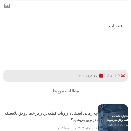
۰
نظرات
raham419
۲۵ خرداد ۱۴۰۲
مطالب مرتبط
چه زمانی استفاده از ربات قطعه‌بردار در خط تزریق پلاستیک
ضروری می‌شود؟
۶ اسفند ۱۴۰۴
مقالات