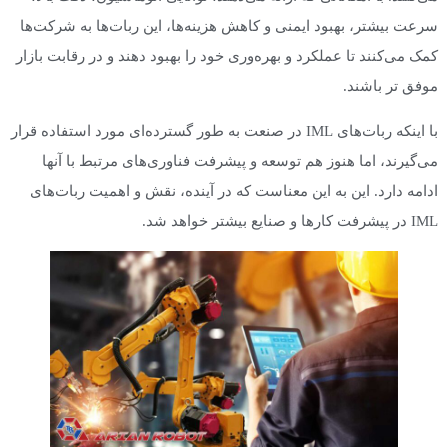
سرعت بیشتر، بهبود ایمنی و کاهش هزینه‌ها، این ربات‌ها به شرکت‌ها
کمک می‌کنند تا عملکرد و بهره‌وری خود را بهبود دهند و در رقابت بازار
موفق تر باشند.
با اینکه ربات‌های IML در صنعت به طور گسترده‌ای مورد استفاده قرار
می‌گیرند، اما هنوز هم توسعه و پیشرفت فناوری‌های مرتبط با آنها
ادامه دارد. این به این معناست که در آینده، نقش و اهمیت ربات‌های
IML در پیشرفت کارها و صنایع بیشتر خواهد شد.