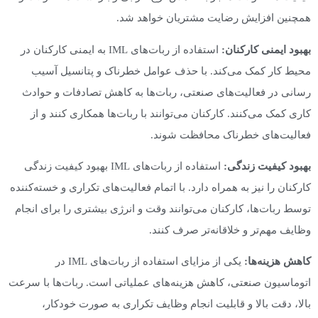
همچنین افزایش رضایت مشتریان خواهد شد.
بهبود ایمنی کارکنان:
استفاده از ربات‌های IML به ایمنی کارکنان در
محیط کار کمک می‌کند. با حذف عوامل خطرناک و پتانسیل آسیب
رسانی در فعالیت‌های صنعتی، ربات‌ها به کاهش تصادفات و حوادث
کاری کمک می‌کنند. کارکنان می‌توانند با ربات‌ها همکاری کنند و از
فعالیت‌های خطرناک محافظت شوند.
بهبود کیفیت زندگی:
استفاده از ربات‌های IML بهبود کیفیت زندگی
کارکنان را نیز به همراه دارد. با اتمام فعالیت‌های تکراری و خسته‌کننده
توسط ربات‌ها، کارکنان می‌توانند وقت و انرژی بیشتری را برای انجام
وظایف مهم‌تر و خلاقانه‌تر صرف کنند.
کاهش هزینه‌ها:
یکی از مزایای استفاده از ربات‌های IML در
اتوماسیون صنعتی، کاهش هزینه‌های عملیاتی است. ربات‌ها با سرعت
بالا، دقت بالا و قابلیت انجام وظایف تکراری به صورت خودکار،