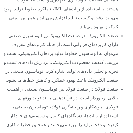
جابجایی قطعات، جوشکاری، نگهداری و تست محصولات
هستند. با استفاده از ربات‌های IML، عملکرد خطوط تولید بهبود
می‌یابد، دقت و کیفیت تولید افزایش می‌یابد و همچنین ایمنی
کارکنان بهبود می‌یابد.
صنعت الکترونیک: در صنعت الکترونیک نیز اتوماسیون صنعتی
دارای کاربردهای فراوانی است. از جمله کاربردهای معروف
می‌توان به اتوماسیون خطوط تولید برد‌های الکترونیکی، تست و
بررسی کیفیت محصولات الکترونیکی، پردازش داده‌های تست و
تجزیه و تحلیل داده‌های تولید اشاره کرد. اتوماسیون صنعتی در
صنعت الکترونیک باعث بهبود عملکرد و کاهش خطاها می‌شود.
صنعت فولاد: در صنعت فولاد نیز اتوماسیون صنعتی از اهمیت
بالایی برخوردار است. در فرآیندهایی مانند تولید ورقهای
فولادی، جوشکاری و ریخته‌گری فولاد، اتوماسیون صنعتی با
استفاده از ربات‌ها، دستگاه‌های کنترل و سیستم‌های خودکار،
کیفیت و دقت تولید را بهبود می‌بخشد و همچنین خطرات کاری