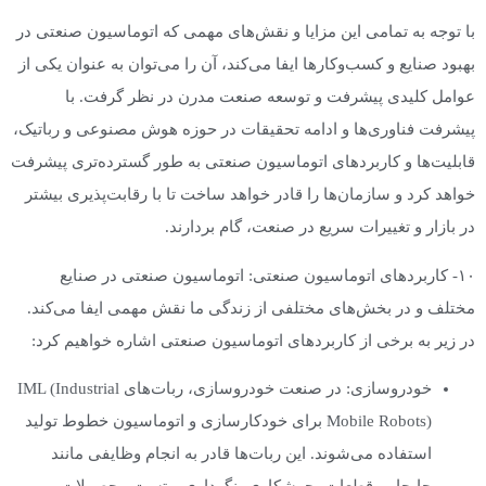
با توجه به تمامی این مزایا و نقش‌های مهمی که اتوماسیون صنعتی در
بهبود صنایع و کسب‌وکارها ایفا می‌کند، آن را می‌توان به عنوان یکی از
عوامل کلیدی پیشرفت و توسعه صنعت مدرن در نظر گرفت. با
پیشرفت فناوری‌ها و ادامه تحقیقات در حوزه هوش مصنوعی و رباتیک،
قابلیت‌ها و کاربردهای اتوماسیون صنعتی به طور گسترده‌تری پیشرفت
خواهد کرد و سازمان‌ها را قادر خواهد ساخت تا با رقابت‌پذیری بیشتر
در بازار و تغییرات سریع در صنعت، گام بردارند.
۱۰- کاربردهای اتوماسیون صنعتی: اتوماسیون صنعتی در صنایع
مختلف و در بخش‌های مختلفی از زندگی ما نقش مهمی ایفا می‌کند.
در زیر به برخی از کاربردهای اتوماسیون صنعتی اشاره خواهیم کرد:
خودروسازی: در صنعت خودروسازی، ربات‌های IML (Industrial
Mobile Robots) برای خودکارسازی و اتوماسیون خطوط تولید
استفاده می‌شوند. این ربات‌ها قادر به انجام وظایفی مانند