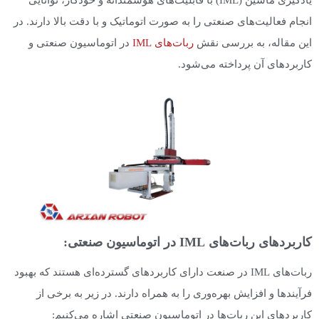
انجام فعالیت‌های صنعتی را به صورت اتوماتیک و با دقت بالا دارند. در
این مقاله، به بررسی نقش
ربات‌های IML
در اتوماسیون صنعتی و
کاربردهای آن پرداخته می‌شود.
کاربردهای ربات‌های IML در اتوماسیون صنعتی:
ربات‌های IML در صنعت دارای کاربردهای گسترده‌ای هستند که بهبود
فرآیندها و افزایش بهره‌وری را به همراه دارند. در زیر به برخی از
کاربردهای این ربات‌ها در اتوماسیون صنعتی اشاره می‌کنیم: