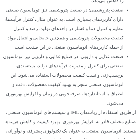
را کاهش می‌دهد.
صنعت پتروشیمی: در صنعت پتروشیمی نیز اتوماسیون صنعتی
دارای کاربردهای بسیاری است. به عنوان مثال، کنترل فرآیندها،
تنظیم و کنترل دما و فشار در واحدهای تولید، رصد و کنترل
کیفیت محصولات پتروشیمی و همچنین جابجایی و انتقال مواد
از جمله کاربردهای اتوماسیون صنعتی در این صنعت است.
صنعت غذایی و دارویی: در صنایع غذایی و دارویی نیز اتوماسیون
صنعتی برای کنترل و مدیریت فرآیندهای تولید، بسته‌بندی،
برچسب‌زنی و تست کیفیت محصولات استفاده می‌شود. این
اتوماسیون صنعتی منجر به بهبود کیفیت محصولات، دقت و
انطباق با استانداردها، صرفه‌جویی در زمان و افزایش بهره‌وری
می‌شود.
از طریق استفاده از ربات‌های IML و سیستم‌های اتوماسیون صنعتی،
صنایع مختلف قادر به افزایش بهره‌وری، بهبود کیفیت و کاهش هزینه‌ها
هستند. اتوماسیون صنعتی به عنوان یک تکنولوژی پیشرفته و نوآورانه،