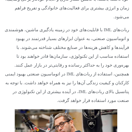
زمان و انرژی بیشتری برای فعالیت‌های خانوادگی و تفریح فراهم
می‌شود.
ربات‌های IML با قابلیت‌های خود در زمینه یادگیری ماشین، هوشمندی
و اتوماسیون صنعتی، به عنوان ابزارهای بسیار قدرتمند در بهبود
فرآیندها و کاهش هزینه‌ها در صنایع مختلف شناخته می‌شوند. با
استفاده مناسب از این تکنولوژی، سازمان‌ها قادر خواهند بود تا
بهره‌وری خود را به حداکثر رسانده و رقابتی‌تر در بازار عمل کنند.
همچنین، استفاده از ربات‌های IML در اتوماسیون صنعتی بهبود ایمنی
کارکنان و کیفیت زندگی آن‌ها را نیز به همراه خواهد داشت. با توجه به
پتانسیل بالای ربات‌های IML، در آینده بیشتری از این تکنولوژی در
صنعت مورد استفاده قرار خواهد گرفت.