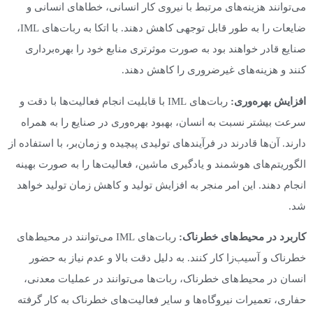
می‌توانند هزینه‌های مرتبط با نیروی کار انسانی، خطاهای انسانی و
ضایعات را به طور قابل توجهی کاهش دهند. با اتکا به ربات‌های IML،
صنایع قادر خواهند بود به صورت موثرتری منابع خود را بهره‌برداری
کنند و هزینه‌های غیرضروری را کاهش دهند.
افزایش بهره‌وری:
ربات‌های IML با قابلیت انجام فعالیت‌ها با دقت و
سرعت بیشتر نسبت به انسان، بهبود بهره‌وری در صنایع را به همراه
دارند. آن‌ها قادرند در فرآیندهای تولیدی پیچیده و زمان‌بر، با استفاده از
الگوریتم‌های هوشمند و یادگیری ماشین، فعالیت‌ها را به صورت بهینه
انجام دهند. این امر منجر به افزایش تولید و کاهش زمان تولید خواهد
شد.
کاربرد در محیط‌های خطرناک:
ربات‌های IML می‌توانند در محیط‌های
خطرناک و آسیب‌زا کار کنند. به دلیل دقت بالا و عدم نیاز به حضور
انسان در محیط‌های خطرناک، ربات‌ها می‌توانند در عملیات معدنی،
حفاری، تعمیرات نیروگاه‌ها و سایر فعالیت‌های خطرناک به کار گرفته