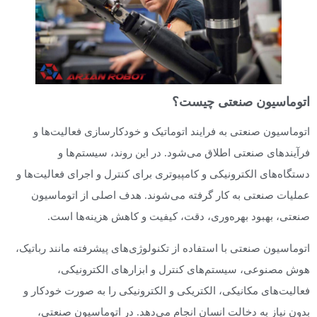
اتوماسیون صنعتی چیست؟
اتوماسیون صنعتی به فرایند اتوماتیک و خودکارسازی فعالیت‌ها و
فرآیندهای صنعتی اطلاق می‌شود. در این روند، سیستم‌ها و
دستگاه‌های الکترونیکی و کامپیوتری برای کنترل و اجرای فعالیت‌ها و
عملیات صنعتی به کار گرفته می‌شوند. هدف اصلی از اتوماسیون
صنعتی، بهبود بهره‌وری، دقت، کیفیت و کاهش هزینه‌ها است.
اتوماسیون صنعتی با استفاده از تکنولوژی‌های پیشرفته مانند رباتیک،
هوش مصنوعی، سیستم‌های کنترل و ابزارهای الکترونیکی،
فعالیت‌های مکانیکی، الکتریکی و الکترونیکی را به صورت خودکار و
بدون نیاز به دخالت انسان انجام می‌دهد. در اتوماسیون صنعتی،