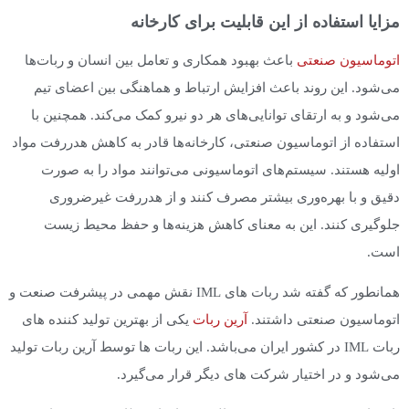
مزایا استفاده از این قابلیت برای کارخانه
اتوماسیون صنعتی
باعث بهبود همکاری و تعامل بین انسان و ربات‌ها
می‌شود. این روند باعث افزایش ارتباط و هماهنگی بین اعضای تیم
می‌شود و به ارتقای توانایی‌های هر دو نیرو کمک می‌کند. همچنین با
استفاده از اتوماسیون صنعتی، کارخانه‌ها قادر به کاهش هدررفت مواد
اولیه هستند. سیستم‌های اتوماسیونی می‌توانند مواد را به صورت
دقیق و با بهره‌وری بیشتر مصرف کنند و از هدررفت غیرضروری
جلوگیری کنند. این به معنای کاهش هزینه‌ها و حفظ محیط زیست
است.
همانطور که گفته شد ربات های IML نقش مهمی در پیشرفت صنعت و
اتوماسیون صنعتی داشتند.
آرین ربات
یکی از بهترین تولید کننده های
ربات IML در کشور ایران می‌باشد. این ربات ها توسط آرین ربات تولید
می‌شود و در اختیار شرکت های دیگر قرار می‌گیرد.