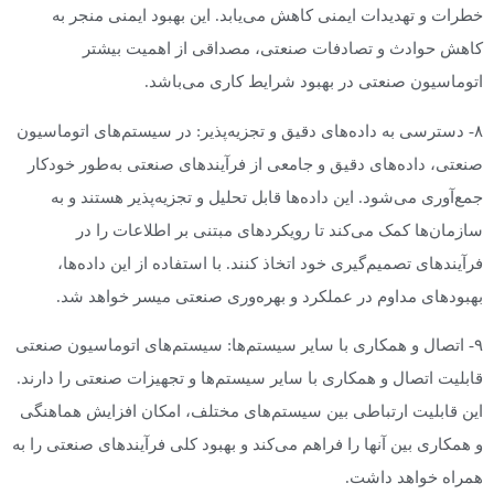
خطرات و تهدیدات ایمنی کاهش می‌یابد. این بهبود ایمنی منجر به
کاهش حوادث و تصادفات صنعتی، مصداقی از اهمیت بیشتر
اتوماسیون صنعتی در بهبود شرایط کاری می‌باشد.
۸- دسترسی به داده‌های دقیق و تجزیه‌پذیر: در سیستم‌های اتوماسیون
صنعتی، داده‌های دقیق و جامعی از فرآیندهای صنعتی به‌طور خودکار
جمع‌آوری می‌شود. این داده‌ها قابل تحلیل و تجزیه‌پذیر هستند و به
سازمان‌ها کمک می‌کند تا رویکردهای مبتنی بر اطلاعات را در
فرآیندهای تصمیم‌گیری خود اتخاذ کنند. با استفاده از این داده‌ها،
بهبود‌های مداوم در عملکرد و بهره‌وری صنعتی میسر خواهد شد.
۹- اتصال و همکاری با سایر سیستم‌ها: سیستم‌های اتوماسیون صنعتی
قابلیت اتصال و همکاری با سایر سیستم‌ها و تجهیزات صنعتی را دارند.
این قابلیت ارتباطی بین سیستم‌های مختلف، امکان افزایش هماهنگی
و همکاری بین آنها را فراهم می‌کند و بهبود کلی فرآیندهای صنعتی را به
همراه خواهد داشت.