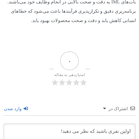
بات‌های IML به دقت و صحت بالایی در انجام وظایف خود می‌باشند.
برنامه‌ریزی دقیق و تکرارپذیری فرآیندها باعث می‌شود که خطاهای
انسانی کاهش یابد و دقت و صحت محصولات بهبود یابد.
۰
امتیازدهی به مقاله
اشتراک در
وارد شدن