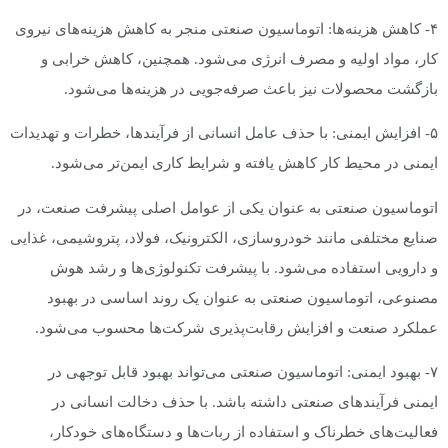
۴- کاهش هزینه‌ها: اتوماسیون صنعتی منجر به کاهش هزینه‌های نیروی
کار، مواد اولیه و مصرف انرژی می‌شود. همچنین، کاهش خرابی و
بازگشت محصولات نیز باعث صرفه‌جویی در هزینه‌ها می‌شود.
۵- افزایش ایمنی: با حذف عامل انسانی از فرآیندها، خطرات و تهدیدات
ایمنی در محیط کار کاهش یافته و شرایط کاری ایمن‌تر می‌شود.
اتوماسیون صنعتی به عنوان یکی از عوامل اصلی پیشرفت صنعت، در
صنایع مختلفی مانند خودروسازی، الکترونیک، فولاد، پتروشیمی، غذایی
و دارویی استفاده می‌شود. با پیشرفت تکنولوژی‌ها و رشد هوش
مصنوعی، اتوماسیون صنعتی به عنوان یک روند اساسی در بهبود
عملکرد صنعت و افزایش رقابت‌پذیری شرکت‌ها محسوب می‌شود.
۷- بهبود ایمنی: اتوماسیون صنعتی می‌تواند بهبود قابل توجهی در
ایمنی فرآیندهای صنعتی داشته باشد. با حذف دخالت انسانی در
فعالیت‌های خطرناک و استفاده از ربات‌ها و دستگاه‌های خودکار،