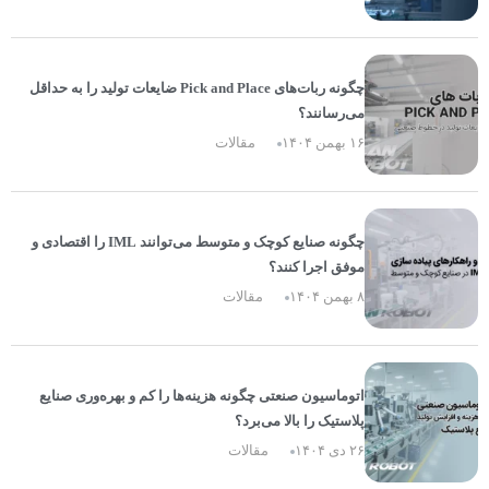
چگونه ربات‌های Pick and Place ضایعات تولید را به حداقل
می‌رسانند؟
۱۶ بهمن ۱۴۰۴
مقالات
چگونه صنایع کوچک و متوسط می‌توانند IML را اقتصادی و
موفق اجرا کنند؟
۸ بهمن ۱۴۰۴
مقالات
اتوماسیون صنعتی چگونه هزینه‌ها را کم و بهره‌وری صنایع
پلاستیک را بالا می‌برد؟
۲۶ دی ۱۴۰۴
مقالات