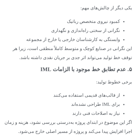
یکی دیگر از چالش‌های مهم:
کمبود نیروی متخصص رباتیک
نگرانی از سختی راه‌اندازی و نگهداری
وابستگی به کارشناسان خارجی یا خارج از مجموعه
این نگرانی در صنایع کوچک و متوسط کاملاً منطقی است، زیرا هر
توقف خط تولید می‌تواند اثر جدی بر جریان نقدی داشته باشد.
۵. عدم تطابق خط موجود با الزامات IML
برخی خطوط تولید:
از قالب‌های قدیمی استفاده می‌کنند
برای IML طراحی نشده‌اند
نیاز به اصلاحات فنی دارند
اگر این موضوع در ابتدای پروژه به‌درستی بررسی نشود، هزینه و زمان
اجرا افزایش پیدا می‌کند و پروژه از مسیر اصلی خارج می‌شود.