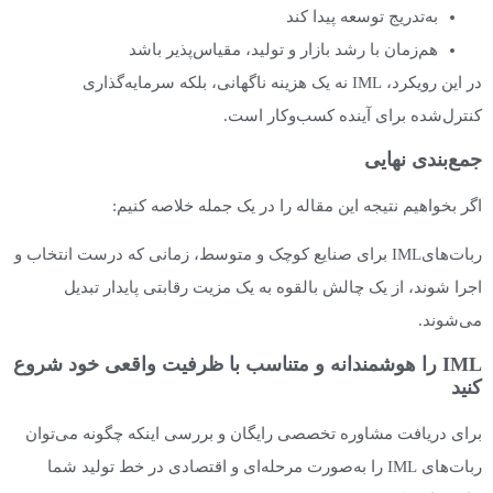
به‌تدریج توسعه پیدا کند
هم‌زمان با رشد بازار و تولید، مقیاس‌پذیر باشد
در این رویکرد، IML نه یک هزینه ناگهانی، بلکه سرمایه‌گذاری
کنترل‌شده برای آینده کسب‌وکار است.
جمع‌بندی نهایی
اگر بخواهیم نتیجه این مقاله را در یک جمله خلاصه کنیم:
ربات‌هایIML برای صنایع کوچک و متوسط، زمانی که درست انتخاب و
اجرا شوند، از یک چالش بالقوه به یک مزیت رقابتی پایدار تبدیل
می‌شوند.
IML را هوشمندانه و متناسب با ظرفیت واقعی خود شروع
کنید
برای دریافت مشاوره تخصصی رایگان و بررسی اینکه چگونه می‌توان
ربات‌های IML را به‌صورت مرحله‌ای و اقتصادی در خط تولید شما