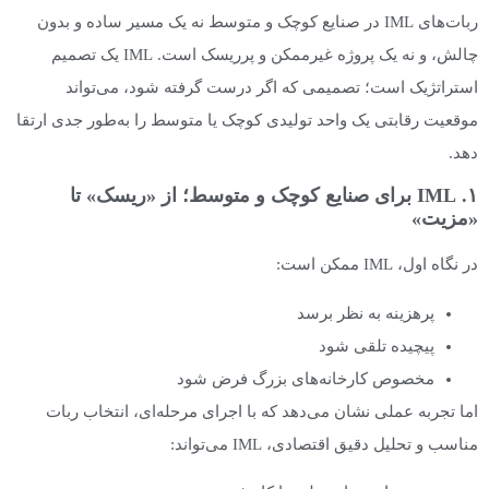
ربات‌های IML در صنایع کوچک و متوسط نه یک مسیر ساده و بدون
چالش، و نه یک پروژه غیرممکن و پرریسک است. IML یک تصمیم
استراتژیک است؛ تصمیمی که اگر درست گرفته شود، می‌تواند
موقعیت رقابتی یک واحد تولیدی کوچک یا متوسط را به‌طور جدی ارتقا
دهد.
۱. IML برای صنایع کوچک و متوسط؛ از «ریسک» تا
«مزیت»
در نگاه اول، IML ممکن است:
پرهزینه به نظر برسد
پیچیده تلقی شود
مخصوص کارخانه‌های بزرگ فرض شود
اما تجربه عملی نشان می‌دهد که با اجرای مرحله‌ای، انتخاب ربات
مناسب و تحلیل دقیق اقتصادی، IML می‌تواند: