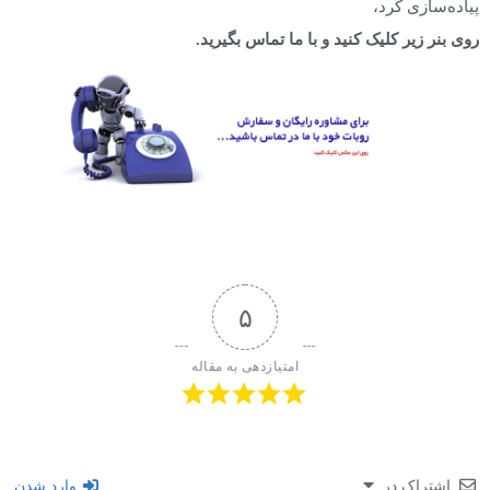
پیاده‌سازی کرد،
روی بنر زیر کلیک کنید و با ما تماس بگیرید.
۵
امتیازدهی به مقاله
اشتراک در
وارد شدن