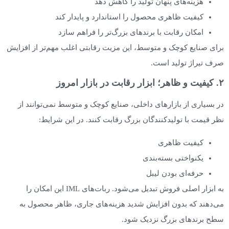
هزینه‌های پنهان تولید را کاهش دهد
کیفیت ظاهری محصول را استاندارد و پایدار کند
امکان رقابت با برندهای بزرگ‌تر را فراهم سازد
برای صنایع کوچک و متوسط، این مزیت رقابتی اغلب مهم‌تر از افزایش
صرف تیراژ تولید است.
۲. کیفیت و ظاهر؛ ابزار رقابت در بازار امروز
در بسیاری از بازارهای داخلی، صنایع کوچک و متوسط نمی‌توانند از
نظر قیمت با تولیدکنندگان بزرگ رقابت کنند. در این شرایط:
کیفیت ظاهری
یکنواختی بسته‌بندی
حرفه‌ای بودن لیبل
به ابزار اصلی فروش تبدیل می‌شود. ربات‌های IML این امکان را
می‌دهند که بدون افزایش شدید هزینه‌های جاری، ظاهر محصول به
سطح برندهای بزرگ نزدیک شود.