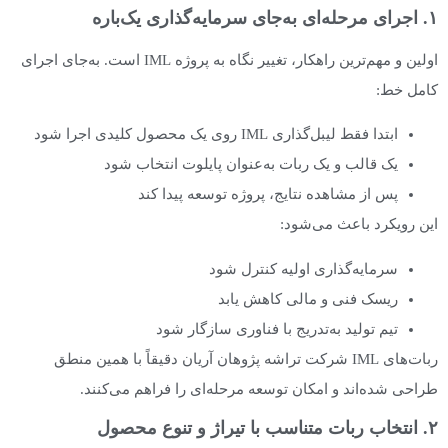
۱. اجرای مرحله‌ای به‌جای سرمایه‌گذاری یک‌باره
اولین و مهم‌ترین راهکار، تغییر نگاه به پروژه IML است. به‌جای اجرای
کامل خط:
ابتدا فقط لیبل‌گذاری IML روی یک محصول کلیدی اجرا شود
یک قالب و یک ربات به‌عنوان پایلوت انتخاب شود
پس از مشاهده نتایج، پروژه توسعه پیدا کند
این رویکرد باعث می‌شود:
سرمایه‌گذاری اولیه کنترل شود
ریسک فنی و مالی کاهش یابد
تیم تولید به‌تدریج با فناوری سازگار شود
ربات‌های IML شرکت تراشه پژوهان آریان دقیقاً با همین منطق
طراحی شده‌اند و امکان توسعه مرحله‌ای را فراهم می‌کنند.
۲. انتخاب ربات متناسب با تیراژ و تنوع محصول