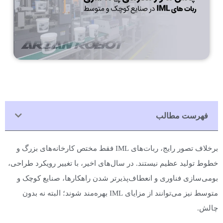
فهرست مطالب
برخلاف تصور رایج، ربات‌های IML فقط مختص کارخانه‌های بزرگ و
خطوط تولید عظیم نیستند. در سال‌های اخیر، با تغییر رویکرد طراحی،
بومی‌سازی فناوری و انعطاف‌پذیرتر شدن راهکارها، صنایع کوچک و
متوسط نیز می‌توانند از مزایای IML بهره‌مند شوند؛ البته نه بدون
چالش.