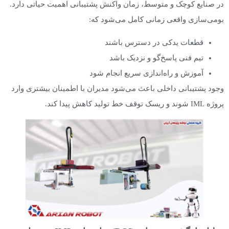
در صنایع کوچک و متوسط، زمان واکنش پشتیبانی اهمیت حیاتی دارد.
بومی‌سازی واقعی زمانی کامل می‌شود که:
قطعات یدکی در دسترس باشند
تیم فنی پاسخ‌گو و نزدیک باشد
آموزش و راه‌اندازی سریع انجام شود
وجود پشتیبانی داخلی باعث می‌شود مدیران با اطمینان بیشتری وارد
پروژه IML شوند و ریسک توقف خط تولید کاهش پیدا کند.