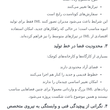
تیراژها تغییر می‌کنند
سفارش‌های کوتاه‌مدت رایج است
این شرایط باعث می‌شود مدیران تصور کنند IML فقط برای تولید
انبوه مناسب است؛ در حالی که راهکارهای جدید، امکان استفاده
اقتصادی از IML در تیراژهای متوسط را نیز فراهم کرده‌اند.
۳. محدودیت فضا در خط تولید
بسیاری از کارگاه‌ها و کارخانه‌های کوچک:
فضای آزاد محدودی دارند
خطوط قدیمی و جدید را کنار هم اجرا می‌کنند
امکان تغییر اساسی چیدمان را ندارند
ربات‌های IML بزرگ و وارداتی معمولاً برای چنین فضاهایی مناسب
نیستند و همین موضوع باعث شکست پروژه می‌شود.
۴. نگرانی از پیچیدگی فنی و وابستگی به نیروی متخصص