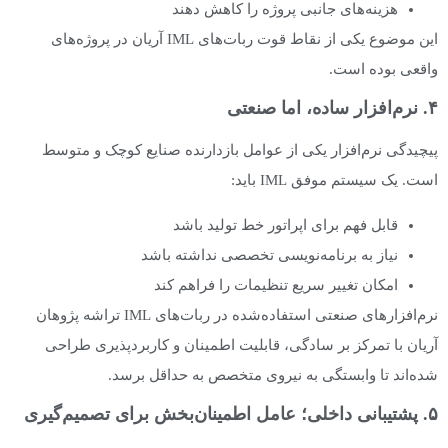
هزینه‌های جانبی پروژه را کاهش دهند
این موضوع یکی از نقاط قوت ربات‌های IML آریان در پروژه‌های
واقعی بوده است.
۴. نرم‌افزار ساده، اما صنعتی
پیچیدگی نرم‌افزار یکی از عوامل بازدارنده صنایع کوچک و متوسط
است. یک سیستم موفق IML باید:
قابل فهم برای اپراتور خط تولید باشد
نیاز به برنامه‌نویسی تخصصی نداشته باشد
امکان تغییر سریع تنظیمات را فراهم کند
نرم‌افزارهای صنعتی استفاده‌شده در ربات‌های IML تراشه پژوهان
آریان با تمرکز بر سادگی، قابلیت اطمینان و کاربردپذیری طراحی
شده‌اند تا وابستگی به نیروی متخصص به حداقل برسد.
۵. پشتیبانی داخلی؛ عامل اطمینان‌بخش برای تصمیم‌گیری