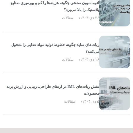
اتوماسیون صنعتی چگونه هزینه‌ها را کم و بهره‌وری صنایع
پلاستیک را بالا می‌برد؟
۲۶ دی ۱۴۰۴
مقالات
ربات‌های ساید چگونه خطوط تولید مواد غذایی را متحول
می‌کنند؟
۱۶ دی ۱۴۰۴
مقالات
نقش ربات‌های IML در ارتقای طراحی، زیبایی و ارزش برند
محصولات
۵ دی ۱۴۰۴
مقالات