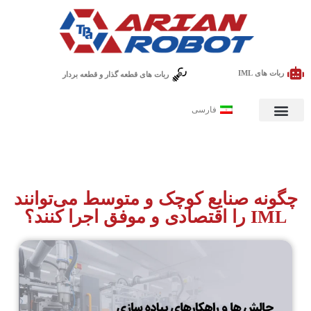
ربات های IML
ربات های قطعه گذار و قطعه بردار
فارسی
چگونه صنایع کوچک و متوسط می‌توانند
IML را اقتصادی و موفق اجرا کنند؟