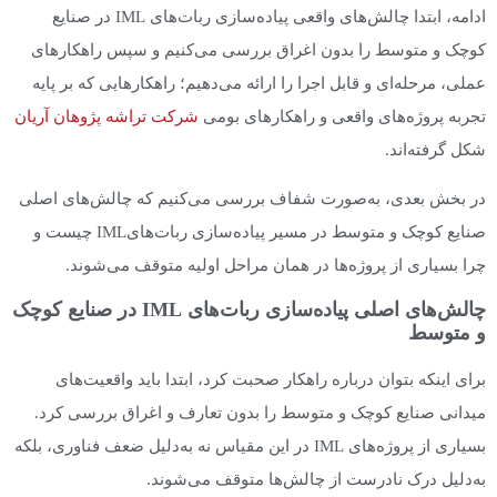
ادامه، ابتدا چالش‌های واقعی پیاده‌سازی ربات‌های IML در صنایع
کوچک و متوسط را بدون اغراق بررسی می‌کنیم و سپس راهکارهای
عملی، مرحله‌ای و قابل اجرا را ارائه می‌دهیم؛ راهکارهایی که بر پایه
تجربه پروژه‌های واقعی و راهکارهای بومی
شرکت تراشه پژوهان آریان
شکل گرفته‌اند.
در بخش بعدی، به‌صورت شفاف بررسی می‌کنیم که چالش‌های اصلی
صنایع کوچک و متوسط در مسیر پیاده‌سازی ربات‌هایIML چیست و
چرا بسیاری از پروژه‌ها در همان مراحل اولیه متوقف می‌شوند.
چالش‌های اصلی پیاده‌سازی ربات‌های IML در صنایع کوچک
و متوسط
برای اینکه بتوان درباره راهکار صحبت کرد، ابتدا باید واقعیت‌های
میدانی صنایع کوچک و متوسط را بدون تعارف و اغراق بررسی کرد.
بسیاری از پروژه‌های IML در این مقیاس نه به‌دلیل ضعف فناوری، بلکه
به‌دلیل درک نادرست از چالش‌ها متوقف می‌شوند.