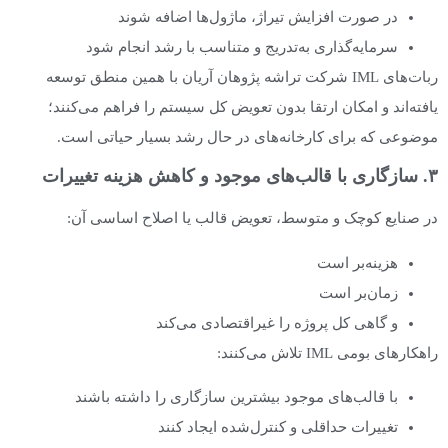
در صورت افزایش تیراژ، ماژول‌ها اضافه شوند
سرمایه‌گذاری به‌تدریج و متناسب با رشد انجام شود
ربات‌های IML شرکت تراشه پژوهان آریان با همین منطق توسعه
یافته‌اند و امکان ارتقا بدون تعویض کل سیستم را فراهم می‌کنند؛
موضوعی که برای کارخانه‌های در حال رشد بسیار حیاتی است.
۳. سازگاری با قالب‌های موجود و کاهش هزینه تغییرات
در صنایع کوچک و متوسط، تعویض قالب یا اصلاح اساسی آن:
هزینه‌بر است
زمان‌بر است
و گاهی کل پروژه را غیراقتصادی می‌کند
راهکارهای بومی IML تلاش می‌کنند:
با قالب‌های موجود بیشترین سازگاری را داشته باشند
تغییرات حداقلی و کنترل‌شده ایجاد کنند