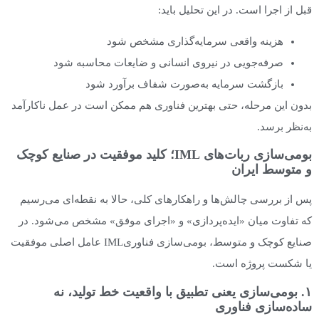
قبل از اجرا است. در این تحلیل باید:
هزینه واقعی سرمایه‌گذاری مشخص شود
صرفه‌جویی در نیروی انسانی و ضایعات محاسبه شود
بازگشت سرمایه به‌صورت شفاف برآورد شود
بدون این مرحله، حتی بهترین فناوری هم ممکن است در عمل ناکارآمد
به‌نظر برسد.
بومی‌سازی ربات‌های IML؛ کلید موفقیت در صنایع کوچک
و متوسط ایران
پس از بررسی چالش‌ها و راهکارهای کلی، حالا به نقطه‌ای می‌رسیم
که تفاوت میان «ایده‌پردازی» و «اجرای موفق» مشخص می‌شود. در
صنایع کوچک و متوسط، بومی‌سازی فناوریIML عامل اصلی موفقیت
یا شکست پروژه است.
۱. بومی‌سازی یعنی تطبیق با واقعیت خط تولید، نه
ساده‌سازی فناوری