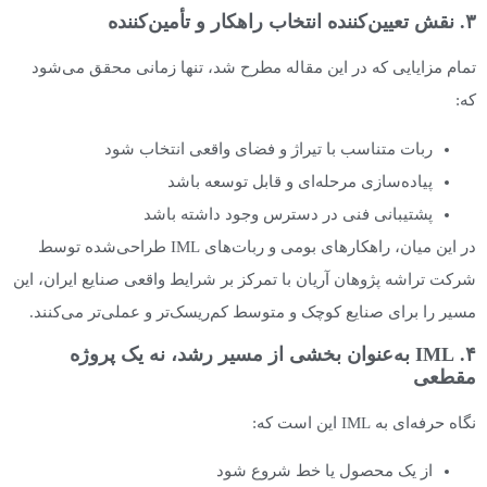
۳. نقش تعیین‌کننده انتخاب راهکار و تأمین‌کننده
تمام مزایایی که در این مقاله مطرح شد، تنها زمانی محقق می‌شود
که:
ربات متناسب با تیراژ و فضای واقعی انتخاب شود
پیاده‌سازی مرحله‌ای و قابل توسعه باشد
پشتیبانی فنی در دسترس وجود داشته باشد
در این میان، راهکارهای بومی و ربات‌های IML طراحی‌شده توسط
شرکت تراشه پژوهان آریان با تمرکز بر شرایط واقعی صنایع ایران، این
مسیر را برای صنایع کوچک و متوسط کم‌ریسک‌تر و عملی‌تر می‌کنند.
۴. IML به‌عنوان بخشی از مسیر رشد، نه یک پروژه
مقطعی
نگاه حرفه‌ای به IML این است که:
از یک محصول یا خط شروع شود