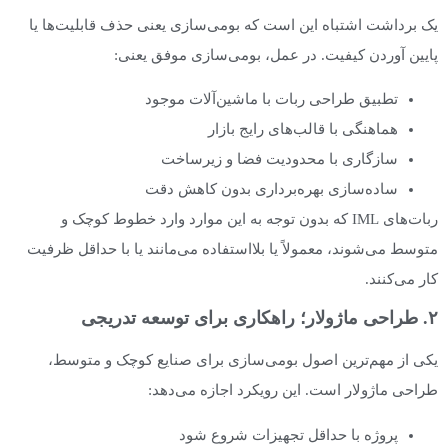
یک برداشت اشتباه این است که بومی‌سازی یعنی حذف قابلیت‌ها یا
پایین آوردن کیفیت. در عمل، بومی‌سازی موفق یعنی:
تطبیق طراحی ربات با ماشین‌آلات موجود
هماهنگی با قالب‌های رایج بازار
سازگاری با محدودیت فضا و زیرساخت
ساده‌سازی بهره‌برداری بدون کاهش دقت
ربات‌های IML که بدون توجه به این موارد وارد خطوط کوچک و
متوسط می‌شوند، معمولاً یا بلااستفاده می‌مانند یا با حداقل ظرفیت
کار می‌کنند.
۲. طراحی ماژولار؛ راهکاری برای توسعه تدریجی
یکی از مهم‌ترین اصول بومی‌سازی برای صنایع کوچک و متوسط،
طراحی ماژولار است. این رویکرد اجازه می‌دهد:
پروژه با حداقل تجهیزات شروع شود