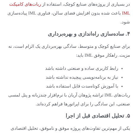
در بسیاری از پروژه‌های صنایع کوچک، استفاده از
ربات‌های کامپکت
IML
باعث شده بدون افزایش فضای سالن، فناوری IML پیاده‌سازی
شود.
۴. ساده‌سازی راه‌اندازی و بهره‌برداری
برای صنایع کوچک و متوسط، سادگی بهره‌برداری یک الزام است، نه
مزیت. راهکار موفق IML باید:
رابط کاربری ساده و صنعتی داشته باشد
نیاز به برنامه‌نویسی پیچیده نداشته باشد
با آموزش کوتاه‌مدت قابل استفاده باشد
ربات‌های IML تراشه پژوهان آریان با نرم‌افزار چندزبانه و پنل لمسی
صنعتی، این سادگی را برای اپراتورها فراهم کرده‌اند.
۵. تحلیل اقتصادی قبل از اجرا
یکی از مهم‌ترین تفاوت‌های پروژه موفق و ناموفق، تحلیل اقتصادی