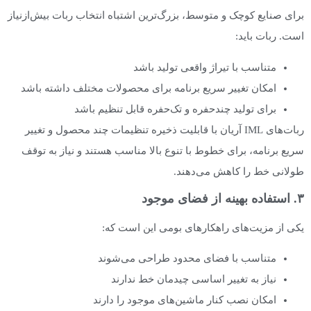
برای صنایع کوچک و متوسط، بزرگ‌ترین اشتباه انتخاب ربات بیش‌ازنیاز
است. ربات باید:
متناسب با تیراژ واقعی تولید باشد
امکان تغییر سریع برنامه برای محصولات مختلف داشته باشد
برای تولید چندحفره و تک‌حفره قابل تنظیم باشد
ربات‌های IML آریان با قابلیت ذخیره تنظیمات چند محصول و تغییر
سریع برنامه، برای خطوط با تنوع بالا مناسب هستند و نیاز به توقف
طولانی خط را کاهش می‌دهند.
۳. استفاده بهینه از فضای موجود
یکی از مزیت‌های راهکارهای بومی این است که:
متناسب با فضای محدود طراحی می‌شوند
نیاز به تغییر اساسی چیدمان خط ندارند
امکان نصب کنار ماشین‌های موجود را دارند