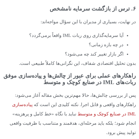
۶. ترس از بازگشت سرمایه نامشخص
در نهایت، بسیاری از مدیران با این سؤال مواجه‌اند:
آیا سرمایه‌گذاری روی ربات IML واقعاً برمی‌گردد؟
در چه بازه زمانی؟
اگر بازار تغییر کند چه می‌شود؟
بدون تحلیل اقتصادی شفاف، این نگرانی‌ها کاملاً طبیعی است.
راهکارهای عملی برای عبور از چالش‌ها و پیاده‌سازی موفق
ربات‌های IML در صنایع کوچک و متوسط
پس از بررسی چالش‌ها، حالا مهم‌ترین بخش مقاله آغاز می‌شود:
راهکارهای واقعی و قابل اجرا. نکته کلیدی این است که
پیاده‌سازی
IML در صنایع کوچک و متوسط
نباید با نگاه «خط کامل و پرهزینه»
انجام شود؛ بلکه باید مرحله‌ای، هدفمند و متناسب با ظرفیت واقعی
تولید پیش برود.