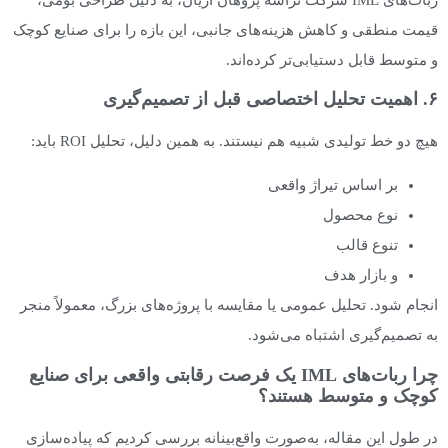
قیمت منطقی و کاهش هزینه‌های جانبی، این بازه را برای صنایع کوچک
و متوسط قابل دستیابی‌تر کرده‌اند.
۶. اهمیت تحلیل اختصاصی قبل از تصمیم‌گیری
هیچ دو خط تولیدی شبیه هم نیستند. به همین دلیل، تحلیل ROI باید:
بر اساس تیراژ واقعی
نوع محصول
تنوع قالب
و بازار هدف
انجام شود. تحلیل عمومی یا مقایسه با پروژه‌های بزرگ، معمولاً منجر
به تصمیم‌گیری اشتباه می‌شود.
چرا ربات‌های IML یک فرصت رقابتی واقعی برای صنایع
کوچک و متوسط هستند؟
در طول این مقاله، به‌صورت واقع‌بینانه بررسی کردیم که پیاده‌سازی