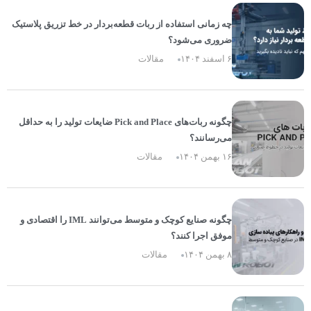
چه زمانی استفاده از ربات قطعه‌بردار در خط تزریق پلاستیک
ضروری می‌شود؟
۶ اسفند ۱۴۰۴
مقالات
چگونه ربات‌های Pick and Place ضایعات تولید را به حداقل
می‌رسانند؟
۱۶ بهمن ۱۴۰۴
مقالات
چگونه صنایع کوچک و متوسط می‌توانند IML را اقتصادی و
موفق اجرا کنند؟
۸ بهمن ۱۴۰۴
مقالات