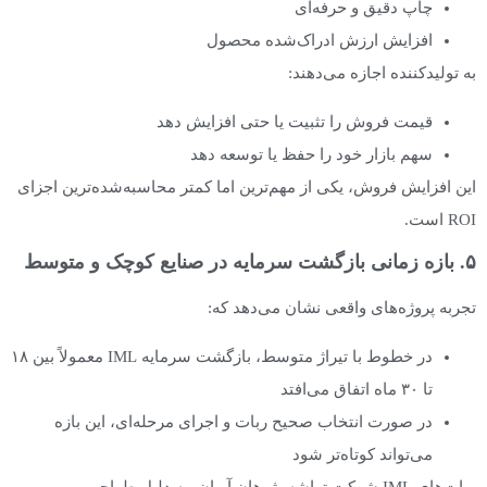
چاپ دقیق و حرفه‌ای
افزایش ارزش ادراک‌شده محصول
به تولیدکننده اجازه می‌دهند:
قیمت فروش را تثبیت یا حتی افزایش دهد
سهم بازار خود را حفظ یا توسعه دهد
این افزایش فروش، یکی از مهم‌ترین اما کمتر محاسبه‌شده‌ترین اجزای
ROI است.
۵. بازه زمانی بازگشت سرمایه در صنایع کوچک و متوسط
تجربه پروژه‌های واقعی نشان می‌دهد که:
در خطوط با تیراژ متوسط، بازگشت سرمایه IML معمولاً بین ۱۸
تا ۳۰ ماه اتفاق می‌افتد
در صورت انتخاب صحیح ربات و اجرای مرحله‌ای، این بازه
می‌تواند کوتاه‌تر شود
ربات‌های IML شرکت تراشه پژوهان آریان، به دلیل طراحی بومی،