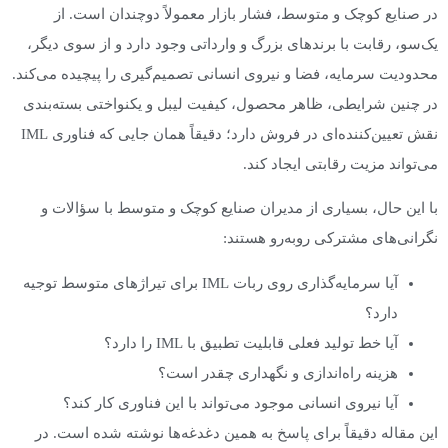
در صنایع کوچک و متوسط، فشار بازار معمولاً دوچندان است. از
یک‌سو، رقابت با برندهای بزرگ و وارداتی وجود دارد و از سوی دیگر،
محدودیت سرمایه، فضا و نیروی انسانی تصمیم‌گیری را پیچیده می‌کند.
در چنین شرایطی، ظاهر محصول، کیفیت لیبل و یکنواختی بسته‌بندی
نقش تعیین‌کننده‌ای در فروش دارد؛ دقیقاً همان جایی که فناوری IML
می‌تواند مزیت رقابتی ایجاد کند.
با این حال، بسیاری از مدیران صنایع کوچک و متوسط با سؤالات و
نگرانی‌های مشترکی روبه‌رو هستند:
آیا سرمایه‌گذاری روی ربات IML برای تیراژهای متوسط توجیه
دارد؟
آیا خط تولید فعلی قابلیت تطبیق با IML را دارد؟
هزینه راه‌اندازی و نگهداری چقدر است؟
آیا نیروی انسانی موجود می‌تواند با این فناوری کار کند؟
این مقاله دقیقاً برای پاسخ به همین دغدغه‌ها نوشته شده است. در