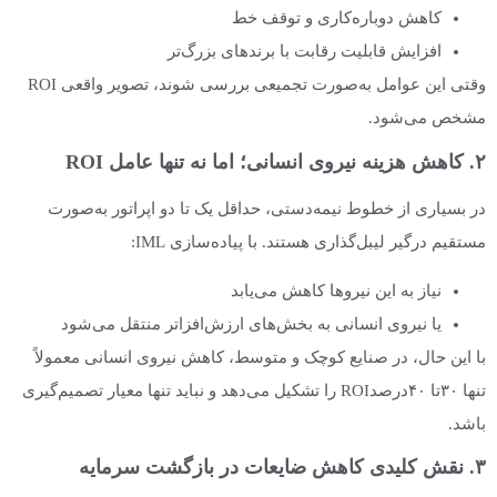
کاهش دوباره‌کاری و توقف خط
افزایش قابلیت رقابت با برندهای بزرگ‌تر
وقتی این عوامل به‌صورت تجمیعی بررسی شوند، تصویر واقعی ROI
مشخص می‌شود.
۲. کاهش هزینه نیروی انسانی؛ اما نه تنها عامل ROI
در بسیاری از خطوط نیمه‌دستی، حداقل یک تا دو اپراتور به‌صورت
مستقیم درگیر لیبل‌گذاری هستند. با پیاده‌سازی IML:
نیاز به این نیروها کاهش می‌یابد
یا نیروی انسانی به بخش‌های ارزش‌افزاتر منتقل می‌شود
با این حال، در صنایع کوچک و متوسط، کاهش نیروی انسانی معمولاً
تنها ۳۰تا ۴۰درصدROI را تشکیل می‌دهد و نباید تنها معیار تصمیم‌گیری
باشد.
۳. نقش کلیدی کاهش ضایعات در بازگشت سرمایه