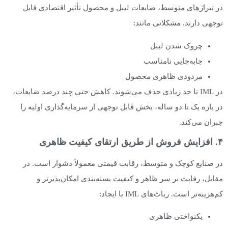
در تیراژهای متوسط، ضایعات لیبل و محصول تأثیر اقتصادی قابل
توجهی دارند. مشکلاتی مانند:
چروک شدن لیبل
جابه‌جایی نامناسب
مردودی ظاهری محصول
در IML تا حد زیادی حذف می‌شوند. کاهش حتی چند درصد ضایعات،
در بازه یک تا دو ساله، بخش قابل توجهی از سرمایه‌گذاری اولیه را
جبران می‌کند.
۴. افزایش فروش از طریق ارتقای کیفیت ظاهری
در صنایع کوچک و متوسط، رقابت قیمتی معمولاً دشوار است. در
مقابل، رقابت بر سر ظاهر و کیفیت بسته‌بندی امکان‌پذیرتر و
کم‌هزینه‌تر است. ربات‌های IML با ایجاد:
یکنواختی ظاهری