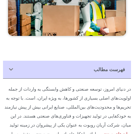
فهرست مطالب
در دنیای امروز، توسعه صنعتی و کاهش وابستگی به واردات از جمله
اولویت‌های اصلی بسیاری از کشورها، به ویژه ایران، است. با توجه به
تحریم‌ها و محدودیت‌های بین‌المللی، صنایع ایرانی بیش از پیش نیازمند
به خودکفایی در تولید تجهیزات و فناوری‌های صنعتی هستند. در این
میان، شرکت آریان روبوت به عنوان یکی از پیشروان در زمینه تولید
ربات‌های صنعتی
و ارائه راهکارهای اتوماسیون صنعتی، نقش بسیار