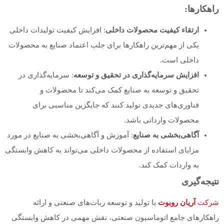
راهکارها:
ارتقاء کیفیت محصولات داخلی
: افزایش کیفیت تولیدات داخلی
یکی از مهم‌ترین راهکارها برای جلب اعتماد صنایع به محصولات
داخلی است.
افزایش سرمایه‌گذاری در تحقیق و توسعه
: سرمایه‌گذاری در
تحقیق و توسعه به صنایع کمک می‌کند تا محصولات و
فناوری‌های جدیدی تولید کنند که جایگزین مناسبی برای
محصولات وارداتی باشد.
آگاهی‌بخشی به صنایع
: آموزش و آگاهی‌بخشی به صنایع در مورد
مزایای استفاده از محصولات داخلی می‌تواند به کاهش وابستگی
به واردات کمک کند.
نتیجه‌گیری
شرکت
آریان روبوت
با تولید و توسعه ربات‌های صنعتی و ارائه
راهکارهای جامع اتوماسیون صنعتی، نقش مهمی در کاهش وابستگی