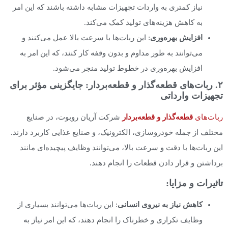
نیاز کمتری به واردات تجهیزات مشابه داشته باشند که این امر
به کاهش هزینه‌های تولید کمک می‌کند.
افزایش بهره‌وری
: این ربات‌ها با سرعت بالا عمل می‌کنند و
می‌توانند به طور مداوم و بدون وقفه کار کنند، که این امر به
افزایش بهره‌وری در خطوط تولید منجر می‌شود.
۲. ربات‌های قطعه‌گذار و قطعه‌بردار: جایگزینی مؤثر برای
تجهیزات وارداتی
ربات‌های
قطعه‌گذار و قطعه‌بردار
شرکت آریان روبوت، در صنایع
مختلف از جمله خودروسازی، الکترونیک، و صنایع غذایی کاربرد دارند.
این ربات‌ها با دقت و سرعت بالا، می‌توانند وظایف پیچیده‌ای مانند
برداشتن و قرار دادن قطعات را انجام دهند.
تاثیرات و مزایا:
کاهش نیاز به نیروی انسانی
: این ربات‌ها می‌توانند بسیاری از
وظایف تکراری و خطرناک را انجام دهند، که این امر نیاز به