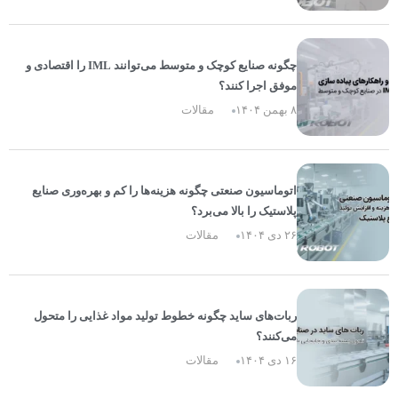
چگونه صنایع کوچک و متوسط می‌توانند IML را اقتصادی و
موفق اجرا کنند؟
۸ بهمن ۱۴۰۴
مقالات
اتوماسیون صنعتی چگونه هزینه‌ها را کم و بهره‌وری صنایع
پلاستیک را بالا می‌برد؟
۲۶ دی ۱۴۰۴
مقالات
ربات‌های ساید چگونه خطوط تولید مواد غذایی را متحول
می‌کنند؟
۱۶ دی ۱۴۰۴
مقالات