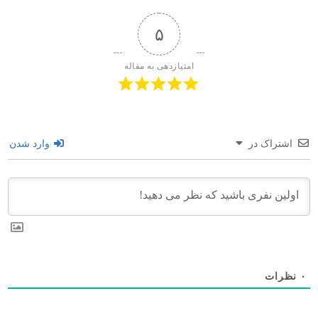
۵
امتیازدهی به مقاله
اشتراک در
وارد شدن
۰
نظرات