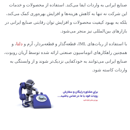
صنایع ایرانی به واردات ایفا می‌کند. استفاده از محصولات و خدمات
این شرکت نه تنها به کاهش هزینه‌ها و افزایش بهره‌وری کمک می‌کند،
بلکه به بهبود کیفیت محصولات و افزایش توان رقابتی صنایع ایرانی در
بازارهای بین‌المللی نیز منجر می‌شود.
با استفاده از ربات‌های IML، قطعه‌گذار و قطعه‌بردار، آرم و
دلتا
، و
همچنین راهکارهای اتوماسیون صنعتی ارائه شده توسط آریان روبوت،
صنایع ایرانی می‌توانند به خودکفایی نزدیک‌تر شوند و از وابستگی به
واردات کاسته شود.