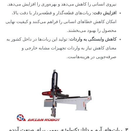
نیروی انسانی را کاهش می‌دهد و بهره‌وری را افزایش می‌دهد.
افزایش دقت
: ربات‌های قطعه‌گذار و قطعه‌بردار با دقت بالا،
امکان کاهش خطاهای انسانی را فراهم می‌کنند و کیفیت نهایی
محصول را بهبود می‌بخشند.
کاهش وابستگی به واردات
: تولید این ربات‌ها در داخل کشور به
معنای کاهش نیاز به واردات تجهیزات مشابه خارجی و
صرفه‌جویی در هزینه‌هاست.
۳. ربات‌های آرم و دلتا: تکنولوژی بومی برای صنعت آینده