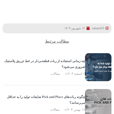
raham419
۱۲ شهریور ۱۴۰۳
مطالب مرتبط
چه زمانی استفاده از ربات قطعه‌بردار در خط تزریق پلاستیک
ضروری می‌شود؟
۶ اسفند ۱۴۰۴
مقالات
چگونه ربات‌های Pick and Place ضایعات تولید را به حداقل
می‌رسانند؟
۱۶ بهمن ۱۴۰۴
مقالات