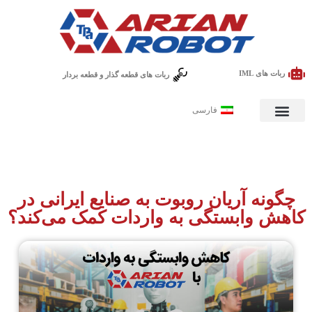
ربات های IML
ربات های قطعه گذار و قطعه بردار
فارسی
چگونه آریان روبوت به صنایع ایرانی در
کاهش وابستگی به واردات کمک می‌کند؟