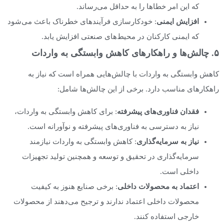
که این امر خطاها را به حداقل می‌رساند.
افزایش ایمنی
: خودکارسازی فرآیندهای خطرناک باعث می‌شود
که ایمنی کارکنان در محیط‌های صنعتی افزایش یابد.
۵. چالش‌ها و راهکارهای کاهش وابستگی به واردات
کاهش وابستگی به واردات با چالش‌هایی همراه است که نیاز به
راهکارهای مناسب دارد. برخی از این چالش‌ها شامل:
فقدان فناوری‌های پیشرفته
: برای کاهش وابستگی به واردات،
نیاز به دسترسی به فناوری‌های پیشرفته و نوآورانه است.
نیاز به سرمایه‌گذاری
: کاهش وابستگی به واردات نیازمند
سرمایه‌گذاری در تحقیق و توسعه و همچنین تولید تجهیزات
داخلی است.
اعتماد به محصولات داخلی
: برخی صنایع هنوز به کیفیت
محصولات داخلی اعتماد ندارند و ترجیح می‌دهند از محصولات
خارجی استفاده کنند.