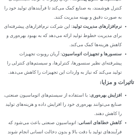
کنترل هوشمند، به صنایع کمک می‌کند تا فرآیندهای تولید خود را
به صورت دقیق و بهینه مدیریت کنند.
نرم‌افزارهای مدیریت تولید
: این شرکت نرم‌افزارهای پیشرفته‌ای
برای مدیریت خطوط تولید ارائه می‌دهد که به بهبود بهره‌وری و
کاهش هزینه‌ها کمک می‌کند.
سنسورها و تجهیزات اتوماسیون
: آریان روبوت تجهیزات
پیشرفته‌ای نظیر سنسورها، کنترلرها، و سیستم‌های کنترلی را
تولید می‌کند که نیاز به واردات این تجهیزات را کاهش می‌دهد.
تاثیرات و مزایا:
افزایش بهره‌وری
: با استفاده از سیستم‌های اتوماسیون صنعتی،
صنایع می‌توانند بهره‌وری خود را افزایش داده و هزینه‌های تولید
را کاهش دهند.
کاهش خطاهای انسانی
: اتوماسیون صنعتی باعث می‌شود که
فرآیندهای تولید با دقت بالا و بدون دخالت انسانی انجام شوند