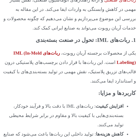
مهمی در کاهش وابستگی به واردات ایفا می‌کند. در این مقاله به
بررسی این موضوع می‌پردازیم و نشان می‌دهیم که چگونه محصولات و
خدمات آریان روبوت می‌تواند به صنایع ایرانی کمک کند.
1. ربات‌های IML: تحول در صنعت بسته‌بندی
یکی از محصولات برجسته آریان روبوت،
ربات‌های IML (In-Mold
Labeling)
است. این ربات‌ها با قرار دادن برچسب‌های پلاستیکی درون
قالب‌های تزریق پلاستیک، نقش مهمی در تولید بسته‌بندی‌های با کیفیت
و استاندارد ایفا می‌کنند.
کاربردها و مزایا:
افزایش کیفیت
: ربات‌های IML با دقت بالا و فرآیند خودکار،
بسته‌بندی‌هایی با کیفیت بالا و مقاوم در برابر شرایط محیطی
تولید می‌کنند.
کاهش هزینه‌ها
: تولید داخلی این ربات‌ها باعث می‌شود که صنایع