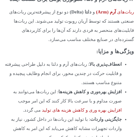
ربات‌های
آرم (Arm)
و
دلتا (Delta)
دو نوع از پیشرفته‌ترین ربات‌های
صنعتی هستند که توسط آریان روبوت تولید می‌شوند. این ربات‌ها
قابلیت‌های منحصر به فردی دارند که آن‌ها را برای کاربردهای
گسترده‌ای در صنایع مختلف مناسب می‌سازد.
ویژگی‌ها و مزایا:
انعطاف‌پذیری بالا
: ربات‌های آرم و دلتا به دلیل طراحی پیشرفته
و قابلیت حرکت در چندین محور، برای انجام وظایف پیچیده و
متنوع مناسب هستند.
افزایش بهره‌وری و کاهش هزینه‌ها
: این ربات‌ها می‌توانند به
صورت مداوم و با سرعت بالا کار کنند که این امر موجب
افزایش بهره وری و کاهش هزینه های تولید
می گردد.
جایگزینی واردات
: با تولید این ربات‌ها در داخل کشور، نیاز به
واردات تجهیزات مشابه کاهش می‌یابد که این امر به کاهش