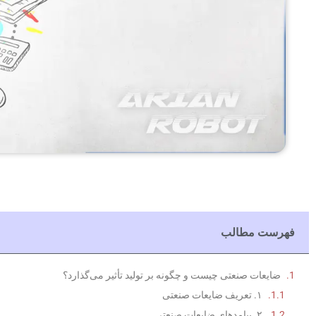
فهرست مطالب
ضایعات صنعتی چیست و چگونه بر تولید تأثیر می‌گذارد؟
۱. تعریف ضایعات صنعتی
۲. پیامدهای ضایعات صنعتی