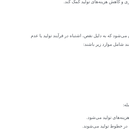
ی و کاهش هزینه‌های تولید کمک کند.
می‌شود که به دلیل نقص، اشتباه در فرآیند تولید یا عدم
ند شامل موارد زیر باشند:
له:
زینه‌های تولید می‌شود.
 در خطوط تولید می‌شوند.