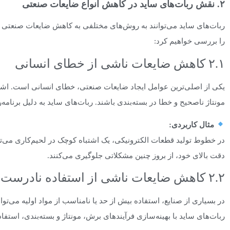
۲. نقش ربات‌های ساید در کاهش انواع ضایعات صنعتی
ربات‌های ساید می‌توانند به روش‌های مختلفی به کاهش ضایعات صنعتی کمک 
را بررسی خواهیم کرد:
۲.۱ کاهش ضایعات ناشی از خطای انسانی
یکی از اصلی‌ترین عوامل ایجاد ضایعات صنعتی، خطای انسانی است. اشت
مونتاژ ناصحیح و خطا در بسته‌بندی باشند. ربات‌های ساید به دلیل برنامه‌ر
مثال کاربردی
:
در خطوط تولید قطعات الکترونیکی، یک اشتباه کوچک در لحیم‌کاری می‌توا
دقت بالای خود، از بروز چنین مشکلاتی جلوگیری می‌کنند.
۲.۲ کاهش ضایعات ناشی از استفاده نادرست از مواد اولیه
در بسیاری از صنایع، استفاده بیش از حد یا نامناسب از مواد اولیه می‌ت
ربات‌های ساید با بهینه‌سازی فرآیندهای برش، مونتاژ و بسته‌بندی، استفاده