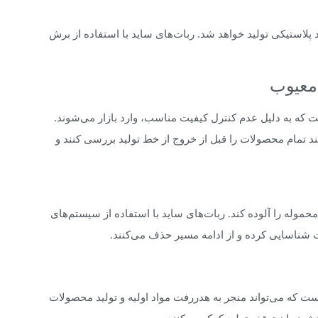
پلاستیکی تولید خواهد شد. ربات‌های ساید با استفاده از برش
که به دلیل عدم کنترل کیفیت مناسب، وارد بازار می‌شوند.
ند تمام محصولات را قبل از خروج از خط تولید بررسی کنند و
موله را آلوده کند. ربات‌های ساید با استفاده از سیستم‌های
ناسایی کرده و از ادامه مسیر حذف می‌کنند.
ست که می‌تواند منجر به هدررفت مواد اولیه و تولید محصولات