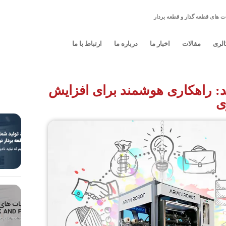
ت های قطعه گذار و قطعه بردار
الری
مقالات
اخبار ما
درباره ما
ارتباط با ما
: راهکاری هوشمند برای افزایش
ی