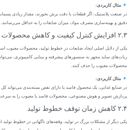
مثال کاربردی
:
در صنعت پلاستیک، اگر قطعات با دقت برش نخورند، مقدار زیادی پسماند 
دقیق و بهینه‌سازی مصرف مواد، میزان ضایعات را به حداقل می‌رسانند.
۲.۳ افزایش کنترل کیفیت و کاهش محصولات معیوب
یکی از دلایل اصلی ایجاد ضایعات در خطوط تولید، محصولات معیوب است 
ربات‌های ساید مجهز به سنسورهای پیشرفته و بینایی کامپیوتری، می‌توان
محصولات معیوب را حذف کنند.
مثال کاربردی
:
در صنایع غذایی، یک محصول فاسد یا دارای نقص بسته‌بندی می‌تواند کل مح
پردازش تصویر و هوش مصنوعی، محصولات فاسد یا معیوب را به سرعت ش
۲.۴ کاهش زمان توقف خطوط تولید
یکی دیگر از مشکلات بزرگ در تولید، وقفه‌های ناگهانی در خطوط تولید ا