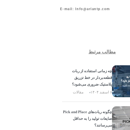
E-mail: Info@ariantp.com
مطالب مرتبط
چه زمانی استفاده از ربات
قطعه‌بردار در خط تزریق
پلاستیک ضروری می‌شود؟
۶ اسفند ۱۴۰۴
مقالات
چگونه ربات‌های Pick and Place
ضایعات تولید را به حداقل
می‌رسانند؟