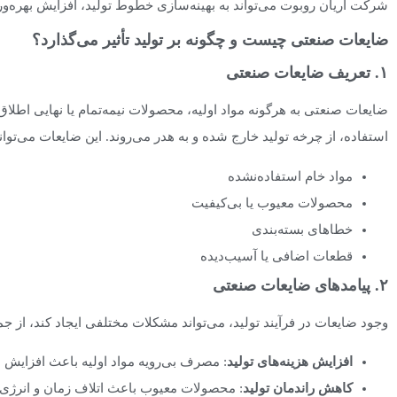
شرکت آریان روبوت می‌تواند به بهینه‌سازی خطوط تولید، افزایش بهره‌ور
ضایعات صنعتی چیست و چگونه بر تولید تأثیر می‌گذارد؟
۱. تعریف ضایعات صنعتی
ضایعات صنعتی به هرگونه مواد اولیه، محصولات نیمه‌تمام یا نهایی اطلاق 
استفاده، از چرخه تولید خارج شده و به هدر می‌روند. این ضایعات می‌توان
مواد خام استفاده‌نشده
محصولات معیوب یا بی‌کیفیت
خطاهای بسته‌بندی
قطعات اضافی یا آسیب‌دیده
۲. پیامدهای ضایعات صنعتی
وجود ضایعات در فرآیند تولید، می‌تواند مشکلات مختلفی ایجاد کند، از جم
افزایش هزینه‌های تولید
: مصرف بی‌رویه مواد اولیه باعث افزایش ه
کاهش راندمان تولید
: محصولات معیوب باعث اتلاف زمان و انرژی