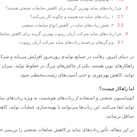
چرا ربات‌های ساید بهترین گزینه برای کاهش ضایعات صنعتی هستند؟
۱. ربات‌های ساید چه هستند و چگونه کار می‌کنند؟
۲. نقش ربات‌های ساید در کاهش انواع ضایعات صنعتی
چرا ربات‌های ساید شرکت آریان روبوت بهترین گزینه برای کاهش ضایع
ویژگی‌های برجسته ربات‌های ساید شرکت آریان روبوت:
نتیجه‌گیری
در دنیای امروز، رقابت در صنایع تولیدی روز‌به‌روز افزایش می‌یابد و شرک
راهکارهای نوین هستند. یکی از چالش‌های بزرگ در خطوط تولید، میزان 
تولید، کاهش بهره‌وری، و حتی آسیب‌های زیست‌محیطی شود.
اما راهکار چیست؟
اتوماسیون صنعتی و استفاده از ربات‌های هوشمند، به ویژه ربات‌های 
تولید ایفا می‌کنند. این ربات‌ها می‌توانند با بهینه‌سازی عملیات تولید، 
حداقل برسانند.
در این مقاله، تأثیر ربات‌های ساید بر کاهش ضایعات صنعتی را بررسی خ