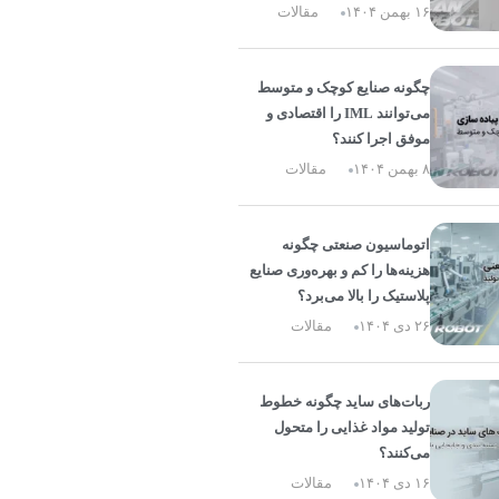
۱۶ بهمن ۱۴۰۴
مقالات
چگونه صنایع کوچک و متوسط
می‌توانند IML را اقتصادی و
موفق اجرا کنند؟
۸ بهمن ۱۴۰۴
مقالات
اتوماسیون صنعتی چگونه
هزینه‌ها را کم و بهره‌وری صنایع
پلاستیک را بالا می‌برد؟
۲۶ دی ۱۴۰۴
مقالات
ربات‌های ساید چگونه خطوط
تولید مواد غذایی را متحول
می‌کنند؟
۱۶ دی ۱۴۰۴
مقالات