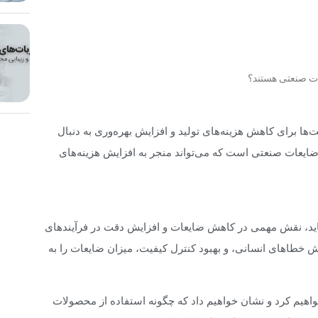
ات صنعتی هستند؟
ت‌ها برای کاهش هزینه‌های تولید و افزایش بهره‌وری به دنبال
ضایعات صنعتی است که می‌تواند منجر به افزایش هزینه‌های
ساید، نقش مهمی در کاهش ضایعات و افزایش دقت در فرآیندهای
کاهش خطاهای انسانی، و بهبود کنترل کیفیت، میزان ضایعات را به
واهیم کرد و نشان خواهیم داد که چگونه استفاده از محصولات