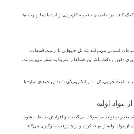
کنند. در ادامه، چند نمونه کاربردی از استفاده این ربات‌ها
باهات انسانی می‌توانند شامل جابجایی نادرست قطعات،
یزی دقیق و دقت بالا، این خطاها را تقریباً به صفر می‌رسانند.
ند باعث خرابی کل مدار الکترونیکی شود. ربات‌های ساید با
واند منجر به تولید محصولات بی‌کیفیت و افزایش ضایعات شود.
 از مواد اولیه را بهینه کرده و از هدررفت جلوگیری می‌کنند.