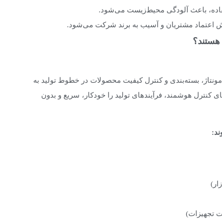
فاده، باعث آلودگی محیط‌زیست می‌شود.
 اعتماد مشتریان و آسیب به برند شرکت می‌شود.
 هستند؟
مونتاژ، بسته‌بندی و کنترل کیفیت محصولات در خطوط تولید به
های کنترل هوشمند، فرآیندهای تولید را خودکار، سریع و بدون
ند
:
ار)
ت تجهیزات)