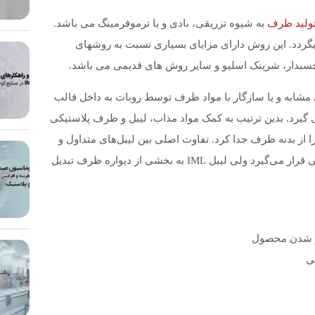
ولید ظرف
به شیوه تزریقی، بادی و یا ترموفرمینگ می باشد.
یگردد. این روش دارای مزایای بسیاری نسبت به روشهای
بدار، شرینک اسلیو و سایر روش های قدیمی می باشد.
مشابه و یا سازگار با مواد ظرف توسط روبات به داخل قالب
گیرد. بدین ترتیب به کمک مواد مذاب، لیبل و ظرف پلاستیکی
از بدنه ظرف جدا کرد. ‌تفاوت ‌اصلی ‌بین ‌لیبل‌های ‌متداول ‌و
‌لیبل‌های IML ‌این ‌است ‌که ‌لیبل‌های متداول بر ‌روی ‌سطح ‌ظرف ‌پلاستیکی ‌قرار ‌می‌گیرد ‌ولی ‌لیبل ‌IML ‌به ‌بخشی ‌از ‌دیواره ‌ظرف ‌تبدیل
ر شدن محصول
ی