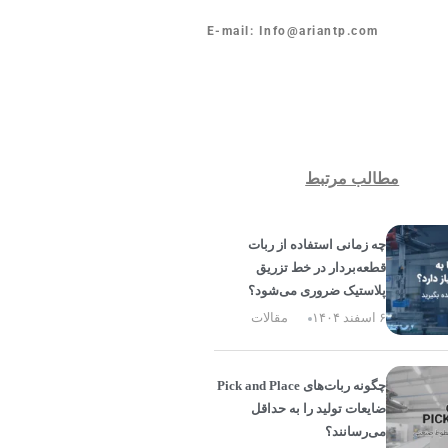
E-mail: Info@ariantp.com
مطالب مرتبط
چه زمانی استفاده از ربات
قطعه‌بردار در خط تزریق
پلاستیک ضروری می‌شود؟
۶ اسفند ۱۴۰۴
مقالات
چگونه ربات‌های Pick and Place
ضایعات تولید را به حداقل
می‌رسانند؟