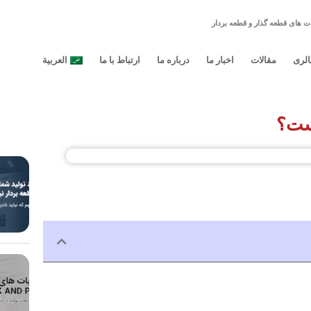
ت های قطعه گذار و قطعه بردار
الری
مقالات
اخبار ما
درباره ما
ارتباط با ما
العربية