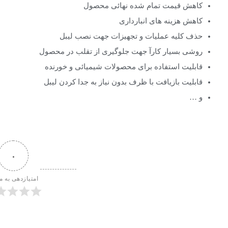
کاهش قیمت تمام شده نهائی محصول
کاهش هزینه های انبارداری
حذف کلیه عملیات و تجهیزات جهت نصب لیبل
روشی بسیار کارآ جهت جلوگیری از تقلب در محصول
قابلیت استفاده برای محصولات شیمیائی و خورنده
قابلیت بازیافت با ظرف بدون نیاز به جدا کردن لیبل
و …
۰
امتیازدهی به م