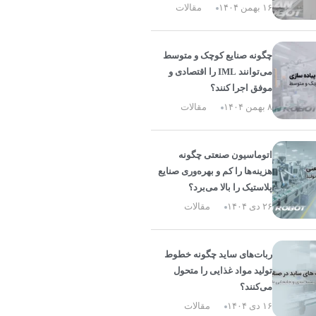
۱۶ بهمن ۱۴۰۴
مقالات
چگونه صنایع کوچک و متوسط
می‌توانند IML را اقتصادی و
موفق اجرا کنند؟
۸ بهمن ۱۴۰۴
مقالات
اتوماسیون صنعتی چگونه
هزینه‌ها را کم و بهره‌وری صنایع
پلاستیک را بالا می‌برد؟
۲۶ دی ۱۴۰۴
مقالات
ربات‌های ساید چگونه خطوط
تولید مواد غذایی را متحول
می‌کنند؟
۱۶ دی ۱۴۰۴
مقالات