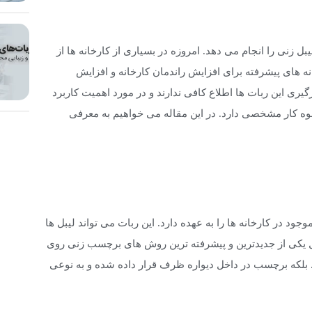
نی را انجام می دهد. امروزه در بسیاری از کارخانه ها از
ه های پیشرفته برای افزایش راندمان کارخانه و افزایش
گیری این ربات ها اطلاع کافی ندارند و در مورد اهمیت کاربرد
وه کار مشخصی دارد. در این مقاله می خواهیم به معرفی
 در کارخانه ها را به عهده دارد. این ربات می تواند لیبل ها
م ال یکی از جدیدترین و پیشرفته ترین روش های برچسب زنی روی
که برچسب در داخل دیواره ظرف قرار داده شده و به نوعی