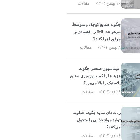
۱۶ بهمن ۱۴۰۴
مقالات
چگونه صنایع کوچک و متوسط
می‌توانند IML را اقتصادی و
موفق اجرا کنند؟
۸ بهمن ۱۴۰۴
مقالات
اتوماسیون صنعتی چگونه
هزینه‌ها را کم و بهره‌وری صنایع
پلاستیک را بالا می‌برد؟
۲۶ دی ۱۴۰۴
مقالات
ربات‌های ساید چگونه خطوط
تولید مواد غذایی را متحول
می‌کنند؟
۱۶ دی ۱۴۰۴
مقالات