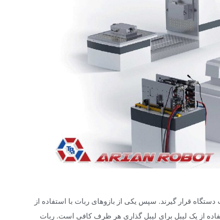
دستگاه قرار گیرند. سپس یکی از بازوهای ربات با استفاده از
فاده از یک لیبل برای لیبل گذاری هر ظرف کافی است. ربات