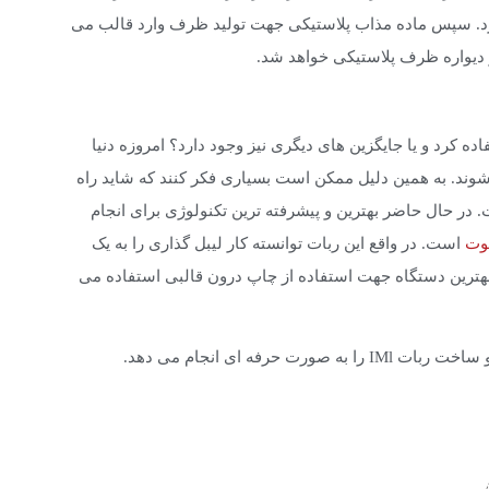
ارد. سپس ماده مذاب پلاستیکی جهت تولید ظرف وارد قالب می
ز دیواره ظرف پلاستیکی خواهد شد.
ده کرد و یا جایگزین های دیگری نیز وجود دارد؟ امروزه دنیا
وند. به همین دلیل ممکن است بسیاری فکر کنند که شاید راه
. در حال حاضر بهترین و پیشرفته ترین تکنولوژی برای انجام
بوت
است. در واقع این ربات توانسته کار لیبل گذاری را به یک
ان بهترین دستگاه جهت استفاده از چاپ درون قالبی استفاده می
فه ای انجام می دهد.