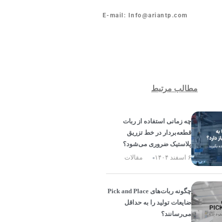
E-mail: Info@ariantp.com
مطالب مرتبط
چه زمانی استفاده از ربات
قطعه‌بردار در خط تزریق
پلاستیک ضروری می‌شود؟
۶ اسفند ۱۴۰۴
مقالات
چگونه ربات‌های Pick and Place
ضایعات تولید را به حداقل
می‌رسانند؟