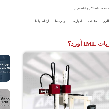
ت های قطعه گذار و قطعه بردار
الری
مقالات
اخبار ما
درباره ما
ارتباط با ما
 آورد؟