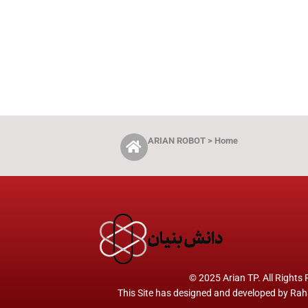
ARIAN ROBOT > Home
© 2025 Arian TP. All Rights
This Site has designed and developed by
Rah