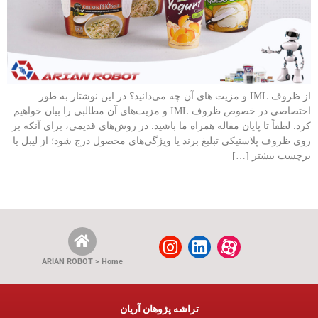
از ظروف IML و مزیت های آن چه می‌دانید؟ در این نوشتار به طور
اختصاصی در خصوص ظروف IML و مزیت‌های آن مطالبی را بیان خواهیم
کرد. لطفاً تا پایان مقاله همراه ما باشید. در روش‌های قدیمی، برای آنکه بر
روی ظروف پلاستیکی تبلیغ برند یا ویژگی‌های محصول درج شود؛ از لیبل یا
برچسب بیشتر […]
ARIAN ROBOT > Home
تراشه پژوهان آریان