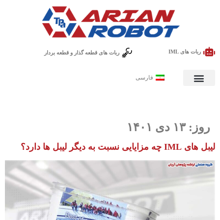
ربات های IML
ربات های قطعه گذار و قطعه بردار
فارسی
روز:
۱۳ دی ۱۴۰۱
لیبل های IML چه مزایایی نسبت به دیگر لیبل ها دارد؟