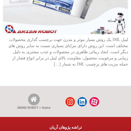
لیبل IML یک روش بسیار موثر و مدرن جهت برچسب گذاری محصولات
مختلف است. این روش دارای مزایای بسیاری نسبت به سایر روش های
دیگر است. ایجاد زیبائی ظاهری در محصولات و جذب مشتری به دلیل
زیبایی و مرغوبیت محصول، مقاومت بالای لیبل در برابر انواع فشار از
جمله مزیت های برچسب IML به شمار […]
ARIAN ROBOT > Home
تراشه پژوهان آریان