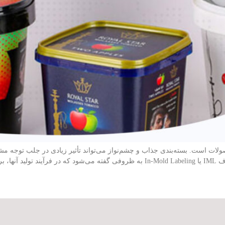
ولات است. بسته‌بندی جذاب و چشم‌نواز می‌تواند تأثیر زیادی در جلب توجه 