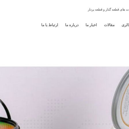
ت های قطعه گذار و قطعه بردار
الری
مقالات
اخبار ما
درباره ما
ارتباط با ما