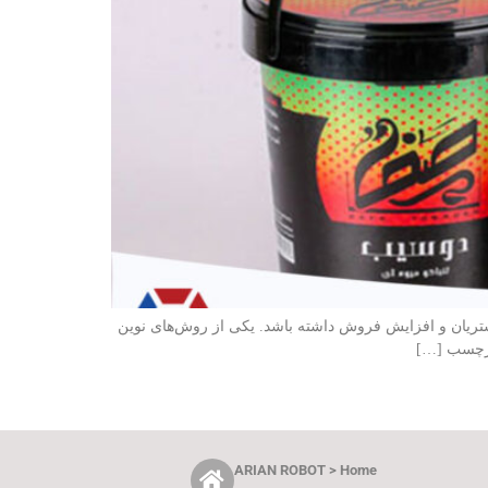
مشتریان و افزایش فروش داشته باشد. یکی از روش‌های نوین
ARIAN ROBOT > Home