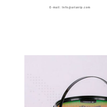
E-mail: Info@ariantp.com