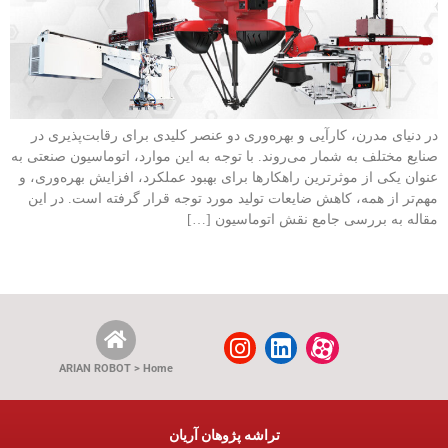
در دنیای مدرن، کارآیی و بهره‌وری دو عنصر کلیدی برای رقابت‌پذیری در
صنایع مختلف به شمار می‌روند. با توجه به این موارد، اتوماسیون صنعتی به
عنوان یکی از موثرترین راهکارها برای بهبود عملکرد، افزایش بهره‌وری، و
مهم‌تر از همه، کاهش ضایعات تولید مورد توجه قرار گرفته است. در این
مقاله به بررسی جامع نقش اتوماسیون […]
ARIAN ROBOT > Home
تراشه پژوهان آریان