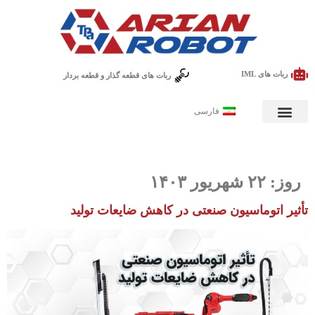
ربات های IML
ربات های قطعه گذار و قطعه بردار
فارسی
روز:
۲۲ شهریور ۱۴۰۳
تأثیر اتوماسیون صنعتی در کاهش ضایعات تولید